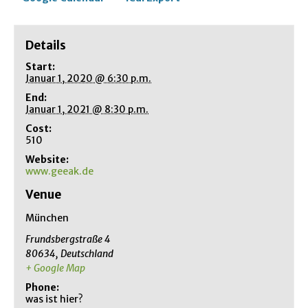
Details
Start:
Januar 1, 2020 @ 6:30 p.m.
End:
Januar 1, 2021 @ 8:30 p.m.
Cost:
510
Website:
www.geeak.de
Venue
München
Frundsbergstraße 4
80634
,
Deutschland
+ Google Map
Phone:
was ist hier?