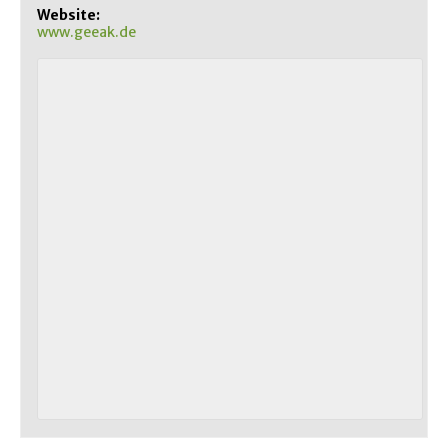
Website:
www.geeak.de