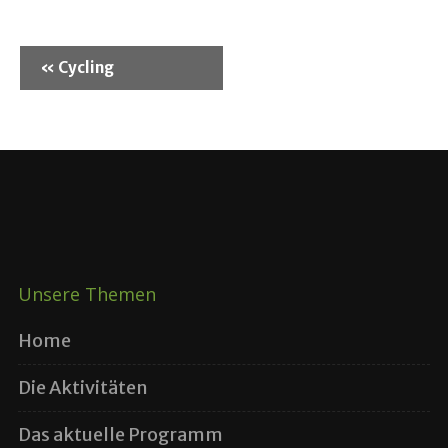
«
Cycling
Unsere Themen
Home
Die Aktivitäten
Das aktuelle Programm