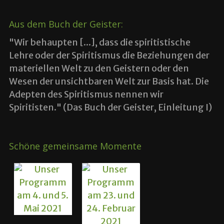
Aus dem Buch der Geister:
"Wir behaupten [...], dass die spiritistische
Lehre oder der Spiritismus die Beziehungen der
materiellen Welt zu den Geistern oder den
Wesen der unsichtbaren Welt zur Basis hat. Die
Adepten des Spiritismus nennen wir
Spiritisten." (Das Buch der Geister, Einleitung I)
Schöne gemeinsame Momente