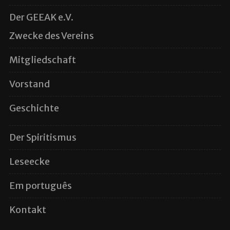
Der GEEAK e.V.
Zwecke des Vereins
Mitgliedschaft
Vorstand
Geschichte
Der Spiritismus
Leseecke
Em português
Kontakt