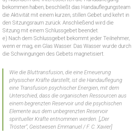
bekommen haben, beschließt das Handauflegungsteam
die Aktivität mit einem kurzen, stillen Gebet und kehrt in
den Sitzungsraum zurück. Anschließend wird die
Sitzung mit einem Schlussgebet beendet.
e) Nach dem Schlussgebet bekommt jeder Teilnehmer,
wenn er mag, ein Glas Wasser. Das Wasser wurde durch
die Schwingungen des Gebets magnetisiert.
Wie die Bluttransfusion, die eine Erneuerung
physischer Kräfte darstellt, ist die Handauflegung
eine Transfusion psychischer Energien, mit dem
Unterschied, dass die organischen Ressourcen aus
einem begrenzten Reservoir und die psychischen
Elemente aus dem unbegrenzten Reservoir
spiritueller Kräfte entnommen werden. [„Der
Tröster“, Geistwesen Emmanuel / F. C. Xavier]