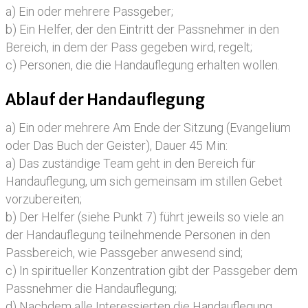
a) Ein oder mehrere Passgeber;
b) Ein Helfer, der den Eintritt der Passnehmer in den
Bereich, in dem der Pass gegeben wird, regelt;
c) Personen, die die Handauflegung erhalten wollen.
Ablauf der Handauflegung
a) Ein oder mehrere Am Ende der Sitzung (Evangelium
oder Das Buch der Geister), Dauer 45 Min:
a) Das zuständige Team geht in den Bereich für
Handauflegung, um sich gemeinsam im stillen Gebet
vorzubereiten;
b) Der Helfer (siehe Punkt 7) führt jeweils so viele an
der Handauflegung teilnehmende Personen in den
Passbereich, wie Passgeber anwesend sind;
c) In spiritueller Konzentration gibt der Passgeber dem
Passnehmer die Handauflegung;
d) Nachdem alle Interessierten die Handauflegung