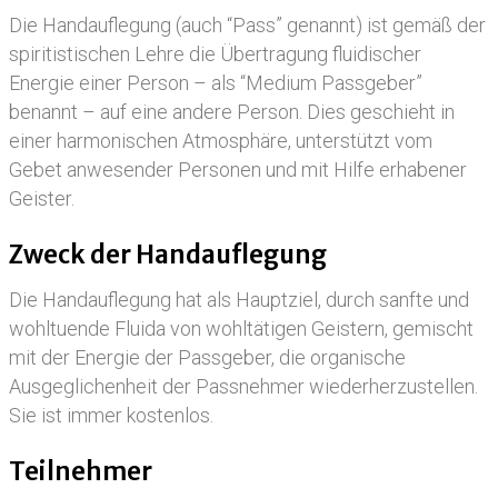
Die Handauflegung (auch “Pass” genannt) ist gemäß der
spiritistischen Lehre die Übertragung fluidischer
Energie einer Person – als “Medium Passgeber”
benannt – auf eine andere Person. Dies geschieht in
einer harmonischen Atmosphäre, unterstützt vom
Gebet anwesender Personen und mit Hilfe erhabener
Geister.
Zweck der Handauflegung
Die Handauflegung hat als Hauptziel, durch sanfte und
wohltuende Fluida von wohltätigen Geistern, gemischt
mit der Energie der Passgeber, die organische
Ausgeglichenheit der Passnehmer wiederherzustellen.
Sie ist immer kostenlos.
Teilnehmer