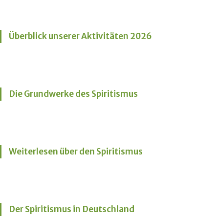
Überblick unserer Aktivitäten 2026
Die Grundwerke des Spiritismus
Weiterlesen über den Spiritismus
Der Spiritismus in Deutschland