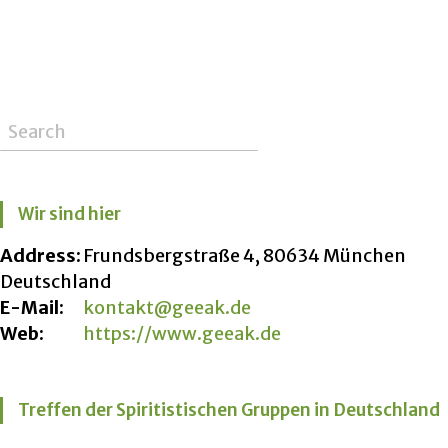
Wir sind hier
Address:
Frundsbergstraße 4, 80634 München
Deutschland
E-Mail:
kontakt@geeak.de
Web:
https://www.geeak.de
Treffen der Spiritistischen Gruppen in Deutschland