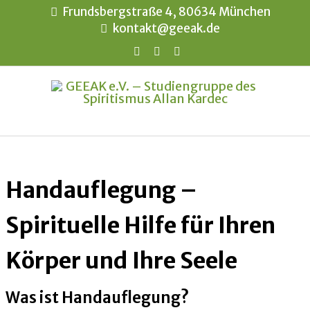
Frundsbergstraße 4, 80634 München
kontakt@geeak.de
Handauflegung –
Spirituelle Hilfe für Ihren
Körper und Ihre Seele
Was ist Handauflegung?