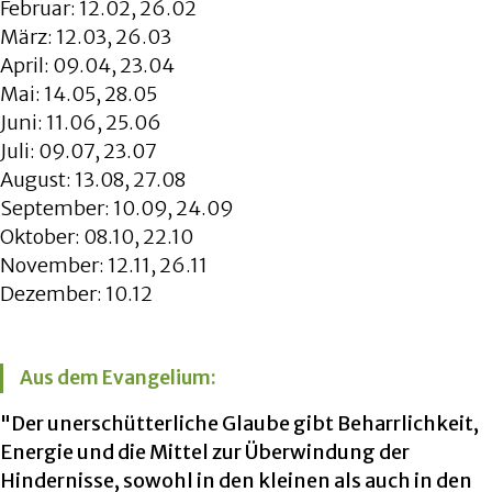
Februar: 12.02, 26.02
März: 12.03, 26.03
April: 09.04, 23.04
Mai: 14.05, 28.05
Juni: 11.06, 25.06
Juli: 09.07, 23.07
August: 13.08, 27.08
September: 10.09, 24.09
Oktober: 08.10, 22.10
November: 12.11, 26.11
Dezember: 10.12
Aus dem Evangelium:
"Der unerschütterliche Glaube gibt Beharrlichkeit,
Energie und die Mittel zur Überwindung der
Hindernisse, sowohl in den kleinen als auch in den