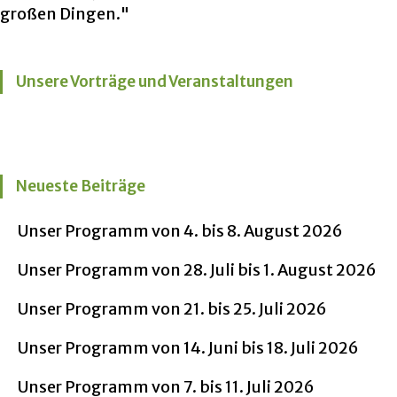
großen Dingen."
Unsere Vorträge und Veranstaltungen
Neueste Beiträge
Unser Programm von 4. bis 8. August 2026
Unser Programm von 28. Juli bis 1. August 2026
Unser Programm von 21. bis 25. Juli 2026
Unser Programm von 14. Juni bis 18. Juli 2026
Unser Programm von 7. bis 11. Juli 2026