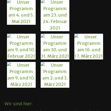
Wir sind hier: