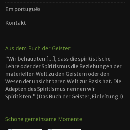
Em português
Kontakt
Aus dem Buch der Geister:
"Wir behaupten [...], dass die spiritistische
Lehre oder der Spiritismus die Beziehungen der
materiellen Welt zu den Geistern oder den
Wesen der unsichtbaren Welt zur Basis hat. Die
Adepten des Spiritismus nennen wir
Spiritisten." (Das Buch der Geister, Einleitung I)
Schöne gemeinsame Momente