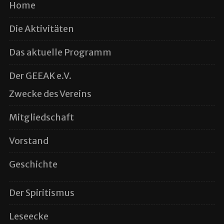
Home
Die Aktivitäten
Das aktuelle Programm
Der GEEAK e.V.
Zwecke des Vereins
Mitgliedschaft
Vorstand
Geschichte
Der Spiritismus
Leseecke