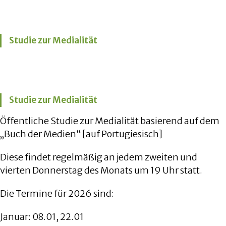
Studie zur Medialität
Studie zur Medialität
Öffentliche Studie zur Medialität basierend auf dem
„Buch der Medien“ [auf Portugiesisch]
Diese findet regelmäßig an jedem zweiten und
vierten Donnerstag des Monats um 19 Uhr statt.
Die Termine für 2026 sind:
Januar: 08.01, 22.01