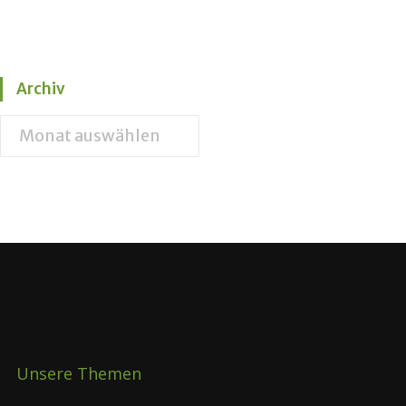
Archiv
Unsere Themen