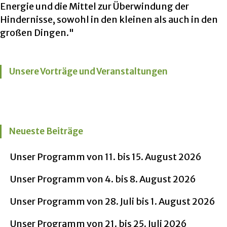
Energie und die Mittel zur Überwindung der
Hindernisse, sowohl in den kleinen als auch in den
großen Dingen."
Unsere Vorträge und Veranstaltungen
Neueste Beiträge
Unser Programm von 11. bis 15. August 2026
Unser Programm von 4. bis 8. August 2026
Unser Programm von 28. Juli bis 1. August 2026
Unser Programm von 21. bis 25. Juli 2026