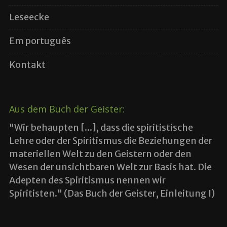
Leseecke
Em português
Kontakt
Aus dem Buch der Geister:
"Wir behaupten [...], dass die spiritistische
Lehre oder der Spiritismus die Beziehungen der
materiellen Welt zu den Geistern oder den
Wesen der unsichtbaren Welt zur Basis hat. Die
Adepten des Spiritismus nennen wir
Spiritisten." (Das Buch der Geister, Einleitung I)