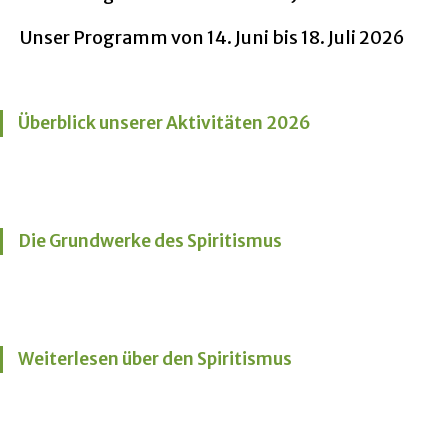
Unser Programm von 14. Juni bis 18. Juli 2026
Überblick unserer Aktivitäten 2026
Die Grundwerke des Spiritismus
Weiterlesen über den Spiritismus