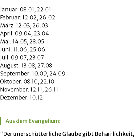
Januar: 08.01, 22.01
Februar: 12.02, 26.02
März: 12.03, 26.03
April: 09.04, 23.04
Mai: 14.05, 28.05
Juni: 11.06, 25.06
Juli: 09.07, 23.07
August: 13.08, 27.08
September: 10.09, 24.09
Oktober: 08.10, 22.10
November: 12.11, 26.11
Dezember: 10.12
Aus dem Evangelium:
"Der unerschütterliche Glaube gibt Beharrlichkeit,