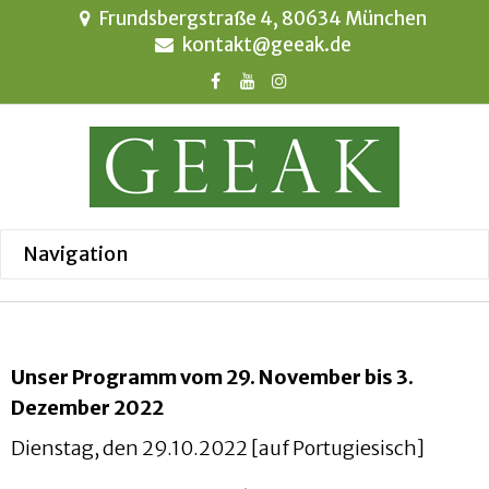
Frundsbergstraße 4, 80634 München
kontakt@geeak.de
Unser Programm vom 29. November bis 3.
Dezember 2022
Dienstag, den 29.10.2022 [auf Portugiesisch]