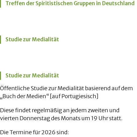
Treffen der Spiritistischen Gruppen in Deutschland
Studie zur Medialität
Studie zur Medialität
Öffentliche Studie zur Medialität basierend auf dem
„Buch der Medien“ [auf Portugiesisch]
Diese findet regelmäßig an jedem zweiten und
vierten Donnerstag des Monats um 19 Uhr statt.
Die Termine für 2026 sind: