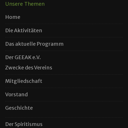
Unsere Themen
Home
Die Aktivitäten
Das aktuelle Programm
Der GEEAK e.V.
Zwecke des Vereins
Mitgliedschaft
Vorstand
Geschichte
Der Spiritismus