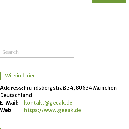
Wir sind hier
Address:
Frundsbergstraße 4, 80634 München
Deutschland
E-Mail:
kontakt@geeak.de
Web:
https://www.geeak.de