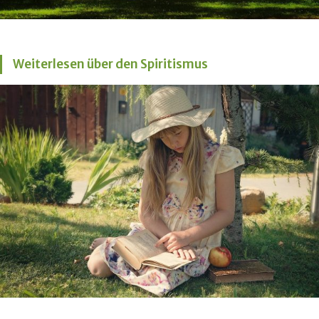
Weiterlesen über den Spiritismus