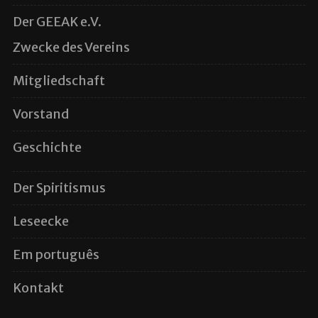
Der GEEAK e.V.
Zwecke des Vereins
Mitgliedschaft
Vorstand
Geschichte
Der Spiritismus
Leseecke
Em português
Kontakt