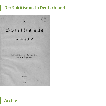
Der Spiritismus in Deutschland
Archiv