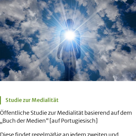
Studie zur Medialität
Öffentliche Studie zur Medialität basierend auf dem
„Buch der Medien“ [auf Portugiesisch]
Diese findet regelmäßig an jedem zweiten und