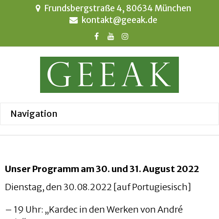
Frundsbergstraße 4, 80634 München
kontakt@geeak.de
Unser Programm am 30. und 31. August 2022
Dienstag, den 30.08.2022 [auf Portugiesisch]
– 19 Uhr: „Kardec in den Werken von André