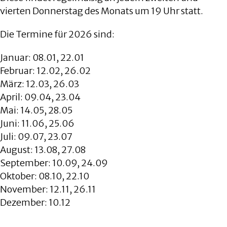
vierten Donnerstag des Monats um 19 Uhr statt.
Die Termine für 2026 sind:
Januar: 08.01, 22.01
Februar: 12.02, 26.02
März: 12.03, 26.03
April: 09.04, 23.04
Mai: 14.05, 28.05
Juni: 11.06, 25.06
Juli: 09.07, 23.07
August: 13.08, 27.08
September: 10.09, 24.09
Oktober: 08.10, 22.10
November: 12.11, 26.11
Dezember: 10.12