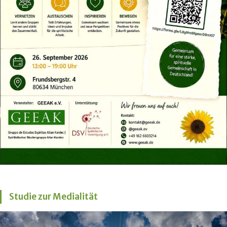
Studie zur Medialität