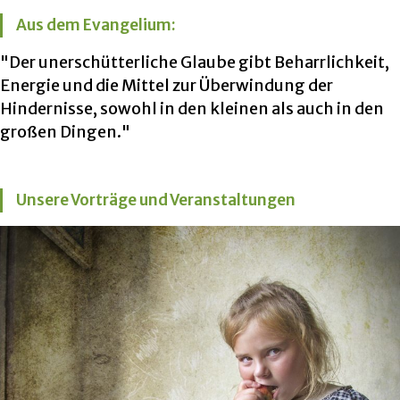
Aus dem Evangelium:
"Der unerschütterliche Glaube gibt Beharrlichkeit,
Energie und die Mittel zur Überwindung der
Hindernisse, sowohl in den kleinen als auch in den
großen Dingen."
Unsere Vorträge und Veranstaltungen