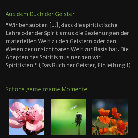
Aus dem Buch der Geister:
"Wir behaupten [...], dass die spiritistische
Lehre oder der Spiritismus die Beziehungen der
materiellen Welt zu den Geistern oder den
Wesen der unsichtbaren Welt zur Basis hat. Die
Adepten des Spiritismus nennen wir
Spiritisten." (Das Buch der Geister, Einleitung I)
Schöne gemeinsame Momente