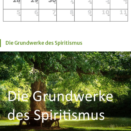
Die Grundwerke des Spiritismus