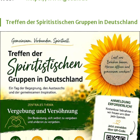
Treffen der Spiritistischen Gruppen in Deutschland