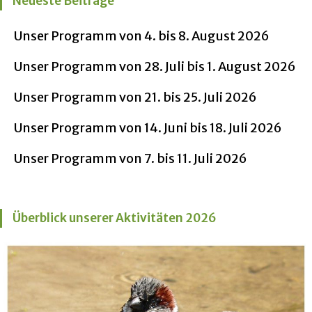
Neueste Beiträge
Unser Programm von 4. bis 8. August 2026
Unser Programm von 28. Juli bis 1. August 2026
Unser Programm von 21. bis 25. Juli 2026
Unser Programm von 14. Juni bis 18. Juli 2026
Unser Programm von 7. bis 11. Juli 2026
Überblick unserer Aktivitäten 2026