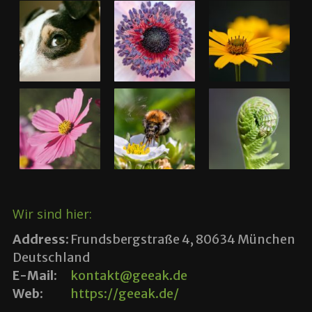
Wir sind hier:
Address:
Frundsbergstraße 4, 80634 München
Deutschland
E-Mail:
kontakt@geeak.de
Web:
https://geeak.de/