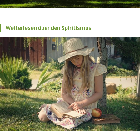
Weiterlesen über den Spiritismus