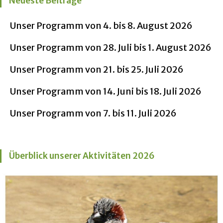
Neueste Beiträge
Unser Programm von 4. bis 8. August 2026
Unser Programm von 28. Juli bis 1. August 2026
Unser Programm von 21. bis 25. Juli 2026
Unser Programm von 14. Juni bis 18. Juli 2026
Unser Programm von 7. bis 11. Juli 2026
Überblick unserer Aktivitäten 2026