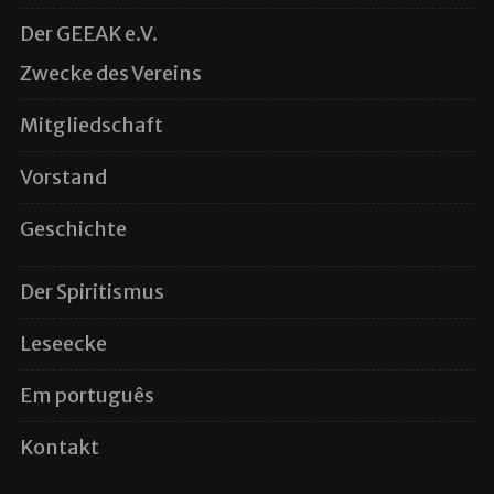
Der GEEAK e.V.
Zwecke des Vereins
Mitgliedschaft
Vorstand
Geschichte
Der Spiritismus
Leseecke
Em português
Kontakt