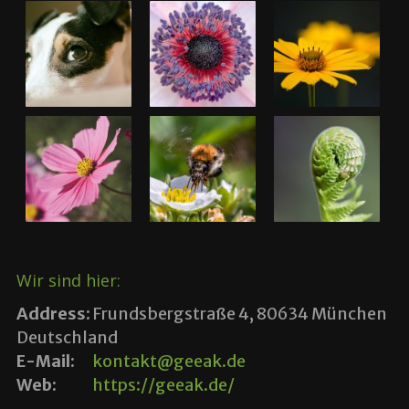
Wir sind hier:
Address:
Frundsbergstraße 4, 80634 München
Deutschland
E-Mail:
kontakt@geeak.de
Web:
https://geeak.de/