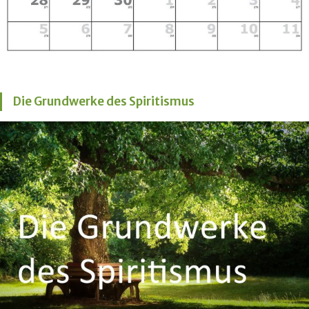
Die Grundwerke des Spiritismus