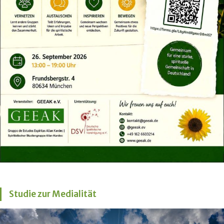
Studie zur Medialität