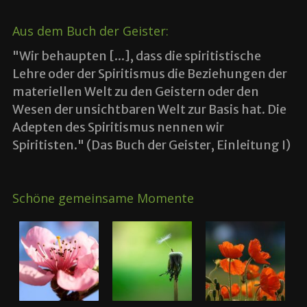
Aus dem Buch der Geister:
"Wir behaupten [...], dass die spiritistische
Lehre oder der Spiritismus die Beziehungen der
materiellen Welt zu den Geistern oder den
Wesen der unsichtbaren Welt zur Basis hat. Die
Adepten des Spiritismus nennen wir
Spiritisten." (Das Buch der Geister, Einleitung I)
Schöne gemeinsame Momente