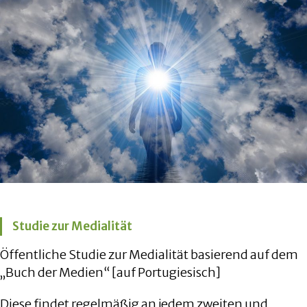
Studie zur Medialität
Öffentliche Studie zur Medialität basierend auf dem
„Buch der Medien“ [auf Portugiesisch]
Diese findet regelmäßig an jedem zweiten und