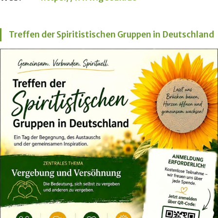
Treffen der Spiritistischen Gruppen in Deutschland