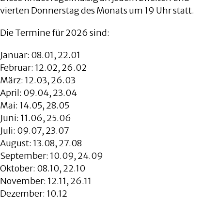
vierten Donnerstag des Monats um 19 Uhr statt.
Die Termine für 2026 sind:
Januar: 08.01, 22.01
Februar: 12.02, 26.02
März: 12.03, 26.03
April: 09.04, 23.04
Mai: 14.05, 28.05
Juni: 11.06, 25.06
Juli: 09.07, 23.07
August: 13.08, 27.08
September: 10.09, 24.09
Oktober: 08.10, 22.10
November: 12.11, 26.11
Dezember: 10.12