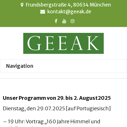
Frundsbergstraße 4, 80634 München
kontakt@geeak.de
Unser Programm von 29. bis 2. August2025
Dienstag, den 29.07.2025 [auf Portugiesisch]
– 19 Uhr: Vortrag „160 Jahre Himmel und