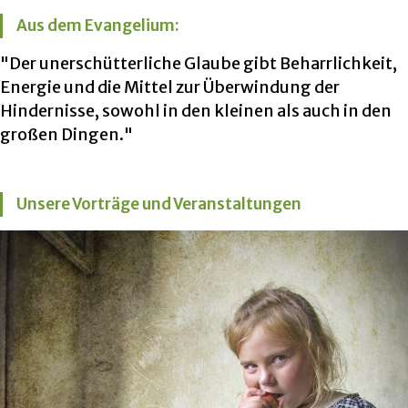
Aus dem Evangelium:
"Der unerschütterliche Glaube gibt Beharrlichkeit,
Energie und die Mittel zur Überwindung der
Hindernisse, sowohl in den kleinen als auch in den
großen Dingen."
Unsere Vorträge und Veranstaltungen