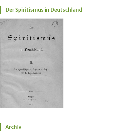
Der Spiritismus in Deutschland
Archiv