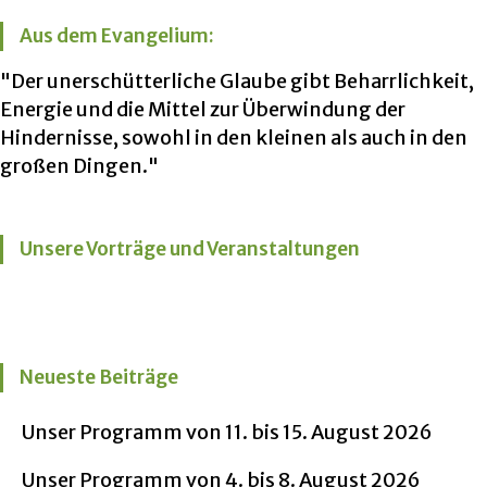
Aus dem Evangelium:
"Der unerschütterliche Glaube gibt Beharrlichkeit,
Energie und die Mittel zur Überwindung der
Hindernisse, sowohl in den kleinen als auch in den
großen Dingen."
Unsere Vorträge und Veranstaltungen
Neueste Beiträge
Unser Programm von 11. bis 15. August 2026
Unser Programm von 4. bis 8. August 2026