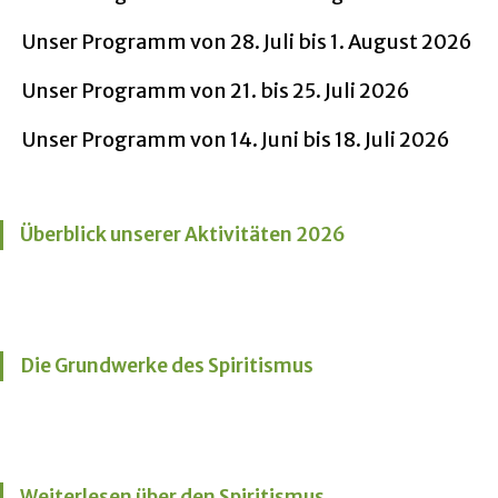
Unser Programm von 28. Juli bis 1. August 2026
Unser Programm von 21. bis 25. Juli 2026
Unser Programm von 14. Juni bis 18. Juli 2026
Überblick unserer Aktivitäten 2026
Die Grundwerke des Spiritismus
Weiterlesen über den Spiritismus