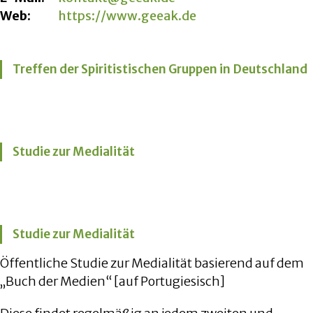
Web:
https://www.geeak.de
Treffen der Spiritistischen Gruppen in Deutschland
Studie zur Medialität
Studie zur Medialität
Öffentliche Studie zur Medialität basierend auf dem
„Buch der Medien“ [auf Portugiesisch]