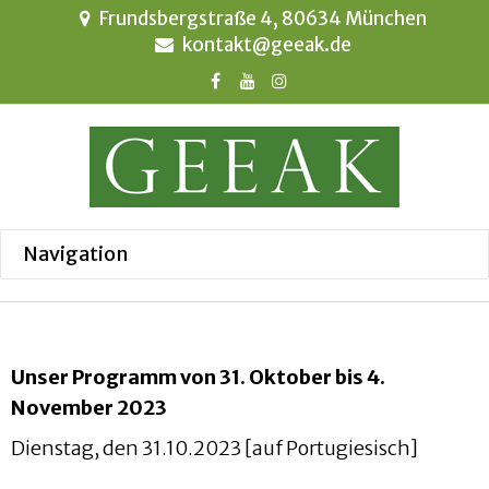
Frundsbergstraße 4, 80634 München
kontakt@geeak.de
Unser Programm von 31. Oktober bis 4.
November 2023
Dienstag, den 31.10.2023 [auf Portugiesisch]