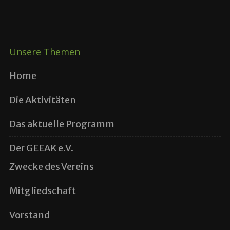
Unsere Themen
Home
Die Aktivitäten
Das aktuelle Programm
Der GEEAK e.V.
Zwecke des Vereins
Mitgliedschaft
Vorstand