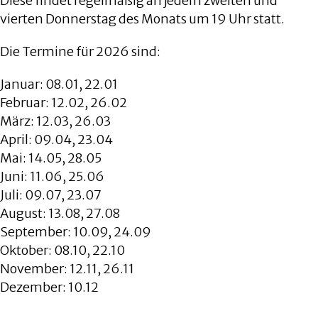
Diese findet regelmäßig an jedem zweiten und
vierten Donnerstag des Monats um 19 Uhr statt.
Die Termine für 2026 sind:
Januar: 08.01, 22.01
Februar: 12.02, 26.02
März: 12.03, 26.03
April: 09.04, 23.04
Mai: 14.05, 28.05
Juni: 11.06, 25.06
Juli: 09.07, 23.07
August: 13.08, 27.08
September: 10.09, 24.09
Oktober: 08.10, 22.10
November: 12.11, 26.11
Dezember: 10.12