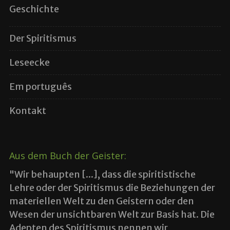
Geschichte
Der Spiritismus
Leseecke
Em português
Kontakt
Aus dem Buch der Geister:
"Wir behaupten [...], dass die spiritistische
Lehre oder der Spiritismus die Beziehungen der
materiellen Welt zu den Geistern oder den
Wesen der unsichtbaren Welt zur Basis hat. Die
Adepten des Spiritismus nennen wir