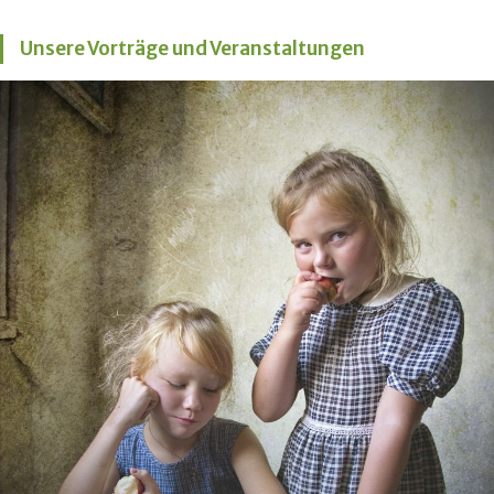
Unsere Vorträge und Veranstaltungen