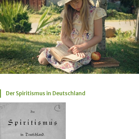
Der Spiritismus in Deutschland