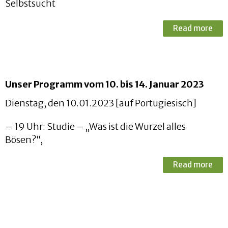
Selbstsucht
Read more
Unser Programm vom 10. bis 14. Januar 2023
Dienstag, den 10.01.2023 [auf Portugiesisch]
– 19 Uhr: Studie – „Was ist die Wurzel alles
Bösen?“,
Read more