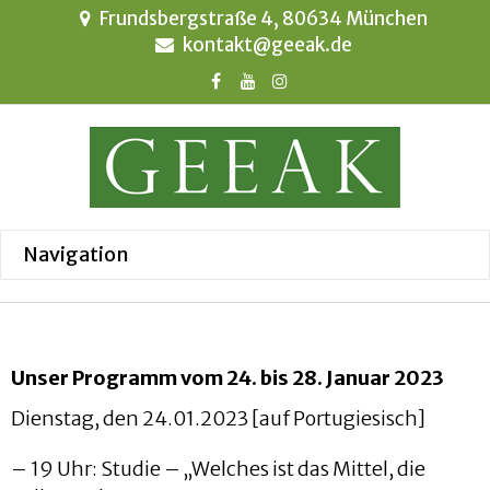
Frundsbergstraße 4, 80634 München
kontakt@geeak.de
Unser Programm vom 24. bis 28. Januar 2023
Dienstag, den 24.01.2023 [auf Portugiesisch]
– 19 Uhr: Studie – „Welches ist das Mittel, die