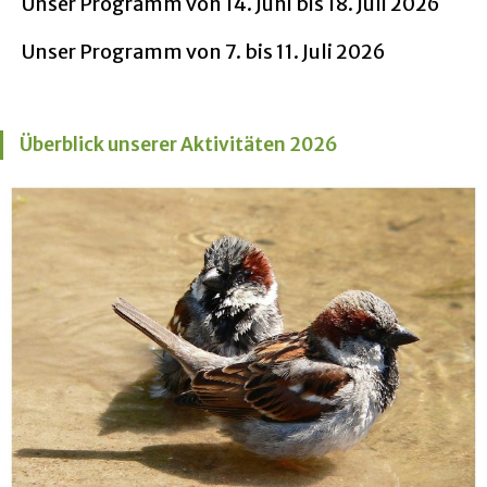
Unser Programm von 14. Juni bis 18. Juli 2026
Unser Programm von 7. bis 11. Juli 2026
Überblick unserer Aktivitäten 2026