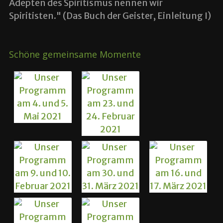
Adepten des Spiritismus nennen wir
Spiritisten." (Das Buch der Geister, Einleitung I)
Schöne gemeinsame Momente