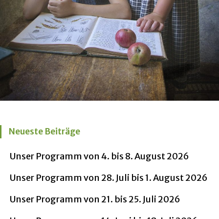
Neueste Beiträge
Unser Programm von 4. bis 8. August 2026
Unser Programm von 28. Juli bis 1. August 2026
Unser Programm von 21. bis 25. Juli 2026