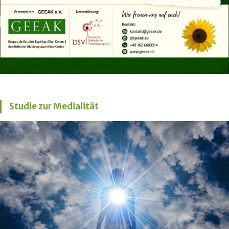
Studie zur Medialität