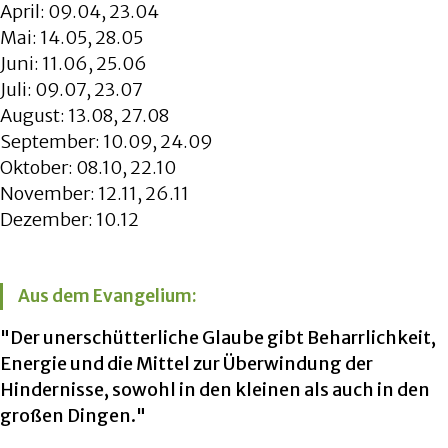
April: 09.04, 23.04
Mai: 14.05, 28.05
Juni: 11.06, 25.06
Juli: 09.07, 23.07
August: 13.08, 27.08
September: 10.09, 24.09
Oktober: 08.10, 22.10
November: 12.11, 26.11
Dezember: 10.12
Aus dem Evangelium:
"Der unerschütterliche Glaube gibt Beharrlichkeit,
Energie und die Mittel zur Überwindung der
Hindernisse, sowohl in den kleinen als auch in den
großen Dingen."