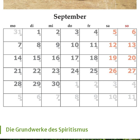
Die Grundwerke des Spiritismus