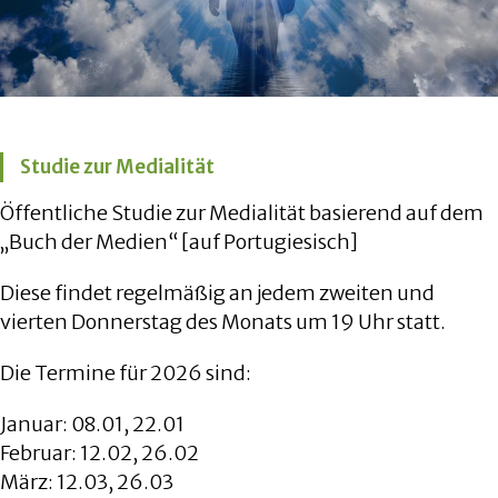
Studie zur Medialität
Öffentliche Studie zur Medialität basierend auf dem
„Buch der Medien“ [auf Portugiesisch]
Diese findet regelmäßig an jedem zweiten und
vierten Donnerstag des Monats um 19 Uhr statt.
Die Termine für 2026 sind:
Januar: 08.01, 22.01
Februar: 12.02, 26.02
März: 12.03, 26.03