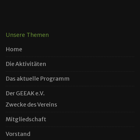
Unsere Themen
Home
Die Aktivitäten
Das aktuelle Programm
Der GEEAK e.V.
Zwecke des Vereins
Mitgliedschaft
Vorstand