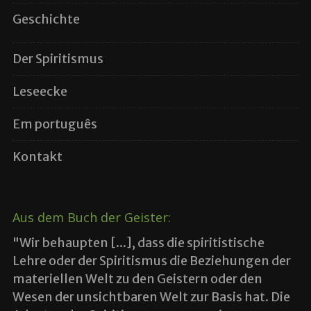
Geschichte
Der Spiritismus
Leseecke
Em português
Kontakt
Aus dem Buch der Geister:
"Wir behaupten [...], dass die spiritistische
Lehre oder der Spiritismus die Beziehungen der
materiellen Welt zu den Geistern oder den
Wesen der unsichtbaren Welt zur Basis hat. Die