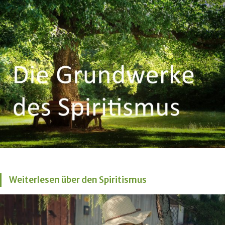
Weiterlesen über den Spiritismus