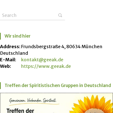
Wir sind hier
Address:
Frundsbergstraße 4, 80634 München
Deutschland
E-Mail:
kontakt@geeak.de
Web:
https://www.geeak.de
Treffen der Spiritistischen Gruppen in Deutschland