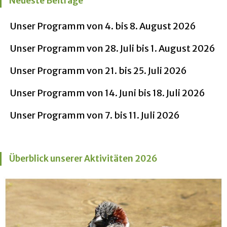
Neueste Beiträge
Unser Programm von 4. bis 8. August 2026
Unser Programm von 28. Juli bis 1. August 2026
Unser Programm von 21. bis 25. Juli 2026
Unser Programm von 14. Juni bis 18. Juli 2026
Unser Programm von 7. bis 11. Juli 2026
Überblick unserer Aktivitäten 2026