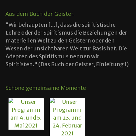
Aus dem Buch der Geister:
"Wir behaupten [...], dass die spiritistische
Lehre oder der Spiritismus die Beziehungen der
materiellen Welt zu den Geistern oder den
Wesen der unsichtbaren Welt zur Basis hat. Die
Adepten des Spiritismus nennen wir
Spiritisten." (Das Buch der Geister, Einleitung I)
Schöne gemeinsame Momente