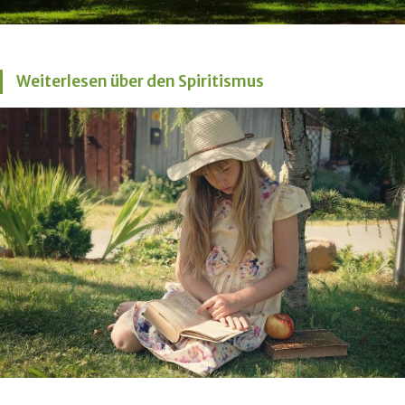
Weiterlesen über den Spiritismus