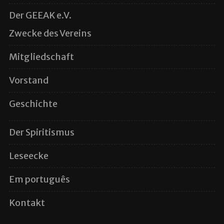
Der GEEAK e.V.
Zwecke des Vereins
Mitgliedschaft
Vorstand
Geschichte
Der Spiritismus
Leseecke
Em português
Kontakt