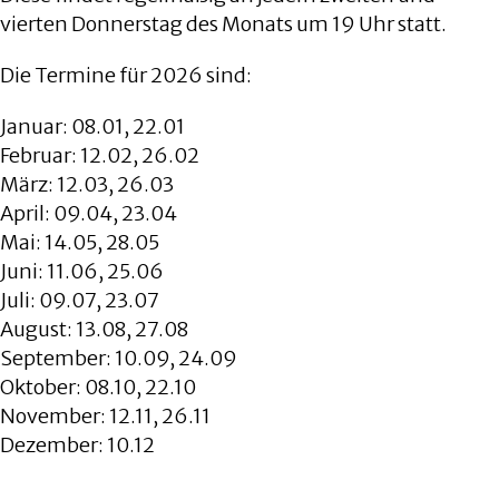
vierten Donnerstag des Monats um 19 Uhr statt.
Die Termine für 2026 sind:
Januar: 08.01, 22.01
Februar: 12.02, 26.02
März: 12.03, 26.03
April: 09.04, 23.04
Mai: 14.05, 28.05
Juni: 11.06, 25.06
Juli: 09.07, 23.07
August: 13.08, 27.08
September: 10.09, 24.09
Oktober: 08.10, 22.10
November: 12.11, 26.11
Dezember: 10.12