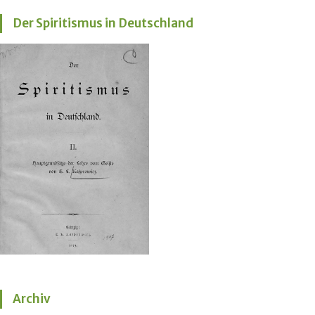
Der Spiritismus in Deutschland
Archiv