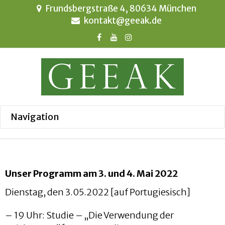
Frundsbergstraße 4, 80634 München
kontakt@geeak.de
Unser Programm am 3. und 4. Mai 2022
Dienstag, den 3.05.2022 [auf Portugiesisch]
– 19 Uhr: Studie – „Die Verwendung der