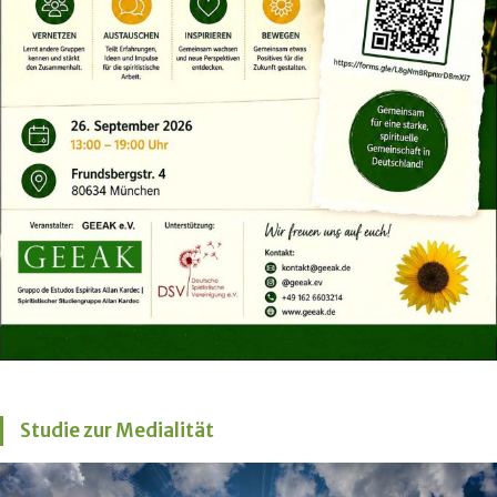
Studie zur Medialität