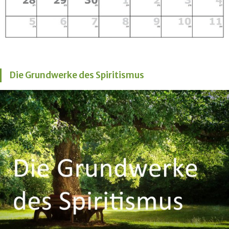
Die Grundwerke des Spiritismus