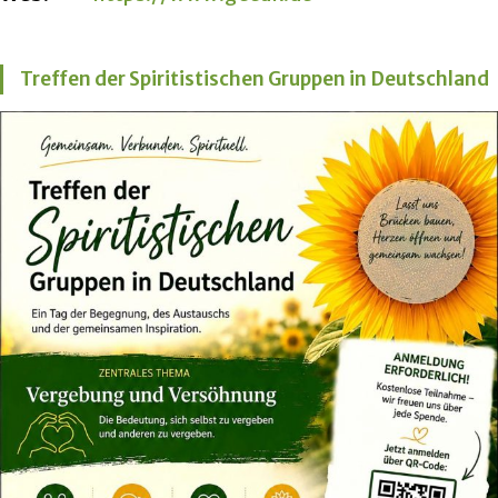
Treffen der Spiritistischen Gruppen in Deutschland