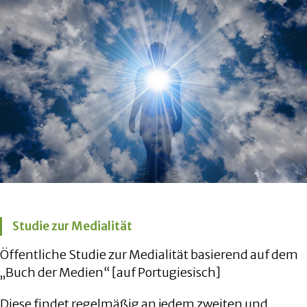
Studie zur Medialität
Öffentliche Studie zur Medialität basierend auf dem
„Buch der Medien“ [auf Portugiesisch]
Diese findet regelmäßig an jedem zweiten und