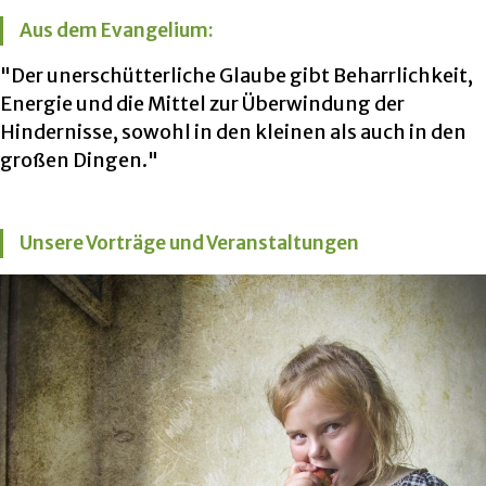
Aus dem Evangelium:
"Der unerschütterliche Glaube gibt Beharrlichkeit,
Energie und die Mittel zur Überwindung der
Hindernisse, sowohl in den kleinen als auch in den
großen Dingen."
Unsere Vorträge und Veranstaltungen