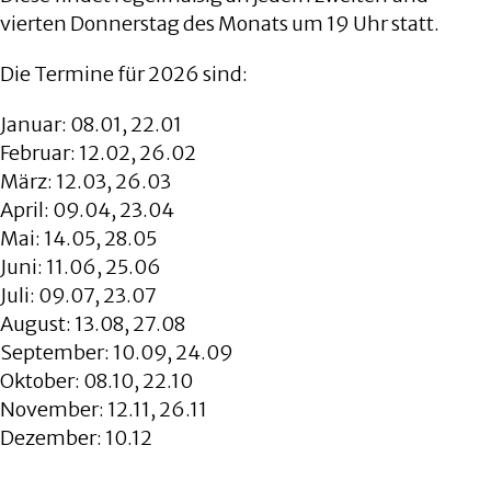
vierten Donnerstag des Monats um 19 Uhr statt.
Die Termine für 2026 sind:
Januar: 08.01, 22.01
Februar: 12.02, 26.02
März: 12.03, 26.03
April: 09.04, 23.04
Mai: 14.05, 28.05
Juni: 11.06, 25.06
Juli: 09.07, 23.07
August: 13.08, 27.08
September: 10.09, 24.09
Oktober: 08.10, 22.10
November: 12.11, 26.11
Dezember: 10.12