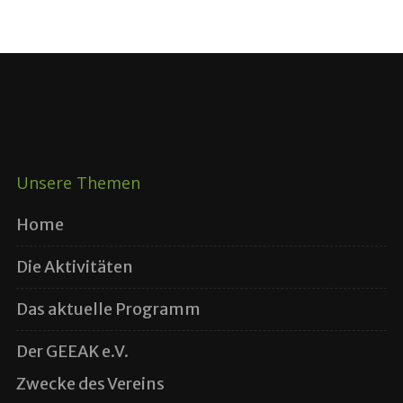
Unsere Themen
Home
Die Aktivitäten
Das aktuelle Programm
Der GEEAK e.V.
Zwecke des Vereins