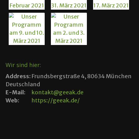
Wir sind hier:
Address:
Frundsbergstraße 4, 80634 München
Deutschland
E-Mail:
kontakt@geeak.de
Web:
https://geeak.de/