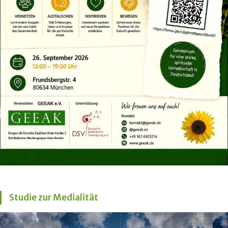
Studie zur Medialität