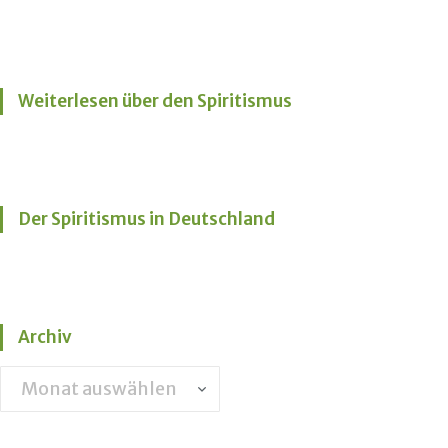
Weiterlesen über den Spiritismus
Der Spiritismus in Deutschland
Archiv
Archiv