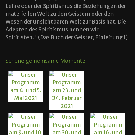
Lehre oder der Spiritismus die Beziehungen der
materiellen Welt zu den Geistern oder den
Wesen der unsichtbaren Welt zur Basis hat. Die
Adepten des Spiritismus nennen wir
Spiritisten." (Das Buch der Geister, Einleitung I)
Schöne gemeinsame Momente