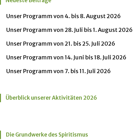
Neueste Beiträge
Unser Programm von 4. bis 8. August 2026
Unser Programm von 28. Juli bis 1. August 2026
Unser Programm von 21. bis 25. Juli 2026
Unser Programm von 14. Juni bis 18. Juli 2026
Unser Programm von 7. bis 11. Juli 2026
Überblick unserer Aktivitäten 2026
Die Grundwerke des Spiritismus