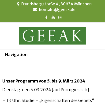
Frundsbergstraße 4, 80634 München
kontakt@geeak.de
Unser Programm von 5. bis 9. März 2024
Dienstag, den 5.03.2024 [auf Portugiesisch]
– 19 Uhr: Studie – „Eigenschaften des Gebets“