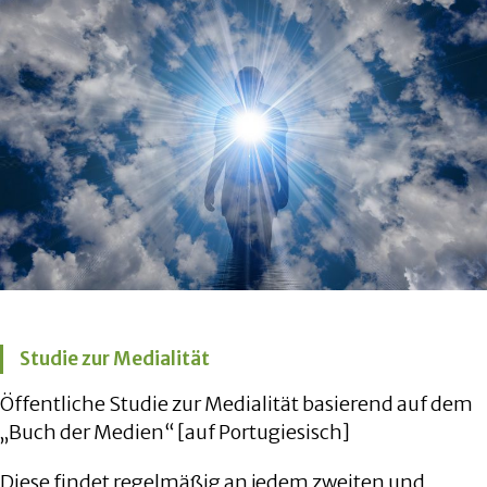
Studie zur Medialität
Öffentliche Studie zur Medialität basierend auf dem
„Buch der Medien“ [auf Portugiesisch]
Diese findet regelmäßig an jedem zweiten und