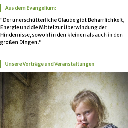
Aus dem Evangelium:
"Der unerschütterliche Glaube gibt Beharrlichkeit,
Energie und die Mittel zur Überwindung der
Hindernisse, sowohl in den kleinen als auch in den
großen Dingen."
Unsere Vorträge und Veranstaltungen