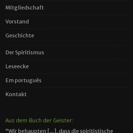
Mitgliedschaft
Vorstand
Geschichte
Der Spiritismus
Leseecke
Em português
Kontakt
Aus dem Buch der Geister:
"Wir behaupten [...], dass die spiritistische