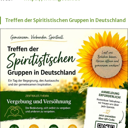
Treffen der Spiritistischen Gruppen in Deutschland