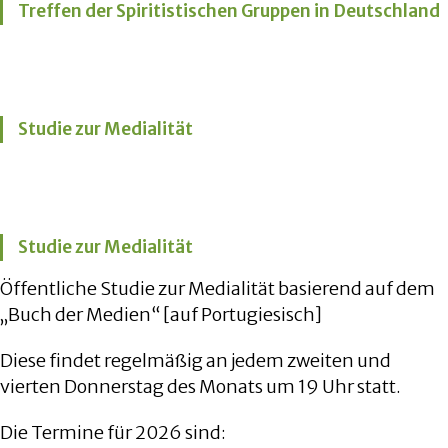
Treffen der Spiritistischen Gruppen in Deutschland
Studie zur Medialität
Studie zur Medialität
Öffentliche Studie zur Medialität basierend auf dem
„Buch der Medien“ [auf Portugiesisch]
Diese findet regelmäßig an jedem zweiten und
vierten Donnerstag des Monats um 19 Uhr statt.
Die Termine für 2026 sind: