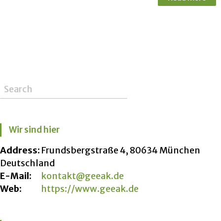
Wir sind hier
Address:
Frundsbergstraße 4, 80634 München
Deutschland
E-Mail:
kontakt@geeak.de
Web:
https://www.geeak.de