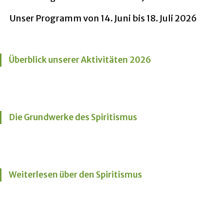
Unser Programm von 14. Juni bis 18. Juli 2026
Überblick unserer Aktivitäten 2026
Die Grundwerke des Spiritismus
Weiterlesen über den Spiritismus