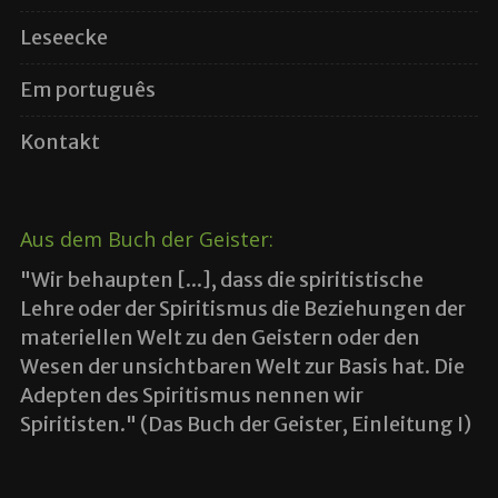
Leseecke
Em português
Kontakt
Aus dem Buch der Geister:
"Wir behaupten [...], dass die spiritistische
Lehre oder der Spiritismus die Beziehungen der
materiellen Welt zu den Geistern oder den
Wesen der unsichtbaren Welt zur Basis hat. Die
Adepten des Spiritismus nennen wir
Spiritisten." (Das Buch der Geister, Einleitung I)