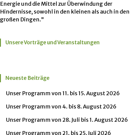
Energie und die Mittel zur Überwindung der
Hindernisse, sowohl in den kleinen als auch in den
großen Dingen."
Unsere Vorträge und Veranstaltungen
Neueste Beiträge
Unser Programm von 11. bis 15. August 2026
Unser Programm von 4. bis 8. August 2026
Unser Programm von 28. Juli bis 1. August 2026
Unser Programm von 21. bis 25. Juli 2026