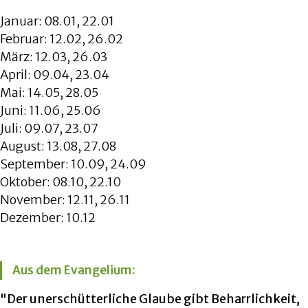
Januar: 08.01, 22.01
Februar: 12.02, 26.02
März: 12.03, 26.03
April: 09.04, 23.04
Mai: 14.05, 28.05
Juni: 11.06, 25.06
Juli: 09.07, 23.07
August: 13.08, 27.08
September: 10.09, 24.09
Oktober: 08.10, 22.10
November: 12.11, 26.11
Dezember: 10.12
Aus dem Evangelium:
"Der unerschütterliche Glaube gibt Beharrlichkeit,