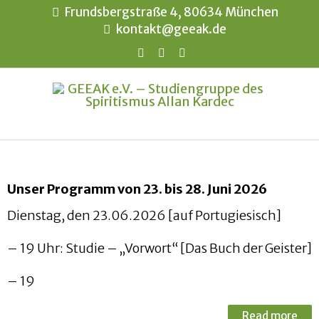
Frundsbergstraße 4, 80634 München
kontakt@geeak.de
Unser Programm von 23. bis 28. Juni 2026
Dienstag, den 23.06.2026 [auf Portugiesisch]
– 19 Uhr: Studie – „Vorwort“ [Das Buch der Geister]
– 19
Read more