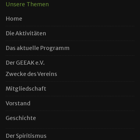
Unsere Themen
Home
Die Aktivitäten
Das aktuelle Programm
Der GEEAK e.V.
Zwecke des Vereins
Mitgliedschaft
Vorstand
Geschichte
Der Spiritismus