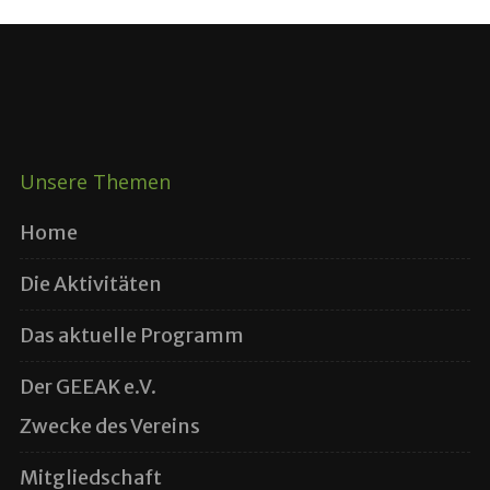
Unsere Themen
Home
Die Aktivitäten
Das aktuelle Programm
Der GEEAK e.V.
Zwecke des Vereins
Mitgliedschaft