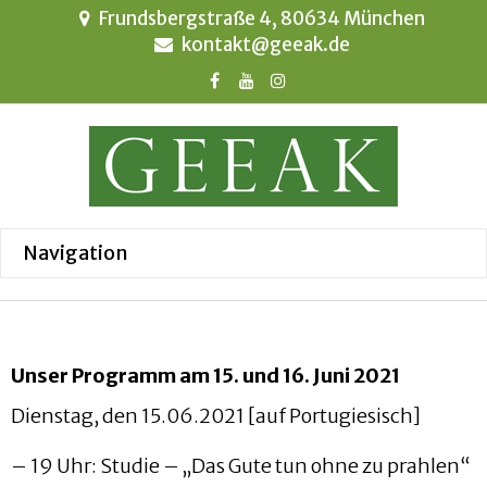
Frundsbergstraße 4, 80634 München
kontakt@geeak.de
Unser Programm am 15. und 16. Juni 2021
Dienstag, den 15.06.2021 [auf Portugiesisch]
– 19 Uhr: Studie – „Das Gute tun ohne zu prahlen“