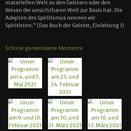
materiellen Welt zu den Geistern oder den
Wesen der unsichtbaren Welt zur Basis hat. Die
Adepten des Spiritismus nennen wir
Spiritisten." (Das Buch der Geister, Einleitung I)
Schöne gemeinsame Momente