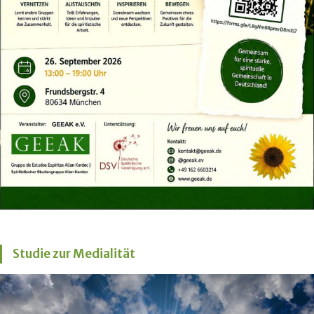
Studie zur Medialität