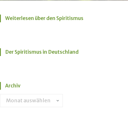
Weiterlesen über den Spiritismus
Der Spiritismus in Deutschland
Archiv
Archiv