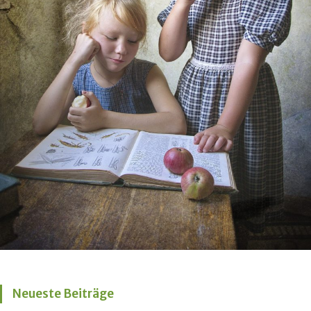
Neueste Beiträge