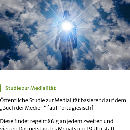
Studie zur Medialität
Öffentliche Studie zur Medialität basierend auf dem
„Buch der Medien“ [auf Portugiesisch]
Diese findet regelmäßig an jedem zweiten und
vierten Donnerstag des Monats um 19 Uhr statt.