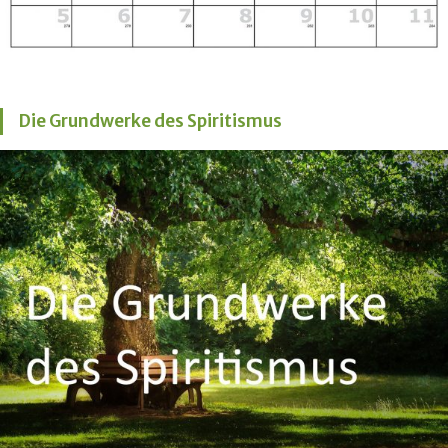
Die Grundwerke des Spiritismus