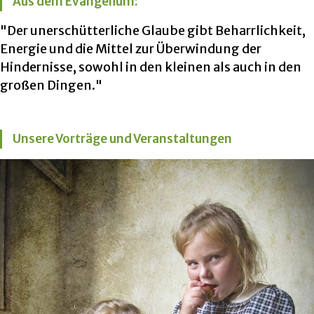
Aus dem Evangelium:
"Der unerschütterliche Glaube gibt Beharrlichkeit,
Energie und die Mittel zur Überwindung der
Hindernisse, sowohl in den kleinen als auch in den
großen Dingen."
Unsere Vorträge und Veranstaltungen