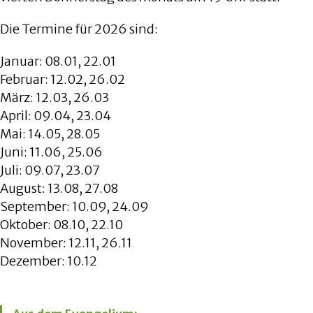
Die Termine für 2026 sind:
Januar: 08.01, 22.01
Februar: 12.02, 26.02
März: 12.03, 26.03
April: 09.04, 23.04
Mai: 14.05, 28.05
Juni: 11.06, 25.06
Juli: 09.07, 23.07
August: 13.08, 27.08
September: 10.09, 24.09
Oktober: 08.10, 22.10
November: 12.11, 26.11
Dezember: 10.12