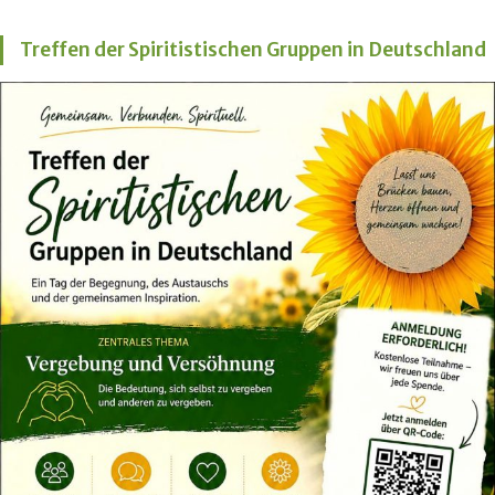
Treffen der Spiritistischen Gruppen in Deutschland