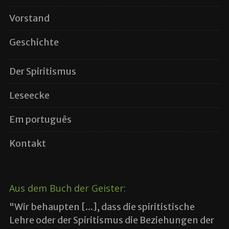
Vorstand
Geschichte
Der Spiritismus
Leseecke
Em português
Kontakt
Aus dem Buch der Geister:
"Wir behaupten [...], dass die spiritistische
Lehre oder der Spiritismus die Beziehungen der