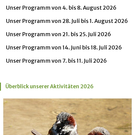
Unser Programm von 4. bis 8. August 2026
Unser Programm von 28. Juli bis 1. August 2026
Unser Programm von 21. bis 25. Juli 2026
Unser Programm von 14. Juni bis 18. Juli 2026
Unser Programm von 7. bis 11. Juli 2026
Überblick unserer Aktivitäten 2026