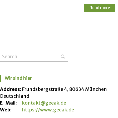
Read more
Wir sind hier
Address:
Frundsbergstraße 4, 80634 München
Deutschland
E-Mail:
kontakt@geeak.de
Web:
https://www.geeak.de