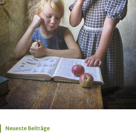
Neueste Beiträge