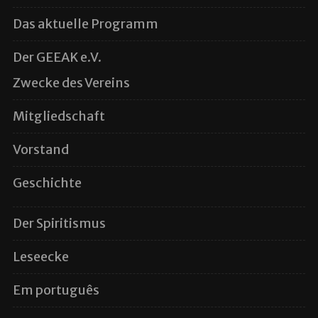
Das aktuelle Programm
Der GEEAK e.V.
Zwecke des Vereins
Mitgliedschaft
Vorstand
Geschichte
Der Spiritismus
Leseecke
Em português