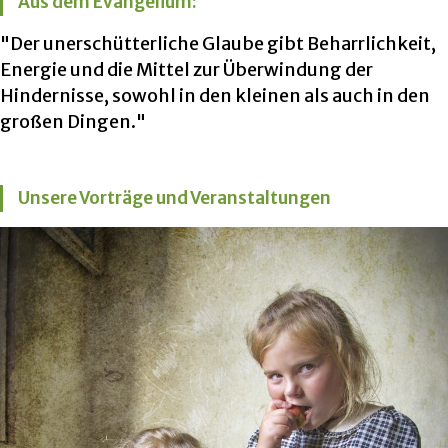
Aus dem Evangelium:
"Der unerschütterliche Glaube gibt Beharrlichkeit,
Energie und die Mittel zur Überwindung der
Hindernisse, sowohl in den kleinen als auch in den
großen Dingen."
Unsere Vorträge und Veranstaltungen