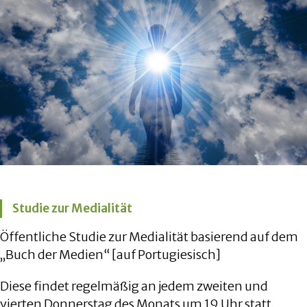
Studie zur Medialität
Öffentliche Studie zur Medialität basierend auf dem
„Buch der Medien“ [auf Portugiesisch]
Diese findet regelmäßig an jedem zweiten und
vierten Donnerstag des Monats um 19 Uhr statt.