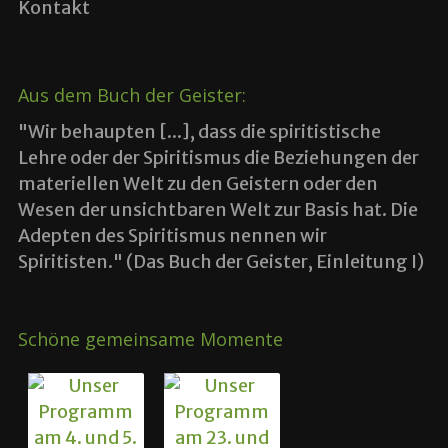
Kontakt
Aus dem Buch der Geister:
"Wir behaupten [...], dass die spiritistische
Lehre oder der Spiritismus die Beziehungen der
materiellen Welt zu den Geistern oder den
Wesen der unsichtbaren Welt zur Basis hat. Die
Adepten des Spiritismus nennen wir
Spiritisten." (Das Buch der Geister, Einleitung I)
Schöne gemeinsame Momente