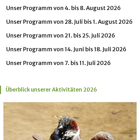
Unser Programm von 4. bis 8. August 2026
Unser Programm von 28. Juli bis 1. August 2026
Unser Programm von 21. bis 25. Juli 2026
Unser Programm von 14. Juni bis 18. Juli 2026
Unser Programm von 7. bis 11. Juli 2026
Überblick unserer Aktivitäten 2026