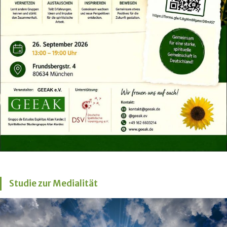
Studie zur Medialität