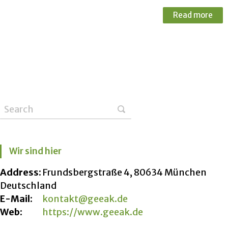
Read more
Wir sind hier
Address:
Frundsbergstraße 4, 80634 München
Deutschland
E-Mail:
kontakt@geeak.de
Web:
https://www.geeak.de