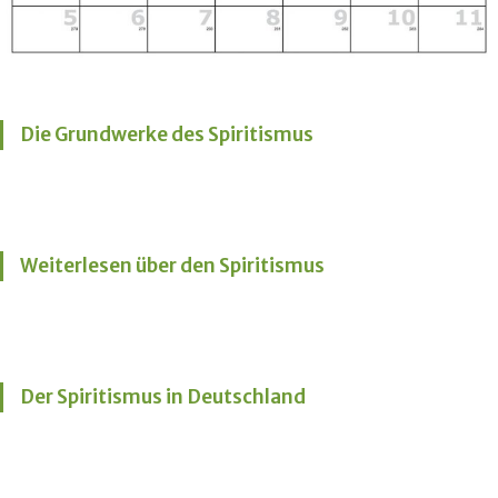
Die Grundwerke des Spiritismus
Weiterlesen über den Spiritismus
Der Spiritismus in Deutschland