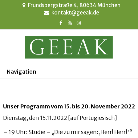
Frundsbergstraße 4, 80634 München
kontakt@geeak.de
Unser Programm vom 15. bis 20. November 2022
Dienstag, den 15.11.2022 [auf Portugiesisch]
– 19 Uhr: Studie – „Die zu mir sagen: ‚Herr! Herr!'“