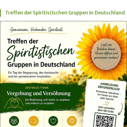
Treffen der Spiritistischen Gruppen in Deutschland