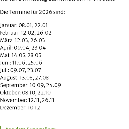
Die Termine für 2026 sind:
Januar: 08.01, 22.01
Februar: 12.02, 26.02
März: 12.03, 26.03
April: 09.04, 23.04
Mai: 14.05, 28.05
Juni: 11.06, 25.06
Juli: 09.07, 23.07
August: 13.08, 27.08
September: 10.09, 24.09
Oktober: 08.10, 22.10
November: 12.11, 26.11
Dezember: 10.12