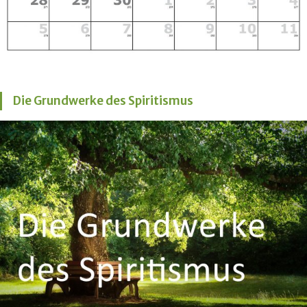
Die Grundwerke des Spiritismus