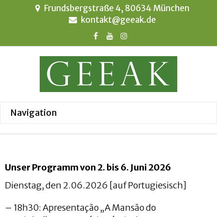
Frundsbergstraße 4, 80634 München
kontakt@geeak.de
Unser Programm von 2. bis 6. Juni 2026
Dienstag, den 2.06.2026 [auf Portugiesisch]
– 18h30: Apresentação „A Mansão do