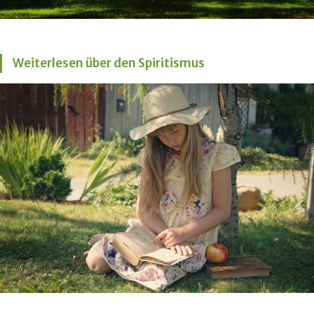
Weiterlesen über den Spiritismus