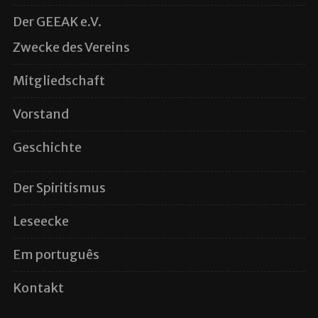
Der GEEAK e.V.
Zwecke des Vereins
Mitgliedschaft
Vorstand
Geschichte
Der Spiritismus
Leseecke
Em português
Kontakt