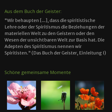
Aus dem Buch der Geister:
"Wir behaupten [...], dass die spiritistische
Lehre oder der Spiritismus die Beziehungen der
materiellen Welt zu den Geistern oder den
Wesen der unsichtbaren Welt zur Basis hat. Die
Adepten des Spiritismus nennen wir
Spiritisten." (Das Buch der Geister, Einleitung I)
Schöne gemeinsame Momente