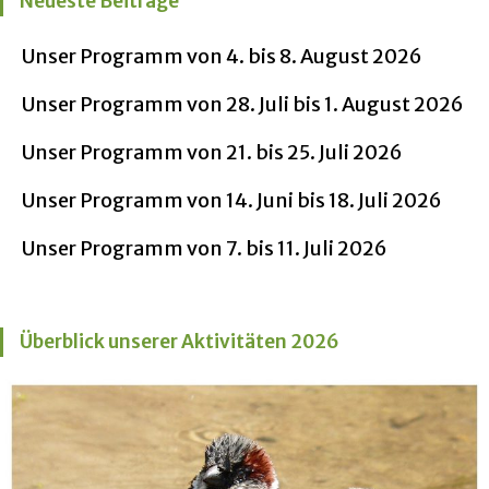
Neueste Beiträge
Unser Programm von 4. bis 8. August 2026
Unser Programm von 28. Juli bis 1. August 2026
Unser Programm von 21. bis 25. Juli 2026
Unser Programm von 14. Juni bis 18. Juli 2026
Unser Programm von 7. bis 11. Juli 2026
Überblick unserer Aktivitäten 2026