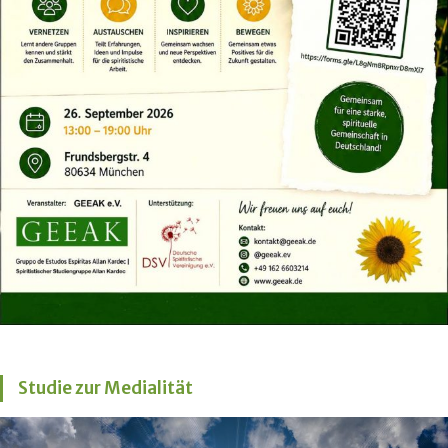
Studie zur Medialität