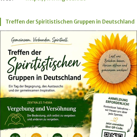
Treffen der Spiritistischen Gruppen in Deutschland