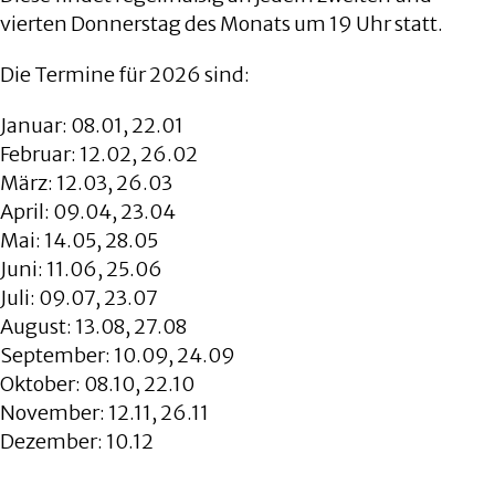
vierten Donnerstag des Monats um 19 Uhr statt.
Die Termine für 2026 sind:
Januar: 08.01, 22.01
Februar: 12.02, 26.02
März: 12.03, 26.03
April: 09.04, 23.04
Mai: 14.05, 28.05
Juni: 11.06, 25.06
Juli: 09.07, 23.07
August: 13.08, 27.08
September: 10.09, 24.09
Oktober: 08.10, 22.10
November: 12.11, 26.11
Dezember: 10.12