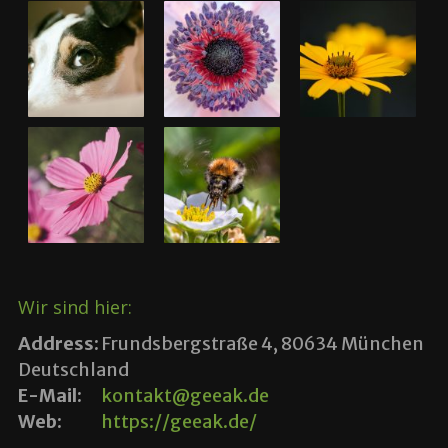
Wir sind hier:
Address:
Frundsbergstraße 4, 80634 München
Deutschland
E-Mail:
kontakt@geeak.de
Web:
https://geeak.de/