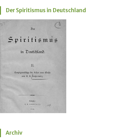
Der Spiritismus in Deutschland
Archiv