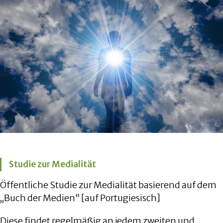
Studie zur Medialität
Öffentliche Studie zur Medialität basierend auf dem
„Buch der Medien“ [auf Portugiesisch]
Diese findet regelmäßig an jedem zweiten und