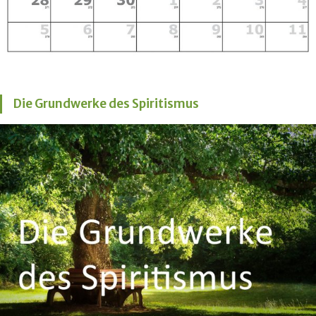
Die Grundwerke des Spiritismus