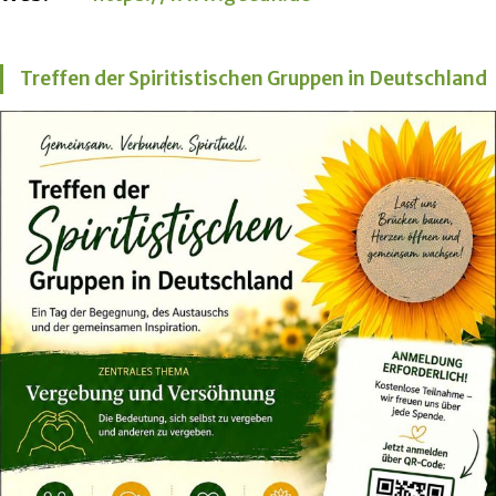
Treffen der Spiritistischen Gruppen in Deutschland