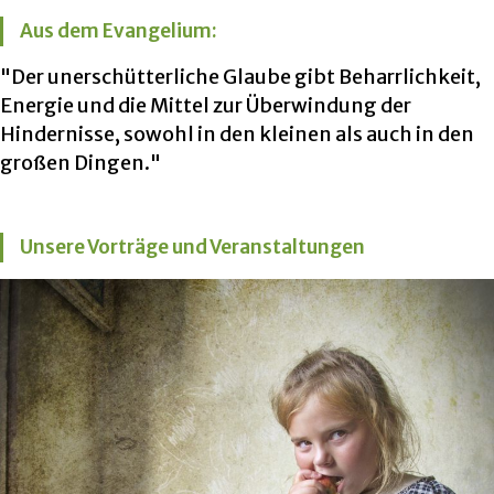
Aus dem Evangelium:
"Der unerschütterliche Glaube gibt Beharrlichkeit,
Energie und die Mittel zur Überwindung der
Hindernisse, sowohl in den kleinen als auch in den
großen Dingen."
Unsere Vorträge und Veranstaltungen