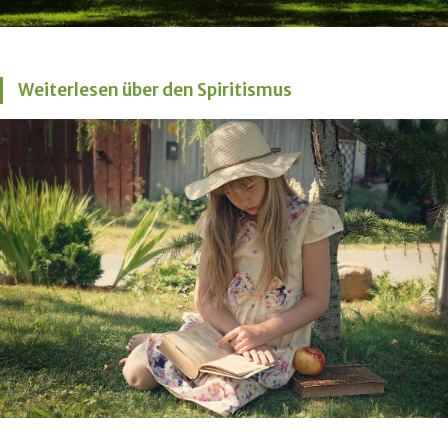
Weiterlesen über den Spiritismus