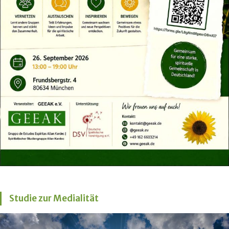
Studie zur Medialität