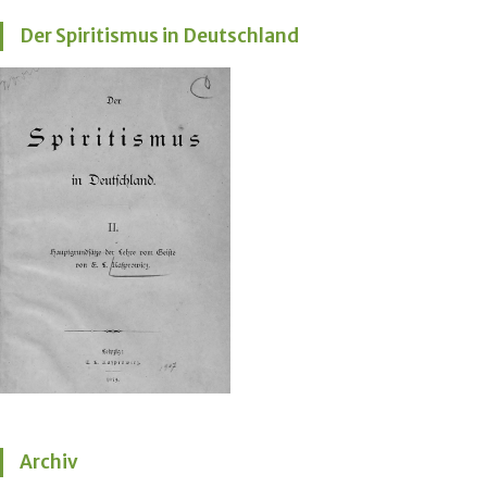
Der Spiritismus in Deutschland
Archiv