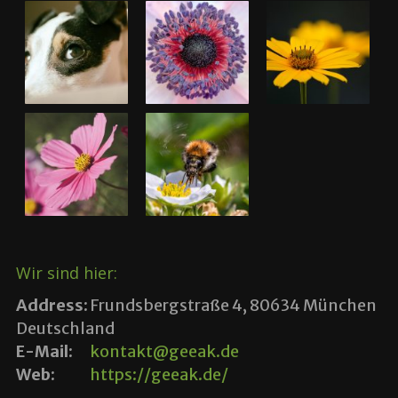
Wir sind hier:
Address:
Frundsbergstraße 4, 80634 München
Deutschland
E-Mail:
kontakt@geeak.de
Web:
https://geeak.de/