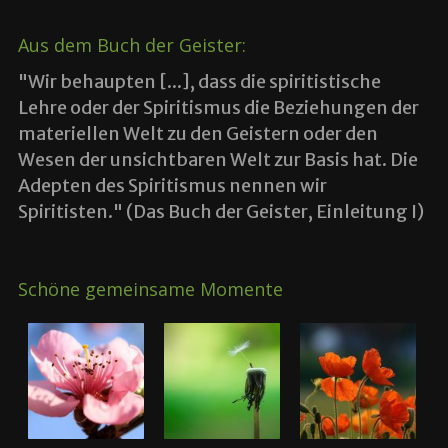
Aus dem Buch der Geister:
"Wir behaupten [...], dass die spiritistische
Lehre oder der Spiritismus die Beziehungen der
materiellen Welt zu den Geistern oder den
Wesen der unsichtbaren Welt zur Basis hat. Die
Adepten des Spiritismus nennen wir
Spiritisten." (Das Buch der Geister, Einleitung I)
Schöne gemeinsame Momente