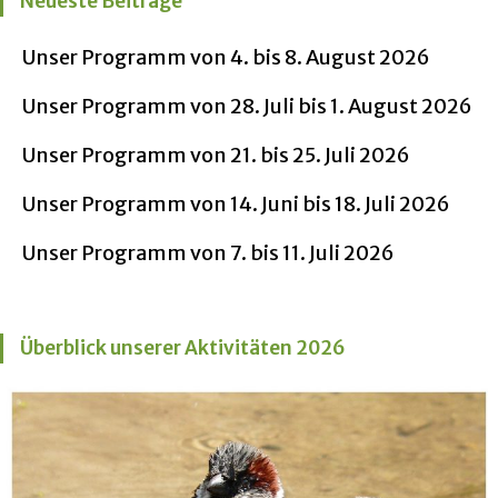
Neueste Beiträge
Unser Programm von 4. bis 8. August 2026
Unser Programm von 28. Juli bis 1. August 2026
Unser Programm von 21. bis 25. Juli 2026
Unser Programm von 14. Juni bis 18. Juli 2026
Unser Programm von 7. bis 11. Juli 2026
Überblick unserer Aktivitäten 2026