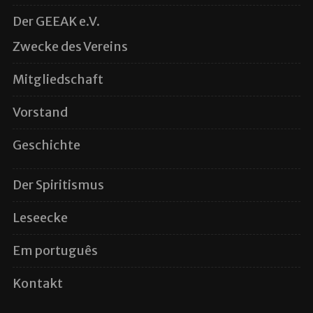
Der GEEAK e.V.
Zwecke des Vereins
Mitgliedschaft
Vorstand
Geschichte
Der Spiritismus
Leseecke
Em português
Kontakt