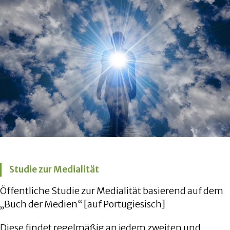
Studie zur Medialität
Öffentliche Studie zur Medialität basierend auf dem
„Buch der Medien“ [auf Portugiesisch]
Diese findet regelmäßig an jedem zweiten und