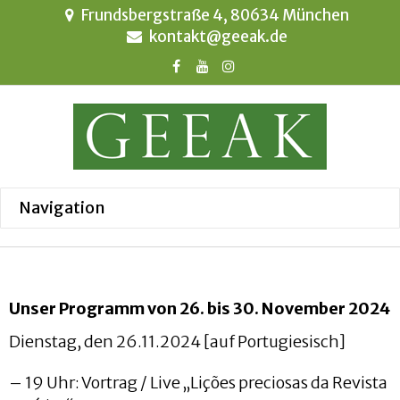
Frundsbergstraße 4, 80634 München
kontakt@geeak.de
Unser Programm von 26. bis 30. November 2024
Dienstag, den 26.11.2024 [auf Portugiesisch]
– 19 Uhr: Vortrag / Live „Lições preciosas da Revista