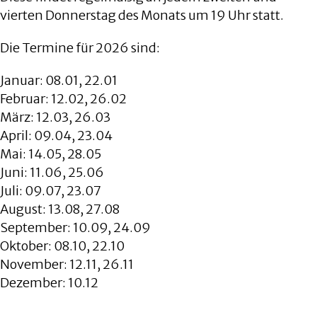
vierten Donnerstag des Monats um 19 Uhr statt.
Die Termine für 2026 sind:
Januar: 08.01, 22.01
Februar: 12.02, 26.02
März: 12.03, 26.03
April: 09.04, 23.04
Mai: 14.05, 28.05
Juni: 11.06, 25.06
Juli: 09.07, 23.07
August: 13.08, 27.08
September: 10.09, 24.09
Oktober: 08.10, 22.10
November: 12.11, 26.11
Dezember: 10.12