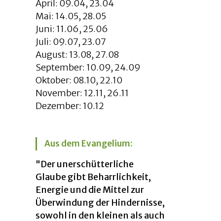
April: 09.04, 23.04
Mai: 14.05, 28.05
Juni: 11.06, 25.06
Juli: 09.07, 23.07
August: 13.08, 27.08
September: 10.09, 24.09
Oktober: 08.10, 22.10
November: 12.11, 26.11
Dezember: 10.12
Aus dem Evangelium:
"Der unerschütterliche
Glaube gibt Beharrlichkeit,
Energie und die Mittel zur
Überwindung der Hindernisse,
sowohl in den kleinen als auch