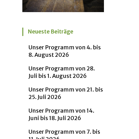
Neueste Beiträge
Unser Programm von 4. bis
8. August 2026
Unser Programm von 28.
Juli bis 1. August 2026
Unser Programm von 21. bis
25. Juli 2026
Unser Programm von 14.
Juni bis 18. Juli 2026
Unser Programm von 7. bis