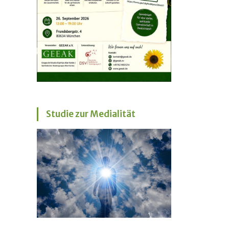
Studie zur Medialität