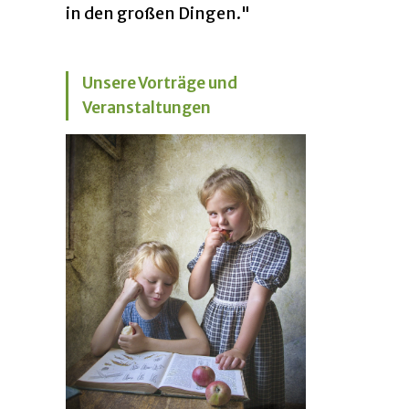
in den großen Dingen."
Unsere Vorträge und
Veranstaltungen