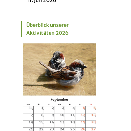
11. Juli 2026
Überblick unserer
Aktivitäten 2026