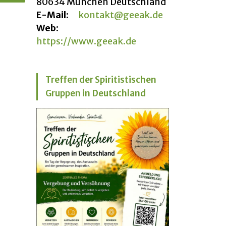
80634 München Deutschland
E-Mail:
kontakt@geeak.de
Web:
https://www.geeak.de
Treffen der Spiritistischen
Gruppen in Deutschland