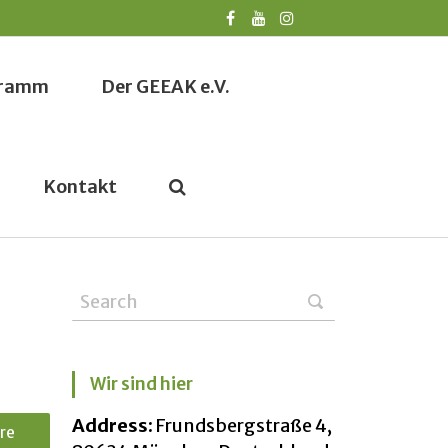
ogramm
Der GEEAK e.V.
Kontakt
Wir sind hier
Address:
Frundsbergstraße 4,
re