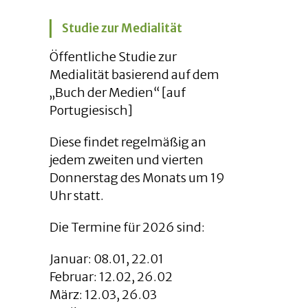
Studie zur Medialität
Öffentliche Studie zur
Medialität basierend auf dem
„Buch der Medien“ [auf
Portugiesisch]
Diese findet regelmäßig an
jedem zweiten und vierten
Donnerstag des Monats um 19
Uhr statt.
Die Termine für 2026 sind:
Januar: 08.01, 22.01
Februar: 12.02, 26.02
März: 12.03, 26.03