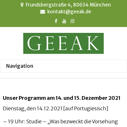
Frundsbergstraße 4, 80634 München
kontakt@geeak.de
Unser Programm am 14. und 15. Dezember 2021
Dienstag, den 14.12.2021 [auf Portugiesisch]
– 19 Uhr: Studie – „Was bezweckt die Vorsehung