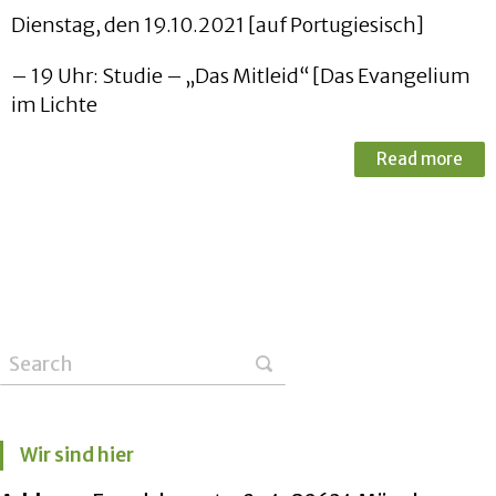
Dienstag, den 19.10.2021 [auf Portugiesisch]
– 19 Uhr: Studie – „Das Mitleid“ [Das Evangelium
im Lichte
Read more
Wir sind hier