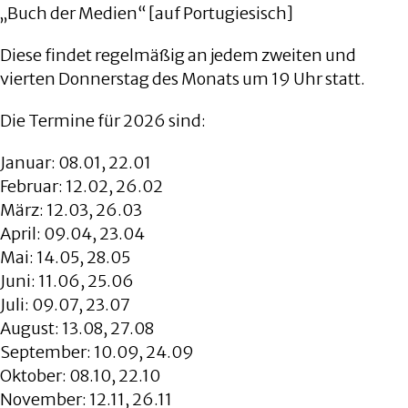
„Buch der Medien“ [auf Portugiesisch]
Diese findet regelmäßig an jedem zweiten und
vierten Donnerstag des Monats um 19 Uhr statt.
Die Termine für 2026 sind:
Januar: 08.01, 22.01
Februar: 12.02, 26.02
März: 12.03, 26.03
April: 09.04, 23.04
Mai: 14.05, 28.05
Juni: 11.06, 25.06
Juli: 09.07, 23.07
August: 13.08, 27.08
September: 10.09, 24.09
Oktober: 08.10, 22.10
November: 12.11, 26.11