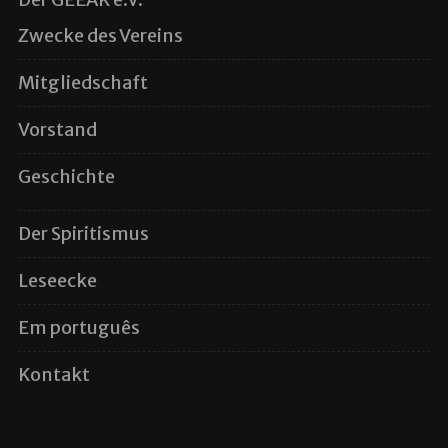
Zwecke des Vereins
Mitgliedschaft
Vorstand
Geschichte
Der Spiritismus
Leseecke
Em português
Kontakt