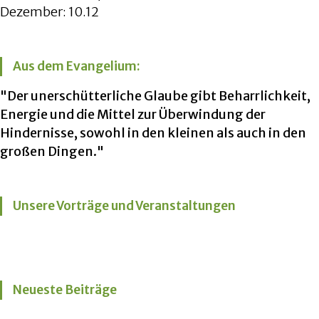
Dezember: 10.12
Aus dem Evangelium:
"Der unerschütterliche Glaube gibt Beharrlichkeit,
Energie und die Mittel zur Überwindung der
Hindernisse, sowohl in den kleinen als auch in den
großen Dingen."
Unsere Vorträge und Veranstaltungen
Neueste Beiträge