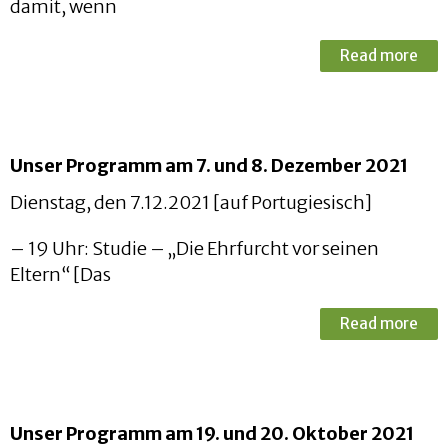
damit, wenn
Read more
Unser Programm am 7. und 8. Dezember 2021
Dienstag, den 7.12.2021 [auf Portugiesisch]
– 19 Uhr: Studie – „Die Ehrfurcht vor seinen
Eltern“ [Das
Read more
Unser Programm am 19. und 20. Oktober 2021