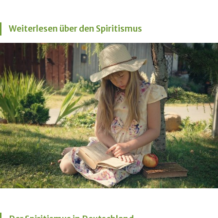
Weiterlesen über den Spiritismus