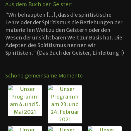
Aus dem Buch der Geister:
"Wir behaupten [...], dass die spiritistische
Lehre oder der Spiritismus die Beziehungen der
materiellen Welt zu den Geistern oder den
Wesen der unsichtbaren Welt zur Basis hat. Die
Adepten des Spiritismus nennen wir
Spiritisten." (Das Buch der Geister, Einleitung I)
Schöne gemeinsame Momente