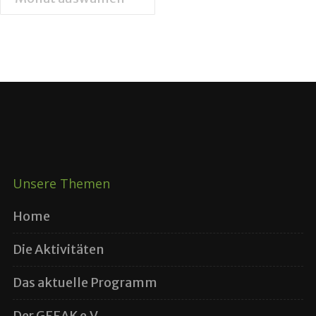
Unsere Themen
Home
Die Aktivitäten
Das aktuelle Programm
Der GEEAK e.V.