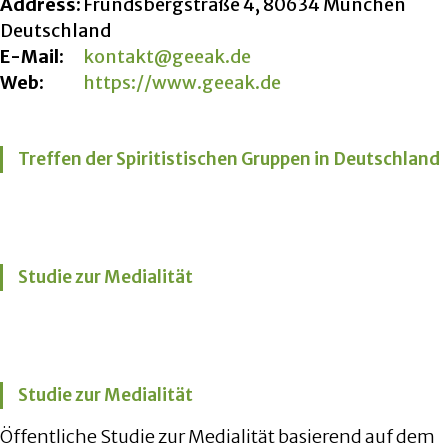
Address:
Frundsbergstraße 4, 80634 München
Deutschland
E-Mail:
kontakt@geeak.de
Web:
https://www.geeak.de
Treffen der Spiritistischen Gruppen in Deutschland
Studie zur Medialität
Studie zur Medialität
Öffentliche Studie zur Medialität basierend auf dem