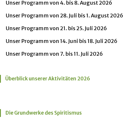
Unser Programm von 4. bis 8. August 2026
Unser Programm von 28. Juli bis 1. August 2026
Unser Programm von 21. bis 25. Juli 2026
Unser Programm von 14. Juni bis 18. Juli 2026
Unser Programm von 7. bis 11. Juli 2026
Überblick unserer Aktivitäten 2026
Die Grundwerke des Spiritismus