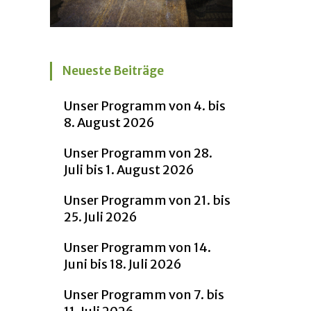
Neueste Beiträge
Unser Programm von 4. bis
8. August 2026
Unser Programm von 28.
Juli bis 1. August 2026
Unser Programm von 21. bis
25. Juli 2026
Unser Programm von 14.
Juni bis 18. Juli 2026
Unser Programm von 7. bis