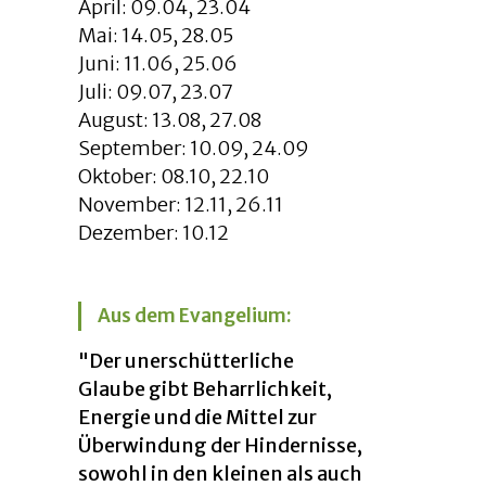
April: 09.04, 23.04
Mai: 14.05, 28.05
Juni: 11.06, 25.06
Juli: 09.07, 23.07
August: 13.08, 27.08
September: 10.09, 24.09
Oktober: 08.10, 22.10
November: 12.11, 26.11
Dezember: 10.12
Aus dem Evangelium:
"Der unerschütterliche
Glaube gibt Beharrlichkeit,
Energie und die Mittel zur
Überwindung der Hindernisse,
sowohl in den kleinen als auch