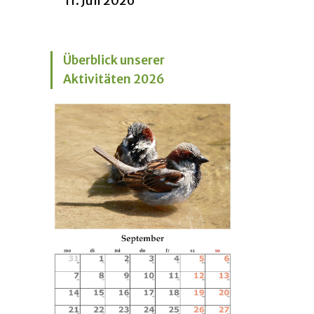
11. Juli 2026
Überblick unserer
Aktivitäten 2026