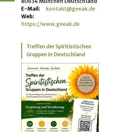
80634 München Deutschland
E-Mail:
kontakt@geeak.de
Web:
https://www.geeak.de
Treffen der Spiritistischen
Gruppen in Deutschland