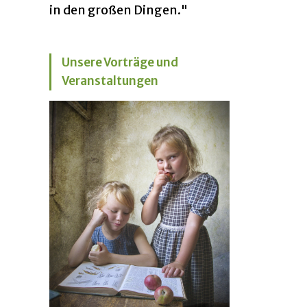
in den großen Dingen."
Unsere Vorträge und
Veranstaltungen