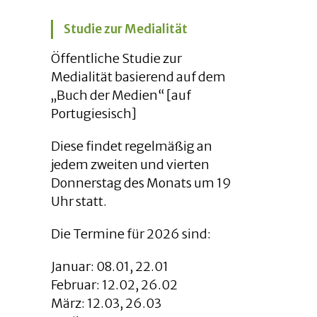
Studie zur Medialität
Öffentliche Studie zur
Medialität basierend auf dem
„Buch der Medien“ [auf
Portugiesisch]
Diese findet regelmäßig an
jedem zweiten und vierten
Donnerstag des Monats um 19
Uhr statt.
Die Termine für 2026 sind:
Januar: 08.01, 22.01
Februar: 12.02, 26.02
März: 12.03, 26.03