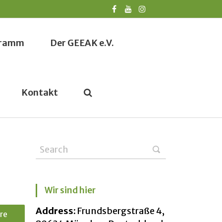
ogramm
Der GEEAK e.V.
Kontakt
Wir sind hier
Address:
Frundsbergstraße 4,
re