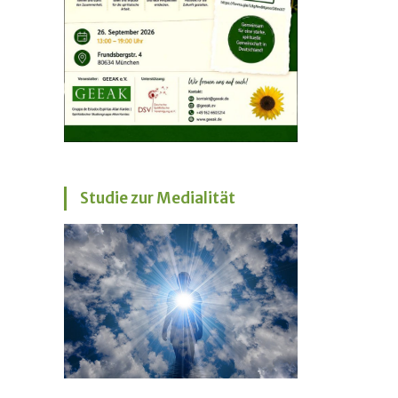
Studie zur Medialität