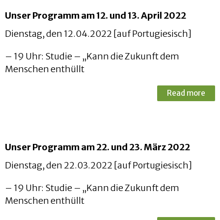
Unser Programm am 12. und 13. April 2022
Dienstag, den 12.04.2022 [auf Portugiesisch]
– 19 Uhr: Studie – „Kann die Zukunft dem
Menschen enthüllt
Read more
Unser Programm am 22. und 23. März 2022
Dienstag, den 22.03.2022 [auf Portugiesisch]
– 19 Uhr: Studie – „Kann die Zukunft dem
Menschen enthüllt