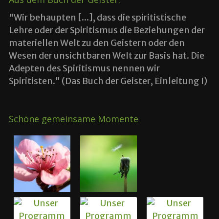
"Wir behaupten [...], dass die spiritistische
Lehre oder der Spiritismus die Beziehungen der
materiellen Welt zu den Geistern oder den
Wesen der unsichtbaren Welt zur Basis hat. Die
Adepten des Spiritismus nennen wir
Spiritisten." (Das Buch der Geister, Einleitung I)
Schöne gemeinsame Momente