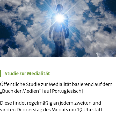
Studie zur Medialität
Öffentliche Studie zur Medialität basierend auf dem
„Buch der Medien“ [auf Portugiesisch]
Diese findet regelmäßig an jedem zweiten und
vierten Donnerstag des Monats um 19 Uhr statt.