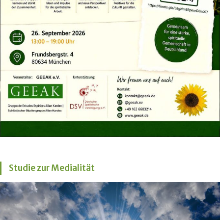
Studie zur Medialität