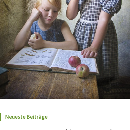
Neueste Beiträge