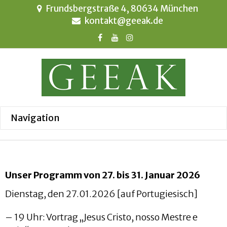
Frundsbergstraße 4, 80634 München
kontakt@geeak.de
Unser Programm von 27. bis 31. Januar 2026
Dienstag, den 27.01.2026 [auf Portugiesisch]
– 19 Uhr: Vortrag „Jesus Cristo, nosso Mestre e