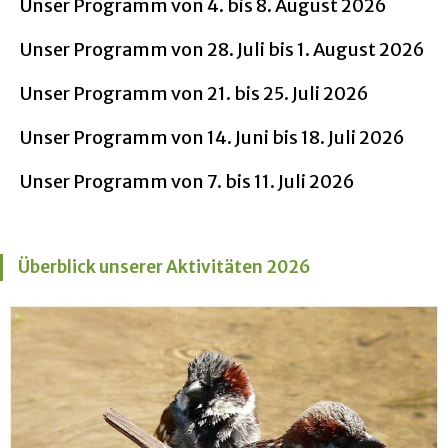
Unser Programm von 4. bis 8. August 2026
Unser Programm von 28. Juli bis 1. August 2026
Unser Programm von 21. bis 25. Juli 2026
Unser Programm von 14. Juni bis 18. Juli 2026
Unser Programm von 7. bis 11. Juli 2026
Überblick unserer Aktivitäten 2026