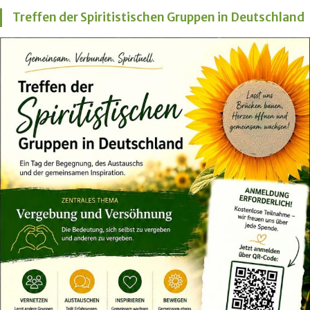
Treffen der Spiritistischen Gruppen in Deutschland