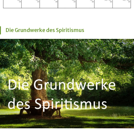
Die Grundwerke des Spiritismus