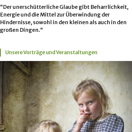
"Der unerschütterliche Glaube gibt Beharrlichkeit,
Energie und die Mittel zur Überwindung der
Hindernisse, sowohl in den kleinen als auch in den
großen Dingen."
Unsere Vorträge und Veranstaltungen