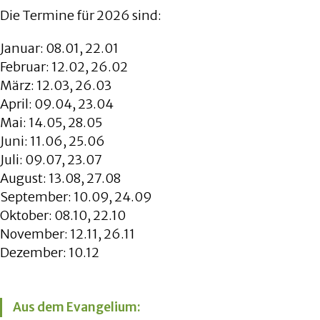
Die Termine für 2026 sind:
Januar: 08.01, 22.01
Februar: 12.02, 26.02
März: 12.03, 26.03
April: 09.04, 23.04
Mai: 14.05, 28.05
Juni: 11.06, 25.06
Juli: 09.07, 23.07
August: 13.08, 27.08
September: 10.09, 24.09
Oktober: 08.10, 22.10
November: 12.11, 26.11
Dezember: 10.12
Aus dem Evangelium: