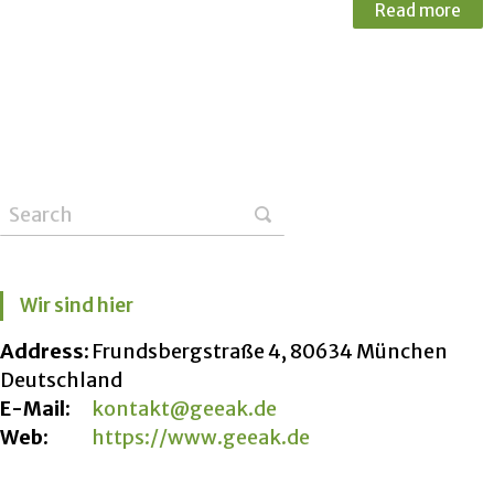
Read more
Wir sind hier
Address:
Frundsbergstraße 4, 80634 München
Deutschland
E-Mail:
kontakt@geeak.de
Web:
https://www.geeak.de