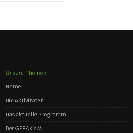
Unsere Themen
Home
Die Aktivitäten
Das aktuelle Programm
Der GEEAK e.V.