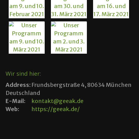
Wir sind hier:
Address:
Frundsbergstraße 4, 80634 München
Deutschland
E-Mail:
kontakt@geeak.de
Web:
https://geeak.de/