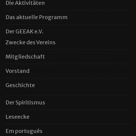
Die Aktivitäten
Das aktuelle Programm
Der GEEAK e.V.
Zwecke des Vereins
Mitgliedschaft
Vorstand
Geschichte
Der Spiritismus
Leseecke
Em português