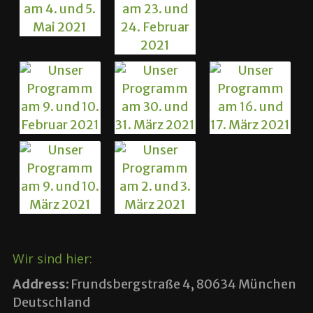
Wir sind hier:
Address:
Frundsbergstraße 4, 80634 München
Deutschland