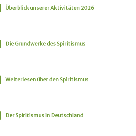
Überblick unserer Aktivitäten 2026
Die Grundwerke des Spiritismus
Weiterlesen über den Spiritismus
Der Spiritismus in Deutschland