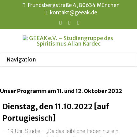
Frundsbergstraße 4, 80634 München
kontakt@geeak.de
Unser Programm am 11. und 12. Oktober 2022
Dienstag, den 11.10.2022 [auf
Portugiesisch]
– 19 Uhr: Studie – „Da das leibliche Leben nur ein