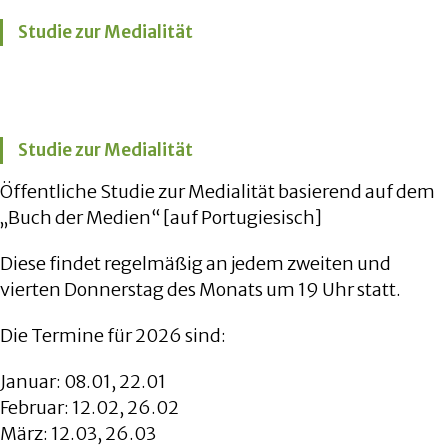
Studie zur Medialität
Studie zur Medialität
Öffentliche Studie zur Medialität basierend auf dem
„Buch der Medien“ [auf Portugiesisch]
Diese findet regelmäßig an jedem zweiten und
vierten Donnerstag des Monats um 19 Uhr statt.
Die Termine für 2026 sind:
Januar: 08.01, 22.01
Februar: 12.02, 26.02
März: 12.03, 26.03