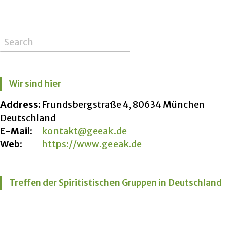
Wir sind hier
Address:
Frundsbergstraße 4, 80634 München
Deutschland
E-Mail:
kontakt@geeak.de
Web:
https://www.geeak.de
Treffen der Spiritistischen Gruppen in Deutschland