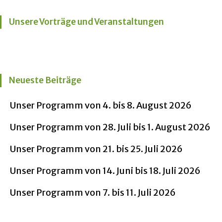
Unsere Vorträge und Veranstaltungen
Neueste Beiträge
Unser Programm von 4. bis 8. August 2026
Unser Programm von 28. Juli bis 1. August 2026
Unser Programm von 21. bis 25. Juli 2026
Unser Programm von 14. Juni bis 18. Juli 2026
Unser Programm von 7. bis 11. Juli 2026