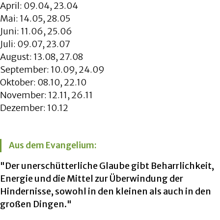
April: 09.04, 23.04
Mai: 14.05, 28.05
Juni: 11.06, 25.06
Juli: 09.07, 23.07
August: 13.08, 27.08
September: 10.09, 24.09
Oktober: 08.10, 22.10
November: 12.11, 26.11
Dezember: 10.12
Aus dem Evangelium:
"Der unerschütterliche Glaube gibt Beharrlichkeit,
Energie und die Mittel zur Überwindung der
Hindernisse, sowohl in den kleinen als auch in den
großen Dingen."