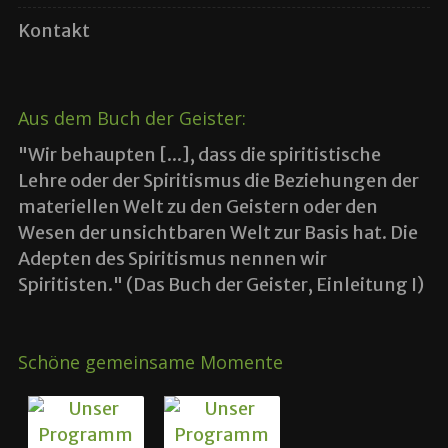
Kontakt
Aus dem Buch der Geister:
"Wir behaupten [...], dass die spiritistische
Lehre oder der Spiritismus die Beziehungen der
materiellen Welt zu den Geistern oder den
Wesen der unsichtbaren Welt zur Basis hat. Die
Adepten des Spiritismus nennen wir
Spiritisten." (Das Buch der Geister, Einleitung I)
Schöne gemeinsame Momente