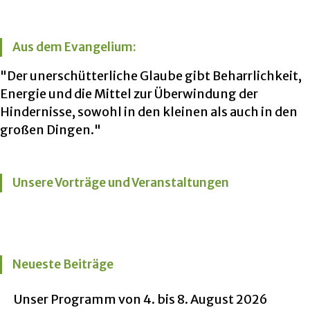
Aus dem Evangelium:
"Der unerschütterliche Glaube gibt Beharrlichkeit,
Energie und die Mittel zur Überwindung der
Hindernisse, sowohl in den kleinen als auch in den
großen Dingen."
Unsere Vorträge und Veranstaltungen
Neueste Beiträge
Unser Programm von 4. bis 8. August 2026