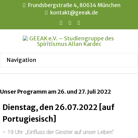
Frundsbergstraße 4, 80634 München
kontakt@geeak.de
Unser Programm am 26. und 27. Juli 2022
Dienstag, den 26.07.2022 [auf
Portugiesisch]
– 19 Uhr: „Einfluss der Geister auf unser Leben“