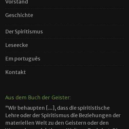
Vorstand
Geschichte
Der Spiritismus
Leseecke
Em português
Kontakt
Aus dem Buch der Geister:
"Wir behaupten [...], dass die spiritistische
Lehre oder der Spiritismus die Beziehungen der
materiellen Welt zu den Geistern oder den