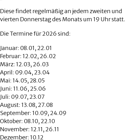
Diese findet regelmäßig an jedem zweiten und
vierten Donnerstag des Monats um 19 Uhr statt.
Die Termine für 2026 sind:
Januar: 08.01, 22.01
Februar: 12.02, 26.02
März: 12.03, 26.03
April: 09.04, 23.04
Mai: 14.05, 28.05
Juni: 11.06, 25.06
Juli: 09.07, 23.07
August: 13.08, 27.08
September: 10.09, 24.09
Oktober: 08.10, 22.10
November: 12.11, 26.11
Dezember: 10.12