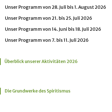
Unser Programm von 28. Juli bis 1. August 2026
Unser Programm von 21. bis 25. Juli 2026
Unser Programm von 14. Juni bis 18. Juli 2026
Unser Programm von 7. bis 11. Juli 2026
Überblick unserer Aktivitäten 2026
Die Grundwerke des Spiritismus