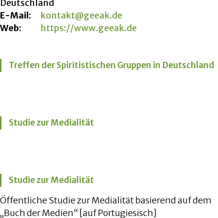
Deutschland
E-Mail:
kontakt@geeak.de
Web:
https://www.geeak.de
Treffen der Spiritistischen Gruppen in Deutschland
Studie zur Medialität
Studie zur Medialität
Öffentliche Studie zur Medialität basierend auf dem
„Buch der Medien“ [auf Portugiesisch]