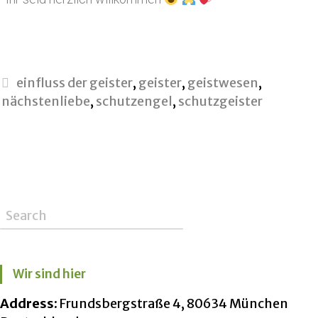
einfluss der geister
,
geister
,
geistwesen
,
nächstenliebe
,
schutzengel
,
schutzgeister
Wir sind hier
Address:
Frundsbergstraße 4, 80634 München