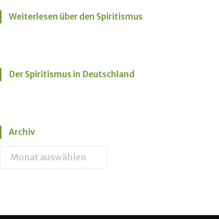
Weiterlesen über den Spiritismus
Der Spiritismus in Deutschland
Archiv