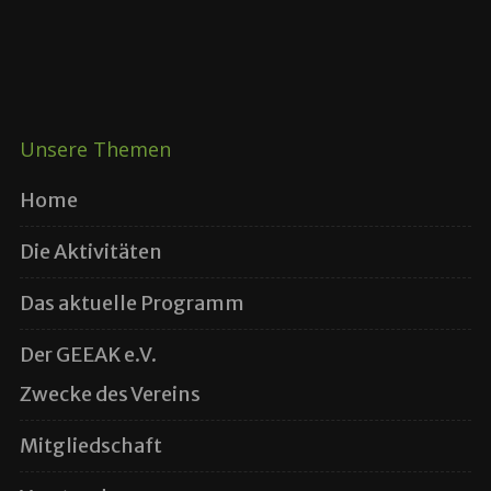
Unsere Themen
Home
Die Aktivitäten
Das aktuelle Programm
Der GEEAK e.V.
Zwecke des Vereins
Mitgliedschaft