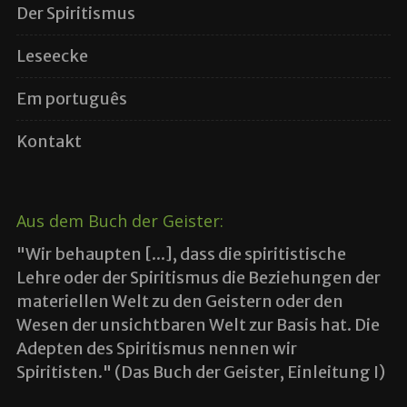
Der Spiritismus
Leseecke
Em português
Kontakt
Aus dem Buch der Geister:
"Wir behaupten [...], dass die spiritistische
Lehre oder der Spiritismus die Beziehungen der
materiellen Welt zu den Geistern oder den
Wesen der unsichtbaren Welt zur Basis hat. Die
Adepten des Spiritismus nennen wir
Spiritisten." (Das Buch der Geister, Einleitung I)