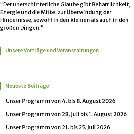
"Der unerschütterliche Glaube gibt Beharrlichkeit,
Energie und die Mittel zur Überwindung der
Hindernisse, sowohl in den kleinen als auch in den
großen Dingen."
Unsere Vorträge und Veranstaltungen
Neueste Beiträge
Unser Programm von 4. bis 8. August 2026
Unser Programm von 28. Juli bis 1. August 2026
Unser Programm von 21. bis 25. Juli 2026