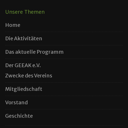
Unsere Themen
Home
Die Aktivitäten
Das aktuelle Programm
Der GEEAK e.V.
Zwecke des Vereins
Mitgliedschaft
Vorstand
Geschichte