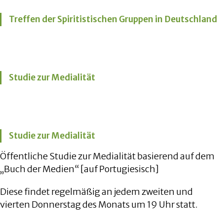
Treffen der Spiritistischen Gruppen in Deutschland
Studie zur Medialität
Studie zur Medialität
Öffentliche Studie zur Medialität basierend auf dem
„Buch der Medien“ [auf Portugiesisch]
Diese findet regelmäßig an jedem zweiten und
vierten Donnerstag des Monats um 19 Uhr statt.