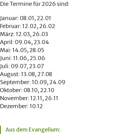
Die Termine für 2026 sind:
Januar: 08.01, 22.01
Februar: 12.02, 26.02
März: 12.03, 26.03
April: 09.04, 23.04
Mai: 14.05, 28.05
Juni: 11.06, 25.06
Juli: 09.07, 23.07
August: 13.08, 27.08
September: 10.09, 24.09
Oktober: 08.10, 22.10
November: 12.11, 26.11
Dezember: 10.12
Aus dem Evangelium: