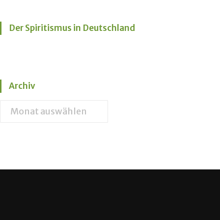
Der Spiritismus in Deutschland
Archiv