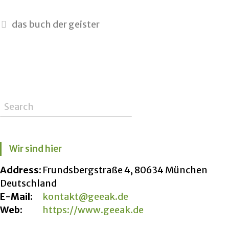
das buch der geister
Wir sind hier
Address:
Frundsbergstraße 4, 80634 München
Deutschland
E-Mail:
kontakt@geeak.de
Web:
https://www.geeak.de