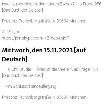
ihnen zu vereinigen, damit ihren Zweck?“; ab Frage 956
[Das Buch der Geister]
Präsenz: Frundsbergstraße 4, 80634 München
Auf Skype:
https://join.skype.com/i4ZfodbA4jcF
Mittwoch, den 15.11.2023 [auf
Deutsch]
– 19 Uhr: Studie – „Was ist die Seele?“, ab Frage 134
[Das Buch der Geister]
– Am Schluss: Handauflegung
Präsenz: Frundsbergstraße 4, 80634 München