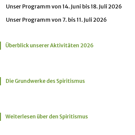
Unser Programm von 14. Juni bis 18. Juli 2026
Unser Programm von 7. bis 11. Juli 2026
Überblick unserer Aktivitäten 2026
Die Grundwerke des Spiritismus
Weiterlesen über den Spiritismus