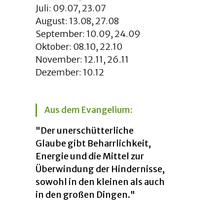
Juli: 09.07, 23.07
August: 13.08, 27.08
September: 10.09, 24.09
Oktober: 08.10, 22.10
November: 12.11, 26.11
Dezember: 10.12
Aus dem Evangelium:
"Der unerschütterliche
Glaube gibt Beharrlichkeit,
Energie und die Mittel zur
Überwindung der Hindernisse,
sowohl in den kleinen als auch
in den großen Dingen."