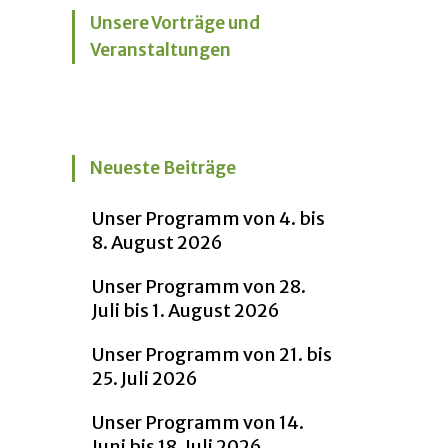
Unsere Vorträge und
Veranstaltungen
Neueste Beiträge
Unser Programm von 4. bis
8. August 2026
Unser Programm von 28.
Juli bis 1. August 2026
Unser Programm von 21. bis
25. Juli 2026
Unser Programm von 14.
Juni bis 18. Juli 2026