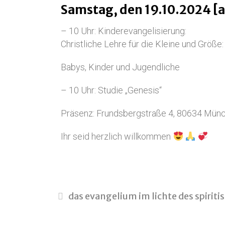
Samstag, den 19.10.2024 [a
– 10 Uhr: Kinderevangelisierung:
Christliche Lehre für die Kleine und Größe:
Babys, Kinder und Jugendliche
– 10 Uhr: Studie „Genesis“
Präsenz: Frundsbergstraße 4, 80634 Mün
Ihr seid herzlich willkommen
das evangelium im lichte des spirit