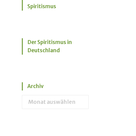
Spiritismus
Der Spiritismus in
Deutschland
Archiv