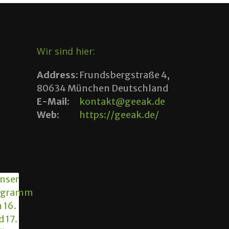
Wir sind hier:
Address:
Frundsbergstraße 4,
80634 München Deutschland
E-Mail:
kontakt@geeak.de
Web:
https://geeak.de/