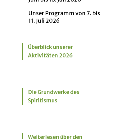
Unser Programm von 7. bis
11. Juli 2026
Überblick unserer
Aktivitäten 2026
Die Grundwerke des
Spiritismus
Weiterlesen über den