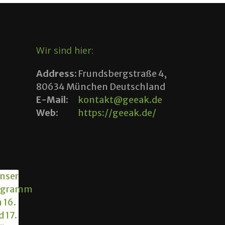
Wir sind hier:
Address:
Frundsbergstraße 4,
80634 München Deutschland
E-Mail:
kontakt@geeak.de
Web:
https://geeak.de/