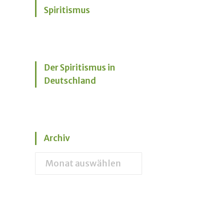
Spiritismus
Der Spiritismus in
Deutschland
Archiv