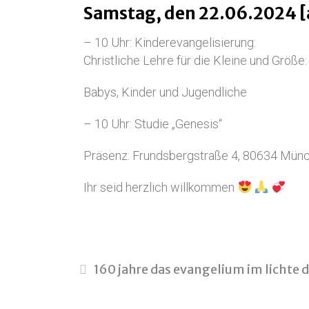
Samstag, den 22.06.2024 [
– 10 Uhr: Kinderevangelisierung:
Christliche Lehre für die Kleine und Größe:
Babys, Kinder und Jugendliche
– 10 Uhr: Studie „Genesis“
Präsenz: Frundsbergstraße 4, 80634 Mün
Ihr seid herzlich willkommen
160 jahre das evangelium im lichte d