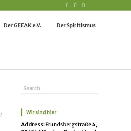
Der GEEAK e.V.
Der Spiritismus
Wir sind hier
-7
Address:
Frundsbergstraße 4,