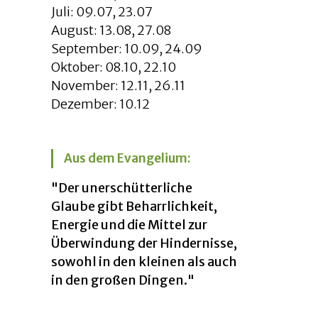
Juli: 09.07, 23.07
August: 13.08, 27.08
September: 10.09, 24.09
Oktober: 08.10, 22.10
November: 12.11, 26.11
Dezember: 10.12
Aus dem Evangelium:
"Der unerschütterliche
Glaube gibt Beharrlichkeit,
Energie und die Mittel zur
Überwindung der Hindernisse,
sowohl in den kleinen als auch
in den großen Dingen."