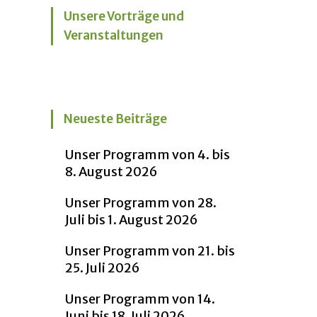
Unsere Vorträge und
Veranstaltungen
Neueste Beiträge
Unser Programm von 4. bis
8. August 2026
Unser Programm von 28.
Juli bis 1. August 2026
Unser Programm von 21. bis
25. Juli 2026
Unser Programm von 14.
Juni bis 18. Juli 2026