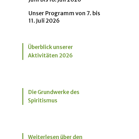
Unser Programm von 7. bis
11. Juli 2026
Überblick unserer
Aktivitäten 2026
Die Grundwerke des
Spiritismus
Weiterlesen über den