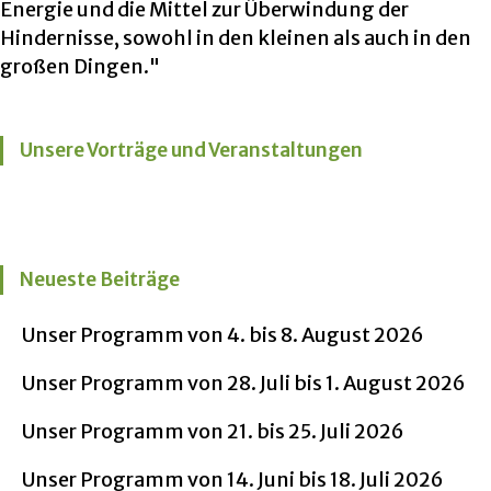
Energie und die Mittel zur Überwindung der
Hindernisse, sowohl in den kleinen als auch in den
großen Dingen."
Unsere Vorträge und Veranstaltungen
Neueste Beiträge
Unser Programm von 4. bis 8. August 2026
Unser Programm von 28. Juli bis 1. August 2026
Unser Programm von 21. bis 25. Juli 2026
Unser Programm von 14. Juni bis 18. Juli 2026