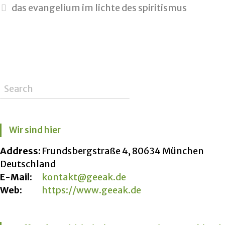
das evangelium im lichte des spiritismus
Wir sind hier
Address:
Frundsbergstraße 4, 80634 München
Deutschland
E-Mail:
kontakt@geeak.de
Web:
https://www.geeak.de