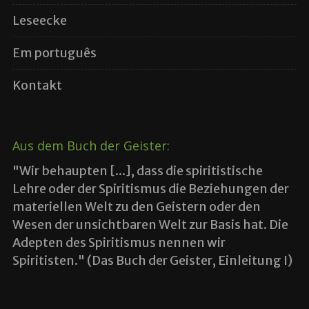
Leseecke
Em português
Kontakt
Aus dem Buch der Geister:
"Wir behaupten [...], dass die spiritistische
Lehre oder der Spiritismus die Beziehungen der
materiellen Welt zu den Geistern oder den
Wesen der unsichtbaren Welt zur Basis hat. Die
Adepten des Spiritismus nennen wir
Spiritisten." (Das Buch der Geister, Einleitung I)