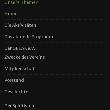
Unsere Themen
Home
Die Aktivitäten
Das aktuelle Programm
Der GEEAK e.V.
Zwecke des Vereins
Mitgliedschaft
Vorstand
Geschichte
Der Spiritismus