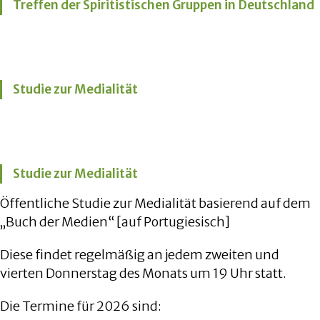
Treffen der Spiritistischen Gruppen in Deutschland
Studie zur Medialität
Studie zur Medialität
Öffentliche Studie zur Medialität basierend auf dem
„Buch der Medien“ [auf Portugiesisch]
Diese findet regelmäßig an jedem zweiten und
vierten Donnerstag des Monats um 19 Uhr statt.
Die Termine für 2026 sind: