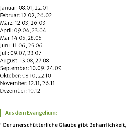
Januar: 08.01, 22.01
Februar: 12.02, 26.02
März: 12.03, 26.03
April: 09.04, 23.04
Mai: 14.05, 28.05
Juni: 11.06, 25.06
Juli: 09.07, 23.07
August: 13.08, 27.08
September: 10.09, 24.09
Oktober: 08.10, 22.10
November: 12.11, 26.11
Dezember: 10.12
Aus dem Evangelium:
"Der unerschütterliche Glaube gibt Beharrlichkeit,