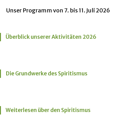
Unser Programm von 7. bis 11. Juli 2026
Überblick unserer Aktivitäten 2026
Die Grundwerke des Spiritismus
Weiterlesen über den Spiritismus