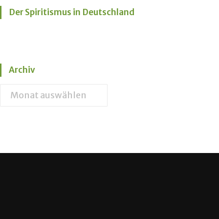
Der Spiritismus in Deutschland
Archiv