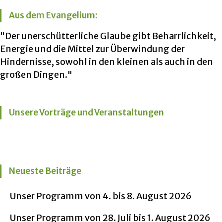
Aus dem Evangelium:
"Der unerschütterliche Glaube gibt Beharrlichkeit,
Energie und die Mittel zur Überwindung der
Hindernisse, sowohl in den kleinen als auch in den
großen Dingen."
Unsere Vorträge und Veranstaltungen
Neueste Beiträge
Unser Programm von 4. bis 8. August 2026
Unser Programm von 28. Juli bis 1. August 2026