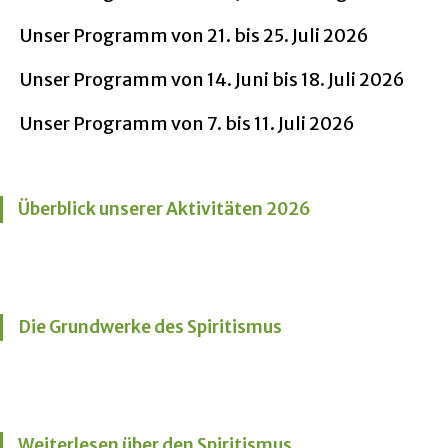
Unser Programm von 21. bis 25. Juli 2026
Unser Programm von 14. Juni bis 18. Juli 2026
Unser Programm von 7. bis 11. Juli 2026
Überblick unserer Aktivitäten 2026
Die Grundwerke des Spiritismus
Weiterlesen über den Spiritismus