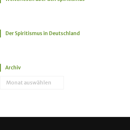
Der Spiritismus in Deutschland
Archiv