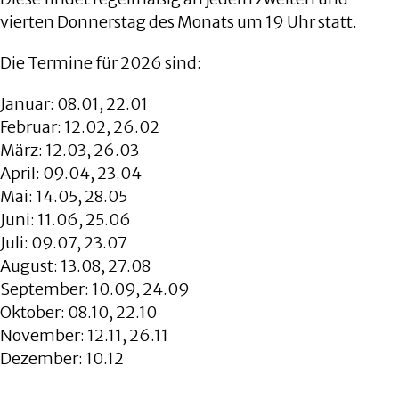
vierten Donnerstag des Monats um 19 Uhr statt.
Die Termine für 2026 sind:
Januar: 08.01, 22.01
Februar: 12.02, 26.02
März: 12.03, 26.03
April: 09.04, 23.04
Mai: 14.05, 28.05
Juni: 11.06, 25.06
Juli: 09.07, 23.07
August: 13.08, 27.08
September: 10.09, 24.09
Oktober: 08.10, 22.10
November: 12.11, 26.11
Dezember: 10.12