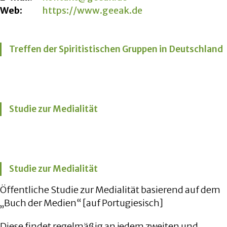
Web:
https://www.geeak.de
Treffen der Spiritistischen Gruppen in Deutschland
Studie zur Medialität
Studie zur Medialität
Öffentliche Studie zur Medialität basierend auf dem
„Buch der Medien“ [auf Portugiesisch]
Diese findet regelmäßig an jedem zweiten und