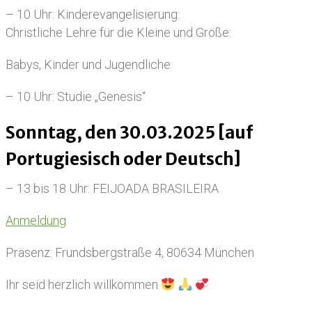
– 10 Uhr: Kinderevangelisierung:
Christliche Lehre für die Kleine und Größe:
Babys, Kinder und Jugendliche
– 10 Uhr: Studie „Genesis“
Sonntag, den 30.03.2025 [auf
Portugiesisch oder Deutsch]
– 13 bis 18 Uhr: FEIJOADA BRASILEIRA
Anmeldung
Präsenz: Frundsbergstraße 4, 80634 München
Ihr seid herzlich willkommen