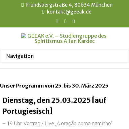
Frundsbergstraße 4, 80634 München
kontakt@geeak.de
Unser Programm von 25. bis 30. März 2025
Dienstag, den 25.03.2025 [auf
Portugiesisch]
– 19 Uhr: Vortrag / Live „A oração como caminho“