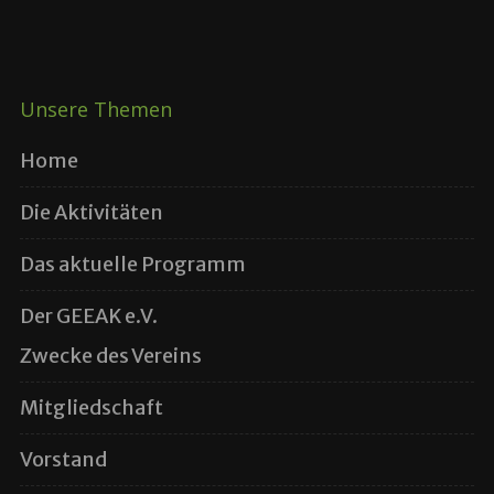
Unsere Themen
Home
Die Aktivitäten
Das aktuelle Programm
Der GEEAK e.V.
Zwecke des Vereins
Mitgliedschaft
Vorstand