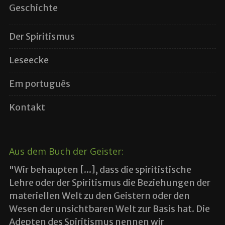
Geschichte
Der Spiritismus
Leseecke
Em português
Kontakt
Aus dem Buch der Geister:
"Wir behaupten [...], dass die spiritistische
Lehre oder der Spiritismus die Beziehungen der
materiellen Welt zu den Geistern oder den
Wesen der unsichtbaren Welt zur Basis hat. Die
Adepten des Spiritismus nennen wir