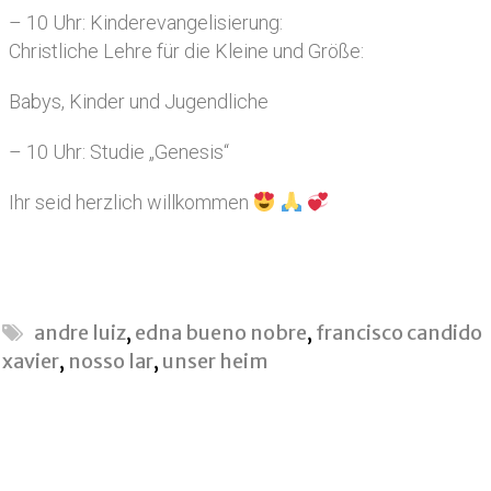
– 10 Uhr: Kinderevangelisierung:
Christliche Lehre für die Kleine und Größe:
Babys, Kinder und Jugendliche
– 10 Uhr: Studie „Genesis“
Ihr seid herzlich willkommen
andre luiz
,
edna bueno nobre
,
francisco candido
xavier
,
nosso lar
,
unser heim