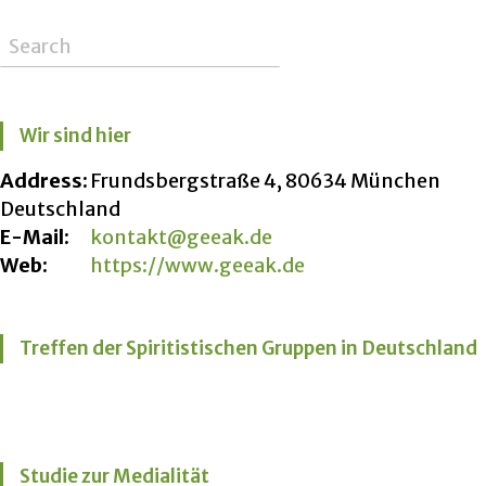
Wir sind hier
Address:
Frundsbergstraße 4, 80634 München
Deutschland
E-Mail:
kontakt@geeak.de
Web:
https://www.geeak.de
Treffen der Spiritistischen Gruppen in Deutschland
Studie zur Medialität