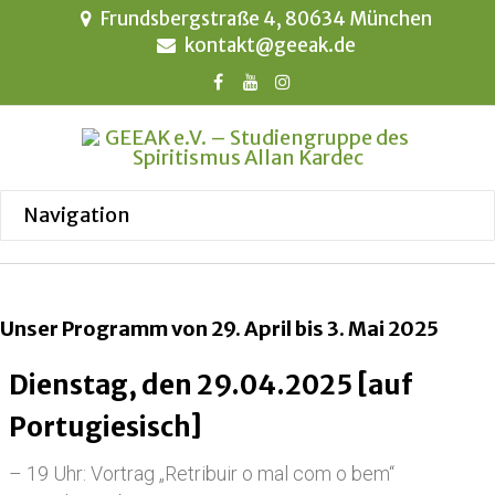
Frundsbergstraße 4, 80634 München
kontakt@geeak.de
Unser Programm von 29. April bis 3. Mai 2025
Dienstag, den 29.04.2025 [auf
Portugiesisch]
– 19 Uhr: Vortrag „Retribuir o mal com o bem“