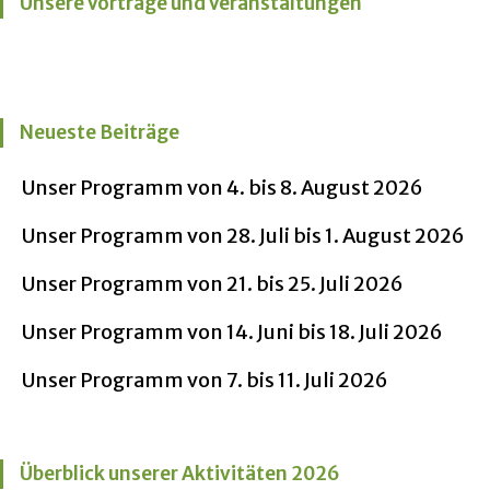
Unsere Vorträge und Veranstaltungen
Neueste Beiträge
Unser Programm von 4. bis 8. August 2026
Unser Programm von 28. Juli bis 1. August 2026
Unser Programm von 21. bis 25. Juli 2026
Unser Programm von 14. Juni bis 18. Juli 2026
Unser Programm von 7. bis 11. Juli 2026
Überblick unserer Aktivitäten 2026