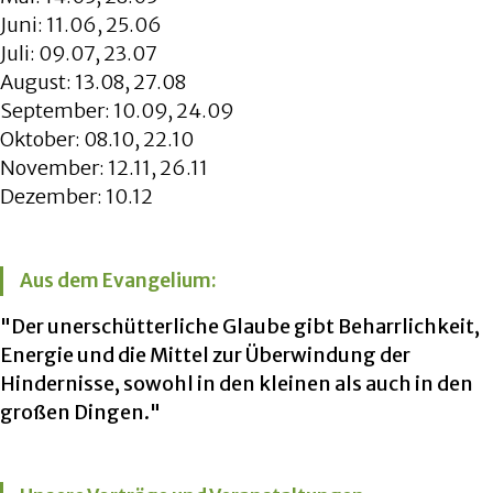
Juni: 11.06, 25.06
Juli: 09.07, 23.07
August: 13.08, 27.08
September: 10.09, 24.09
Oktober: 08.10, 22.10
November: 12.11, 26.11
Dezember: 10.12
Aus dem Evangelium:
"Der unerschütterliche Glaube gibt Beharrlichkeit,
Energie und die Mittel zur Überwindung der
Hindernisse, sowohl in den kleinen als auch in den
großen Dingen."