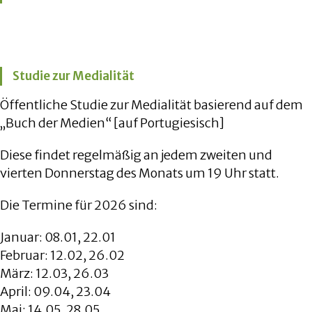
Studie zur Medialität
Öffentliche Studie zur Medialität basierend auf dem
„Buch der Medien“ [auf Portugiesisch]
Diese findet regelmäßig an jedem zweiten und
vierten Donnerstag des Monats um 19 Uhr statt.
Die Termine für 2026 sind:
Januar: 08.01, 22.01
Februar: 12.02, 26.02
März: 12.03, 26.03
April: 09.04, 23.04
Mai: 14.05, 28.05