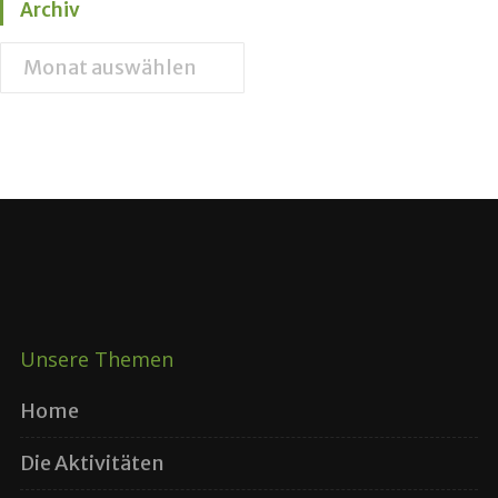
Archiv
Unsere Themen
Home
Die Aktivitäten