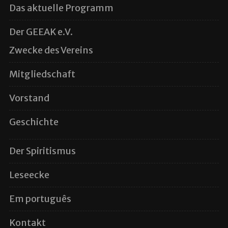
Das aktuelle Programm
Der GEEAK e.V.
Zwecke des Vereins
Mitgliedschaft
Vorstand
Geschichte
Der Spiritismus
Leseecke
Em português
Kontakt