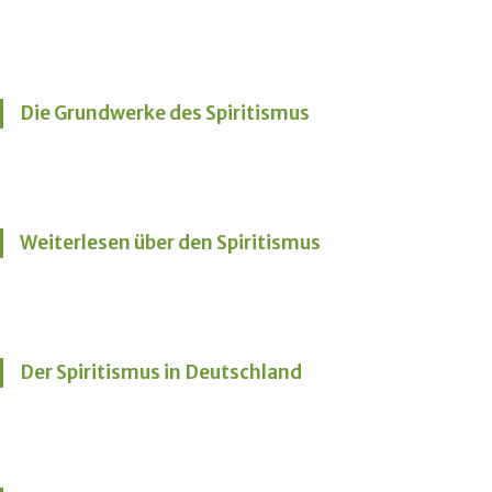
Die Grundwerke des Spiritismus
Weiterlesen über den Spiritismus
Der Spiritismus in Deutschland