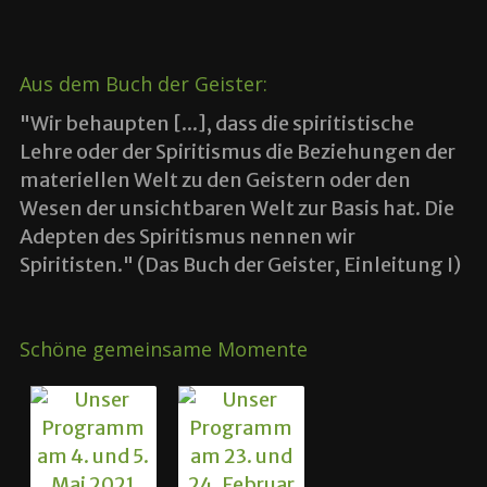
Aus dem Buch der Geister:
"Wir behaupten [...], dass die spiritistische
Lehre oder der Spiritismus die Beziehungen der
materiellen Welt zu den Geistern oder den
Wesen der unsichtbaren Welt zur Basis hat. Die
Adepten des Spiritismus nennen wir
Spiritisten." (Das Buch der Geister, Einleitung I)
Schöne gemeinsame Momente