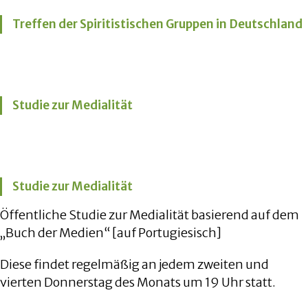
Treffen der Spiritistischen Gruppen in Deutschland
Studie zur Medialität
Studie zur Medialität
Öffentliche Studie zur Medialität basierend auf dem
„Buch der Medien“ [auf Portugiesisch]
Diese findet regelmäßig an jedem zweiten und
vierten Donnerstag des Monats um 19 Uhr statt.