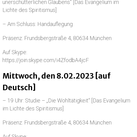
unerschütterlichen Glaubens“ [Das Evangelium im
Lichte des Spiritismus]
– Am Schluss: Handauflegung
Präsenz: Frundsbergstraße 4, 80634 München
Auf Skype:
https://join.skype.com/i4ZfodbA4jcF
Mittwoch, den 8.02.2023 [auf
Deutsch]
– 19 Uhr: Studie – „Die Wohltätigkeit“ [Das Evangelium
im Lichte des Spiritismus]
Präsenz: Frundsbergstraße 4, 80634 München
Auf Skype: