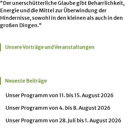
"Der unerschütterliche Glaube gibt Beharrlichkeit,
Energie und die Mittel zur Überwindung der
Hindernisse, sowohl in den kleinen als auch in den
großen Dingen."
Unsere Vorträge und Veranstaltungen
Neueste Beiträge
Unser Programm von 11. bis 15. August 2026
Unser Programm von 4. bis 8. August 2026
Unser Programm von 28. Juli bis 1. August 2026