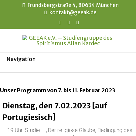
Frundsbergstraße 4, 80634 München
kontakt@geeak.de
Unser Programm von 7. bis 11. Februar 2023
Dienstag, den 7.02.2023 [auf
Portugiesisch]
– 19 Uhr: Studie – „Der religiöse Glaube, Bedingung des