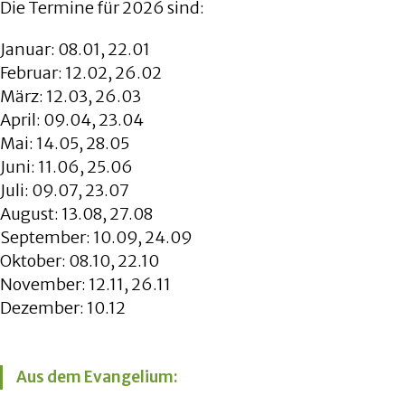
Die Termine für 2026 sind:
Januar: 08.01, 22.01
Februar: 12.02, 26.02
März: 12.03, 26.03
April: 09.04, 23.04
Mai: 14.05, 28.05
Juni: 11.06, 25.06
Juli: 09.07, 23.07
August: 13.08, 27.08
September: 10.09, 24.09
Oktober: 08.10, 22.10
November: 12.11, 26.11
Dezember: 10.12
Aus dem Evangelium: