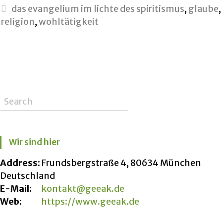
das evangelium im lichte des spiritismus
,
glaube
,
religion
,
wohltätigkeit
Wir sind hier
Address:
Frundsbergstraße 4, 80634 München
Deutschland
E-Mail:
kontakt@geeak.de
Web:
https://www.geeak.de