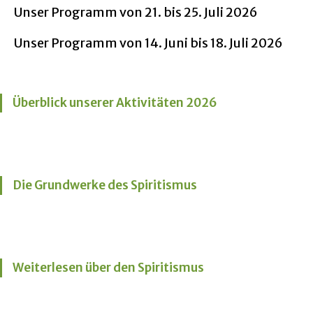
Unser Programm von 21. bis 25. Juli 2026
Unser Programm von 14. Juni bis 18. Juli 2026
Überblick unserer Aktivitäten 2026
Die Grundwerke des Spiritismus
Weiterlesen über den Spiritismus