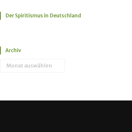
Der Spiritismus in Deutschland
Archiv