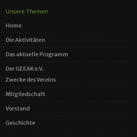
Unsere Themen
Home
Die Aktivitäten
Das aktuelle Programm
Der GEEAK e.V.
Zwecke des Vereins
Mitgliedschaft
Vorstand
Geschichte