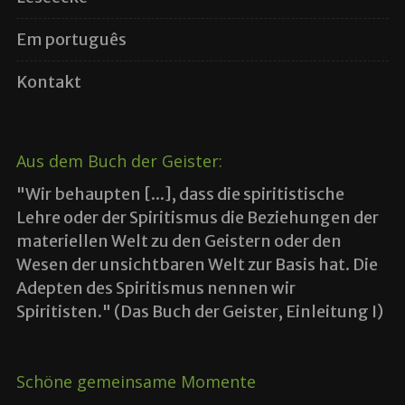
Em português
Kontakt
Aus dem Buch der Geister:
"Wir behaupten [...], dass die spiritistische
Lehre oder der Spiritismus die Beziehungen der
materiellen Welt zu den Geistern oder den
Wesen der unsichtbaren Welt zur Basis hat. Die
Adepten des Spiritismus nennen wir
Spiritisten." (Das Buch der Geister, Einleitung I)
Schöne gemeinsame Momente