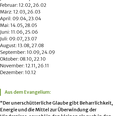
Februar: 12.02, 26.02
März: 12.03, 26.03
April: 09.04, 23.04
Mai: 14.05, 28.05
Juni: 11.06, 25.06
Juli: 09.07, 23.07
August: 13.08, 27.08
September: 10.09, 24.09
Oktober: 08.10, 22.10
November: 12.11, 26.11
Dezember: 10.12
Aus dem Evangelium:
"Der unerschütterliche Glaube gibt Beharrlichkeit,
Energie und die Mittel zur Überwindung der