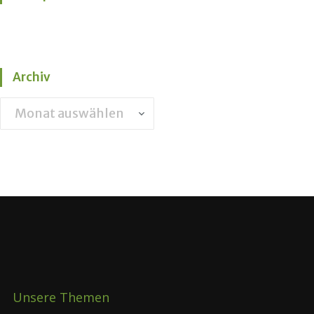
Archiv
Unsere Themen