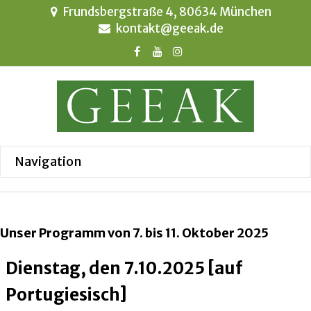
Frundsbergstraße 4, 80634 München
kontakt@geeak.de
Unser Programm von 7. bis 11. Oktober 2025
Dienstag, den 7.10.2025 [auf
Portugiesisch]