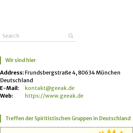
Wir sind hier
Address:
Frundsbergstraße 4, 80634 München
Deutschland
E-Mail:
kontakt@geeak.de
Web:
https://www.geeak.de
Treffen der Spiritistischen Gruppen in Deutschland