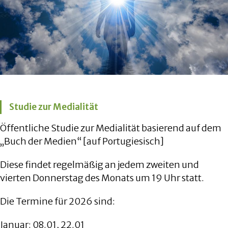
Studie zur Medialität
Öffentliche Studie zur Medialität basierend auf dem
„Buch der Medien“ [auf Portugiesisch]
Diese findet regelmäßig an jedem zweiten und
vierten Donnerstag des Monats um 19 Uhr statt.
Die Termine für 2026 sind:
Januar: 08.01, 22.01