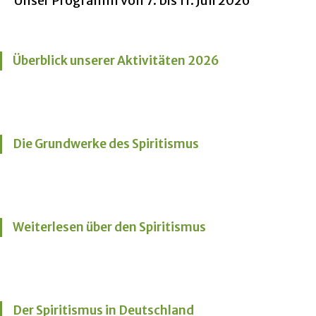
Unser Programm von 7. bis 11. Juli 2026
Überblick unserer Aktivitäten 2026
Die Grundwerke des Spiritismus
Weiterlesen über den Spiritismus
Der Spiritismus in Deutschland