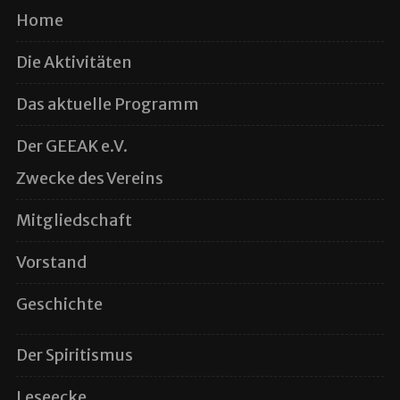
Home
Die Aktivitäten
Das aktuelle Programm
Der GEEAK e.V.
Zwecke des Vereins
Mitgliedschaft
Vorstand
Geschichte
Der Spiritismus
Leseecke