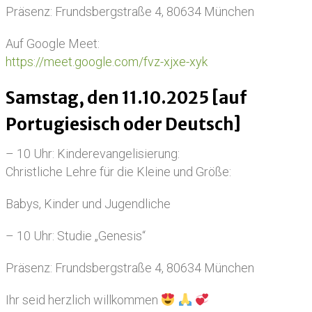
Präsenz: Frundsbergstraße 4, 80634 München
Auf Google Meet:
https://meet.google.com/fvz-xjxe-xyk
Samstag, den 11.10.2025 [auf
Portugiesisch oder Deutsch]
– 10 Uhr: Kinderevangelisierung:
Christliche Lehre für die Kleine und Größe:
Babys, Kinder und Jugendliche
– 10 Uhr: Studie „Genesis“
Präsenz: Frundsbergstraße 4, 80634 München
Ihr seid herzlich willkommen