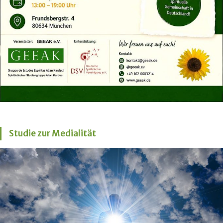
Studie zur Medialität