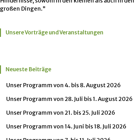
Hindernisse, sowohl in den kleinen als auch in den
großen Dingen."
Unsere Vorträge und Veranstaltungen
Neueste Beiträge
Unser Programm von 4. bis 8. August 2026
Unser Programm von 28. Juli bis 1. August 2026
Unser Programm von 21. bis 25. Juli 2026
Unser Programm von 14. Juni bis 18. Juli 2026