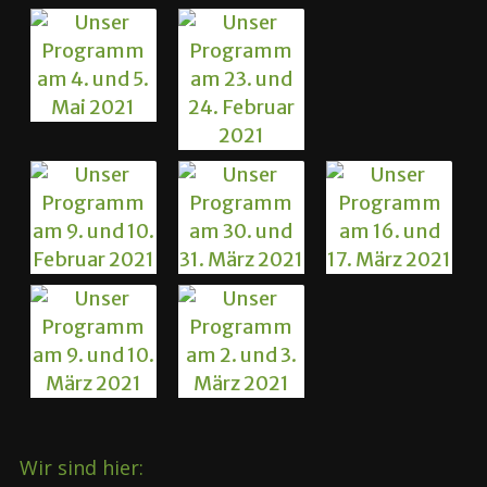
Wir sind hier: