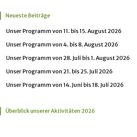
Neueste Beiträge
Unser Programm von 11. bis 15. August 2026
Unser Programm von 4. bis 8. August 2026
Unser Programm von 28. Juli bis 1. August 2026
Unser Programm von 21. bis 25. Juli 2026
Unser Programm von 14. Juni bis 18. Juli 2026
Überblick unserer Aktivitäten 2026