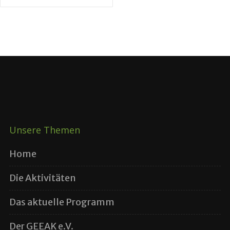
Unsere Themen
Home
Die Aktivitäten
Das aktuelle Programm
Der GEEAK e.V.