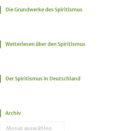
Die Grundwerke des Spiritismus
Weiterlesen über den Spiritismus
Der Spiritismus in Deutschland
Archiv