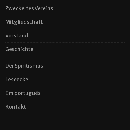
Zwecke des Vereins
Mitgliedschaft
Vorstand
Geschichte
Der Spiritismus
Leseecke
Em português
Kontakt