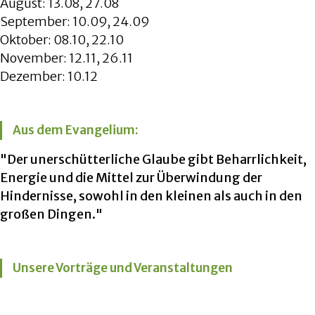
August: 13.08, 27.08
September: 10.09, 24.09
Oktober: 08.10, 22.10
November: 12.11, 26.11
Dezember: 10.12
Aus dem Evangelium:
"Der unerschütterliche Glaube gibt Beharrlichkeit,
Energie und die Mittel zur Überwindung der
Hindernisse, sowohl in den kleinen als auch in den
großen Dingen."
Unsere Vorträge und Veranstaltungen