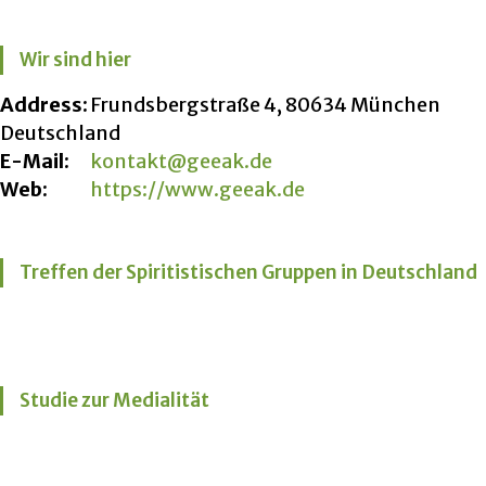
Wir sind hier
Address:
Frundsbergstraße 4, 80634 München
Deutschland
E-Mail:
kontakt@geeak.de
Web:
https://www.geeak.de
Treffen der Spiritistischen Gruppen in Deutschland
Studie zur Medialität