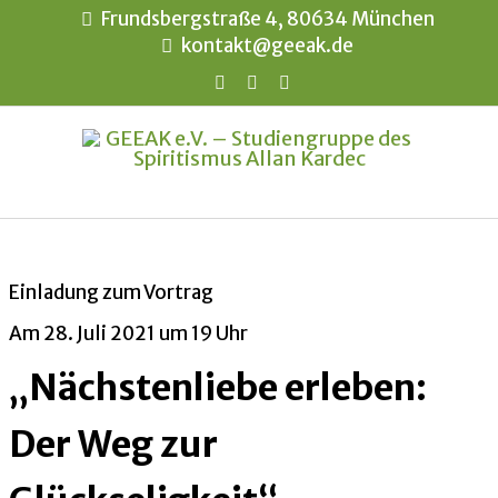
Frundsbergstraße 4, 80634 München
kontakt@geeak.de
Einladung zum Vortrag
Am 28. Juli 2021 um 19 Uhr
„Nächstenliebe erleben:
Der Weg zur