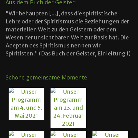
Aus dem Buch der Geister:
"Wir behaupten [...], dass die spiritistische
Lehre oder der Spiritismus die Beziehungen der
materiellen Welt zu den Geistern oder den
Wesen der unsichtbaren Welt zur Basis hat. Die
Adepten des Spiritismus nennen wir
Spiritisten." (Das Buch der Geister, Einleitung I)
Schöne gemeinsame Momente