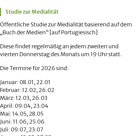
Studie zur Medialität
Öffentliche Studie zur Medialität basierend auf dem
„Buch der Medien“ [auf Portugiesisch]
Diese findet regelmäßig an jedem zweiten und
vierten Donnerstag des Monats um 19 Uhr statt.
Die Termine für 2026 sind:
Januar: 08.01, 22.01
Februar: 12.02, 26.02
März: 12.03, 26.03
April: 09.04, 23.04
Mai: 14.05, 28.05
Juni: 11.06, 25.06
Juli: 09.07, 23.07