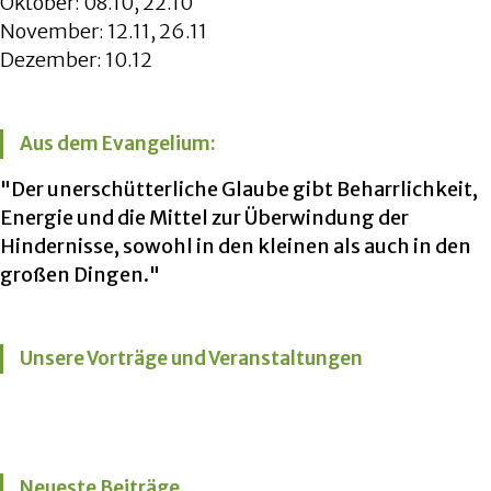
Oktober: 08.10, 22.10
November: 12.11, 26.11
Dezember: 10.12
Aus dem Evangelium:
"Der unerschütterliche Glaube gibt Beharrlichkeit,
Energie und die Mittel zur Überwindung der
Hindernisse, sowohl in den kleinen als auch in den
großen Dingen."
Unsere Vorträge und Veranstaltungen
Neueste Beiträge