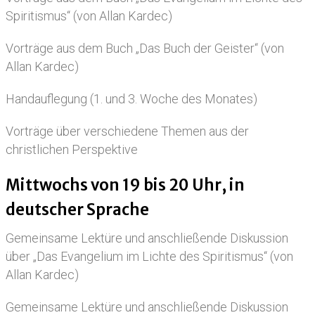
Spiritismus“ (von Allan Kardec)
Vorträge aus dem Buch „Das Buch der Geister“ (von
Allan Kardec)
Handauflegung (1. und 3. Woche des Monates)
Vorträge über verschiedene Themen aus der
christlichen Perspektive
Mittwochs von 19 bis 20 Uhr, in
deutscher Sprache
Gemeinsame Lektüre und anschließende Diskussion
über „Das Evangelium im Lichte des Spiritismus“ (von
Allan Kardec)
Gemeinsame Lektüre und anschließende Diskussion