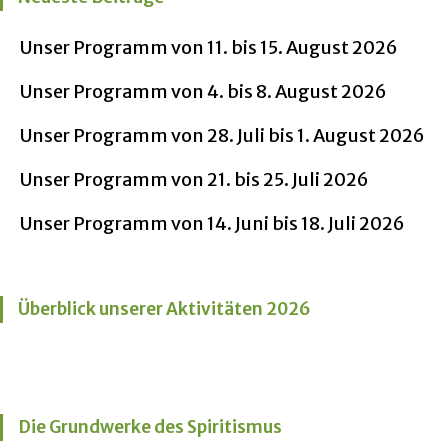
Unser Programm von 11. bis 15. August 2026
Unser Programm von 4. bis 8. August 2026
Unser Programm von 28. Juli bis 1. August 2026
Unser Programm von 21. bis 25. Juli 2026
Unser Programm von 14. Juni bis 18. Juli 2026
Überblick unserer Aktivitäten 2026
Die Grundwerke des Spiritismus