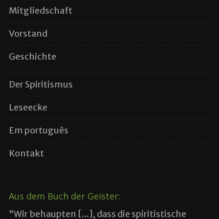
Mitgliedschaft
Vorstand
Geschichte
Der Spiritismus
Leseecke
Em português
Kontakt
Aus dem Buch der Geister:
"Wir behaupten [...], dass die spiritistische