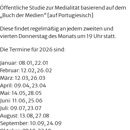
Öffentliche Studie zur Medialität basierend auf dem
„Buch der Medien“ [auf Portugiesisch]
Diese findet regelmäßig an jedem zweiten und
vierten Donnerstag des Monats um 19 Uhr statt.
Die Termine für 2026 sind:
Januar: 08.01, 22.01
Februar: 12.02, 26.02
März: 12.03, 26.03
April: 09.04, 23.04
Mai: 14.05, 28.05
Juni: 11.06, 25.06
Juli: 09.07, 23.07
August: 13.08, 27.08
September: 10.09, 24.09