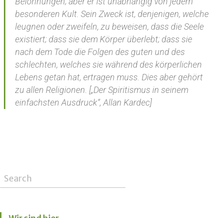
Belohnungen; aber er ist unabhängig von jedem
besonderen Kult. Sein Zweck ist, denjenigen, welche
leugnen oder zweifeln, zu beweisen, dass die Seele
existiert; dass sie dem Körper überlebt; dass sie
nach dem Tode die Folgen des guten und des
schlechten, welches sie während des körperlichen
Lebens getan hat, ertragen muss. Dies aber gehört
zu allen Religionen. [„Der Spiritismus in seinem
einfachsten Ausdruck“, Allan Kardec]