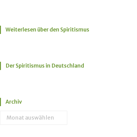
Weiterlesen über den Spiritismus
Der Spiritismus in Deutschland
Archiv