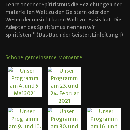
Lehre oder der Spiritismus die Beziehungen der
materiellen Welt zu den Geistern oder den
Wesen der unsichtbaren Welt zur Basis hat. Die
Adepten des Spiritismus nennen wir
Spiritisten." (Das Buch der Geister, Einleitung I)
Schöne gemeinsame Momente