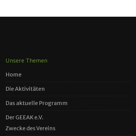
Unsere Themen
Home
Die Aktivitäten
Das aktuelle Programm
Der GEEAK e.V.
Zwecke des Vereins