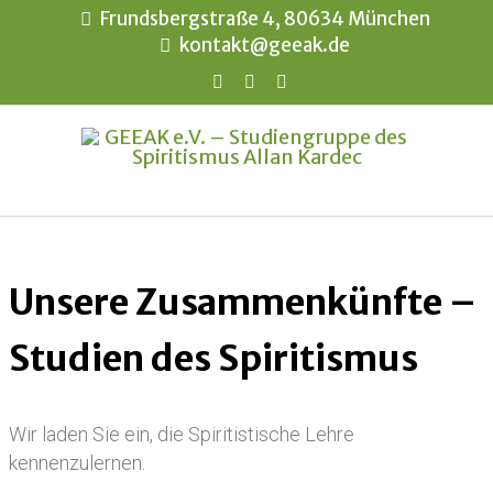
Frundsbergstraße 4, 80634 München
kontakt@geeak.de
Unsere Zusammenkünfte –
Studien des Spiritismus
Wir laden Sie ein, die Spiritistische Lehre
kennenzulernen.