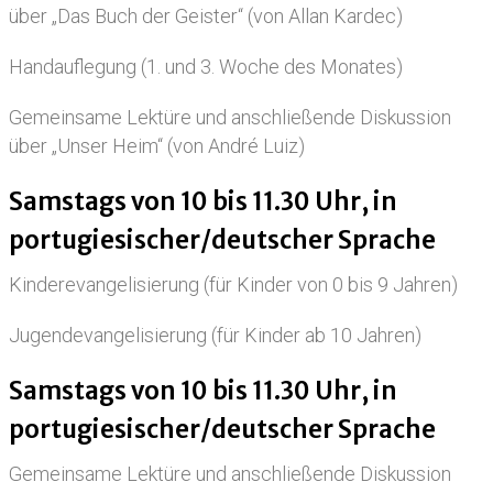
über „Das Buch der Geister“ (von Allan Kardec)
Handauflegung (1. und 3. Woche des Monates)
Gemeinsame Lektüre und anschließende Diskussion
über „Unser Heim“ (von André Luiz)
Samstags von 10 bis 11.30 Uhr, in
portugiesischer/deutscher Sprache
Kinderevangelisierung (für Kinder von 0 bis 9 Jahren)
Jugendevangelisierung (für Kinder ab 10 Jahren)
Samstags von 10 bis 11.30 Uhr, in
portugiesischer/deutscher Sprache
Gemeinsame Lektüre und anschließende Diskussion