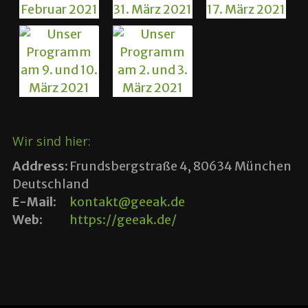
Wir sind hier:
Address:
Frundsbergstraße 4, 80634 München
Deutschland
E-Mail:
kontakt@geeak.de
Web:
https://geeak.de/