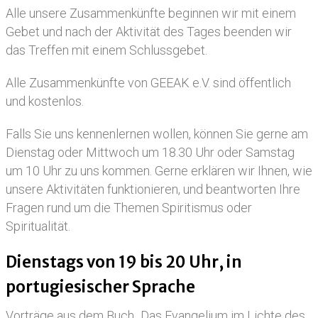
Alle unsere Zusammenkünfte beginnen wir mit einem
Gebet und nach der Aktivität des Tages beenden wir
das Treffen mit einem Schlussgebet.
Alle Zusammenkünfte von GEEAK e.V. sind öffentlich
und kostenlos.
Falls Sie uns kennenlernen wollen, können Sie gerne am
Dienstag oder Mittwoch um 18.30 Uhr oder Samstag
um 10 Uhr zu uns kommen. Gerne erklären wir Ihnen, wie
unsere Aktivitäten funktionieren, und beantworten Ihre
Fragen rund um die Themen Spiritismus oder
Spiritualität.
Dienstags von 19 bis 20 Uhr, in
portugiesischer Sprache
Vorträge aus dem Buch „Das Evangelium im Lichte des