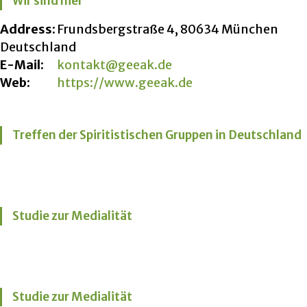
Wir sind hier
Address:
Frundsbergstraße 4, 80634 München
Deutschland
E-Mail:
kontakt@geeak.de
Web:
https://www.geeak.de
Treffen der Spiritistischen Gruppen in Deutschland
Studie zur Medialität
Studie zur Medialität