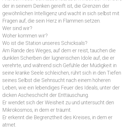
der in seinem Denken gereift ist, die Grenzen der
gewöhnlichen Intelligenz und wacht in sich selbst mit
Fragen auf, die sein Herz in Flammen setzen.
Wer sind wir?
Woher kommen wir?
Wo ist die Station unseres Schicksals?
Am Rande des Weges, auf dem er reist, tauchen die
dunklen Scherben der lügnerischen Idole auf, die er
verehrte, und während sich Gefühle der Müdigkeit in
seine kranke Seele schleichen, rührt sich in den Tiefen
seines Selbst die Sehnsucht nach einem höheren
Leben, wie ein lebendiges Feuer des Ideals, unter der
dicken Ascheschicht der Enttäuschung.
Er wendet sich der Weisheit zu und untersucht den
Mikrokosmos, in dem er träumt.
Er erkennt die Begrenztheit des Kreises, in dem er
atmet.