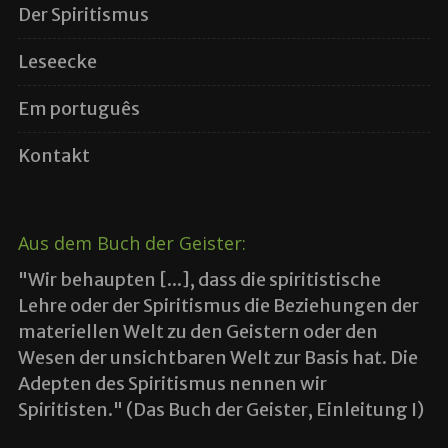
Der Spiritismus
Leseecke
Em português
Kontakt
Aus dem Buch der Geister:
"Wir behaupten [...], dass die spiritistische
Lehre oder der Spiritismus die Beziehungen der
materiellen Welt zu den Geistern oder den
Wesen der unsichtbaren Welt zur Basis hat. Die
Adepten des Spiritismus nennen wir
Spiritisten." (Das Buch der Geister, Einleitung I)