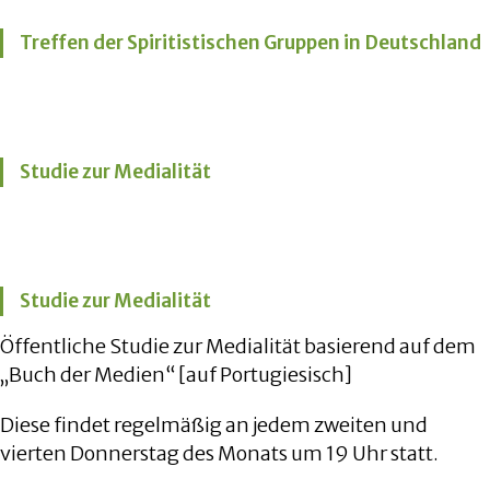
Treffen der Spiritistischen Gruppen in Deutschland
Studie zur Medialität
Studie zur Medialität
Öffentliche Studie zur Medialität basierend auf dem
„Buch der Medien“ [auf Portugiesisch]
Diese findet regelmäßig an jedem zweiten und
vierten Donnerstag des Monats um 19 Uhr statt.