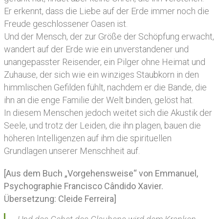
Er erkennt, dass die Liebe auf der Erde immer noch die
Freude geschlossener Oasen ist.
Und der Mensch, der zur Größe der Schöpfung erwacht,
wandert auf der Erde wie ein unverstandener und
unangepasster Reisender, ein Pilger ohne Heimat und
Zuhause, der sich wie ein winziges Staubkorn in den
himmlischen Gefilden fühlt, nachdem er die Bande, die
ihn an die enge Familie der Welt binden, gelöst hat.
In diesem Menschen jedoch weitet sich die Akustik der
Seele, und trotz der Leiden, die ihn plagen, bauen die
höheren Intelligenzen auf ihm die spirituellen
Grundlagen unserer Menschheit auf.
[Aus dem Buch „Vorgehensweise“ von Emmanuel,
Psychographie Francisco Cândido Xavier.
Übersetzung: Cleide Ferreira]