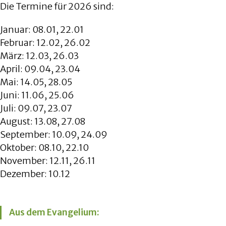
Die Termine für 2026 sind:
Januar: 08.01, 22.01
Februar: 12.02, 26.02
März: 12.03, 26.03
April: 09.04, 23.04
Mai: 14.05, 28.05
Juni: 11.06, 25.06
Juli: 09.07, 23.07
August: 13.08, 27.08
September: 10.09, 24.09
Oktober: 08.10, 22.10
November: 12.11, 26.11
Dezember: 10.12
Aus dem Evangelium: