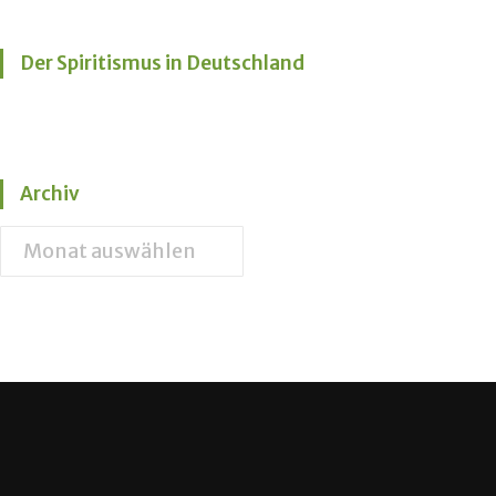
Der Spiritismus in Deutschland
Archiv