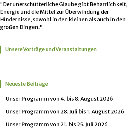
"Der unerschütterliche Glaube gibt Beharrlichkeit,
Energie und die Mittel zur Überwindung der
Hindernisse, sowohl in den kleinen als auch in den
großen Dingen."
Unsere Vorträge und Veranstaltungen
Neueste Beiträge
Unser Programm von 4. bis 8. August 2026
Unser Programm von 28. Juli bis 1. August 2026
Unser Programm von 21. bis 25. Juli 2026