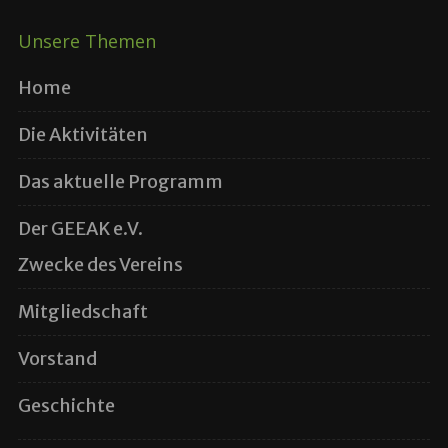
Unsere Themen
Home
Die Aktivitäten
Das aktuelle Programm
Der GEEAK e.V.
Zwecke des Vereins
Mitgliedschaft
Vorstand
Geschichte