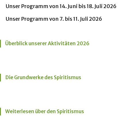
Unser Programm von 14. Juni bis 18. Juli 2026
Unser Programm von 7. bis 11. Juli 2026
Überblick unserer Aktivitäten 2026
Die Grundwerke des Spiritismus
Weiterlesen über den Spiritismus