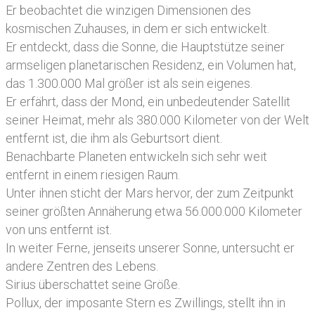
Er beobachtet die winzigen Dimensionen des
kosmischen Zuhauses, in dem er sich entwickelt.
Er entdeckt, dass die Sonne, die Hauptstütze seiner
armseligen planetarischen Residenz, ein Volumen hat,
das 1.300.000 Mal größer ist als sein eigenes.
Er erfährt, dass der Mond, ein unbedeutender Satellit
seiner Heimat, mehr als 380.000 Kilometer von der Welt
entfernt ist, die ihm als Geburtsort dient.
Benachbarte Planeten entwickeln sich sehr weit
entfernt in einem riesigen Raum.
Unter ihnen sticht der Mars hervor, der zum Zeitpunkt
seiner größten Annäherung etwa 56.000.000 Kilometer
von uns entfernt ist.
In weiter Ferne, jenseits unserer Sonne, untersucht er
andere Zentren des Lebens.
Sirius überschattet seine Größe.
Pollux, der imposante Stern es Zwillings, stellt ihn in