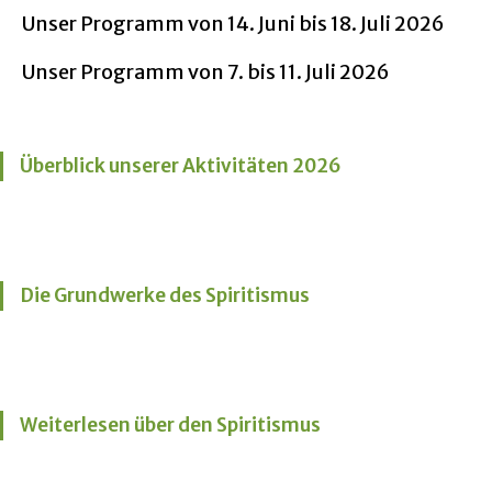
Unser Programm von 14. Juni bis 18. Juli 2026
Unser Programm von 7. bis 11. Juli 2026
Überblick unserer Aktivitäten 2026
Die Grundwerke des Spiritismus
Weiterlesen über den Spiritismus