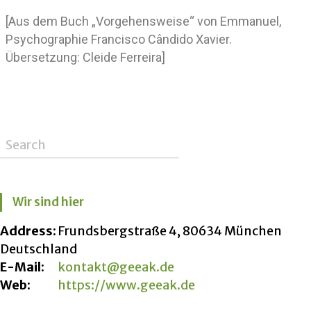
[Aus dem Buch „Vorgehensweise“ von Emmanuel,
Psychographie Francisco Cândido Xavier.
Übersetzung: Cleide Ferreira]
Wir sind hier
Address:
Frundsbergstraße 4, 80634 München
Deutschland
E-Mail:
kontakt@geeak.de
Web:
https://www.geeak.de