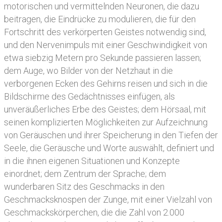
motorischen und vermittelnden Neuronen, die dazu
beitragen, die Eindrücke zu modulieren, die für den
Fortschritt des verkörperten Geistes notwendig sind,
und den Nervenimpuls mit einer Geschwindigkeit von
etwa siebzig Metern pro Sekunde passieren lassen;
dem Auge, wo Bilder von der Netzhaut in die
verborgenen Ecken des Gehirns reisen und sich in die
Bildschirme des Gedächtnisses einfügen, als
unveräußerliches Erbe des Geistes; dem Hörsaal, mit
seinen komplizierten Möglichkeiten zur Aufzeichnung
von Geräuschen und ihrer Speicherung in den Tiefen der
Seele, die Geräusche und Worte auswählt, definiert und
in die ihnen eigenen Situationen und Konzepte
einordnet; dem Zentrum der Sprache; dem
wunderbaren Sitz des Geschmacks in den
Geschmacksknospen der Zunge, mit einer Vielzahl von
Geschmackskörperchen, die die Zahl von 2.000