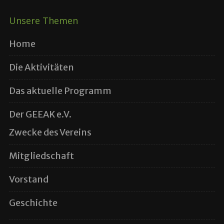
Unsere Themen
Home
Die Aktivitäten
Das aktuelle Programm
Der GEEAK e.V.
Zwecke des Vereins
Mitgliedschaft
Vorstand
Geschichte