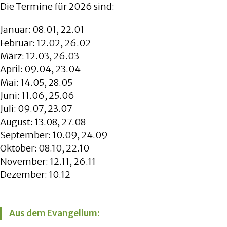
Die Termine für 2026 sind:
Januar: 08.01, 22.01
Februar: 12.02, 26.02
März: 12.03, 26.03
April: 09.04, 23.04
Mai: 14.05, 28.05
Juni: 11.06, 25.06
Juli: 09.07, 23.07
August: 13.08, 27.08
September: 10.09, 24.09
Oktober: 08.10, 22.10
November: 12.11, 26.11
Dezember: 10.12
Aus dem Evangelium: