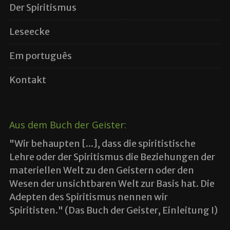
Der Spiritismus
Leseecke
Em português
Kontakt
Aus dem Buch der Geister:
"Wir behaupten [...], dass die spiritistische
Lehre oder der Spiritismus die Beziehungen der
materiellen Welt zu den Geistern oder den
Wesen der unsichtbaren Welt zur Basis hat. Die
Adepten des Spiritismus nennen wir
Spiritisten." (Das Buch der Geister, Einleitung I)