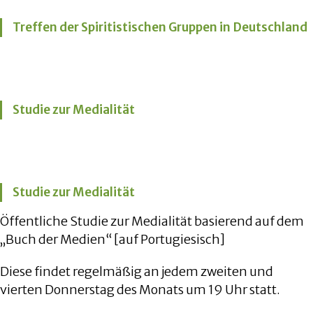
Treffen der Spiritistischen Gruppen in Deutschland
Studie zur Medialität
Studie zur Medialität
Öffentliche Studie zur Medialität basierend auf dem
„Buch der Medien“ [auf Portugiesisch]
Diese findet regelmäßig an jedem zweiten und
vierten Donnerstag des Monats um 19 Uhr statt.