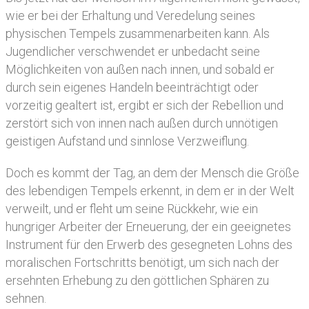
wie er bei der Erhaltung und Veredelung seines
physischen Tempels zusammenarbeiten kann. Als
Jugendlicher verschwendet er unbedacht seine
Möglichkeiten von außen nach innen, und sobald er
durch sein eigenes Handeln beeinträchtigt oder
vorzeitig gealtert ist, ergibt er sich der Rebellion und
zerstört sich von innen nach außen durch unnötigen
geistigen Aufstand und sinnlose Verzweiflung.
Doch es kommt der Tag, an dem der Mensch die Größe
des lebendigen Tempels erkennt, in dem er in der Welt
verweilt, und er fleht um seine Rückkehr, wie ein
hungriger Arbeiter der Erneuerung, der ein geeignetes
Instrument für den Erwerb des gesegneten Lohns des
moralischen Fortschritts benötigt, um sich nach der
ersehnten Erhebung zu den göttlichen Sphären zu
sehnen.