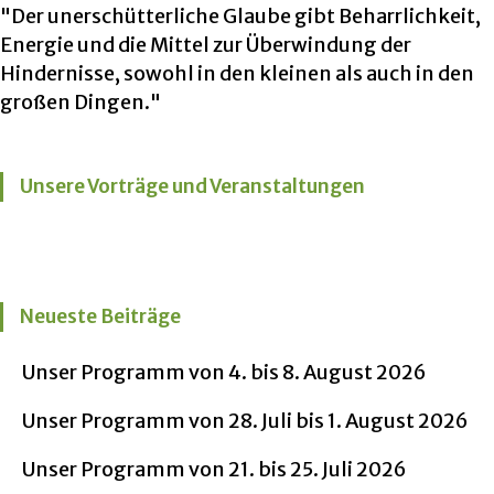
"Der unerschütterliche Glaube gibt Beharrlichkeit,
Energie und die Mittel zur Überwindung der
Hindernisse, sowohl in den kleinen als auch in den
großen Dingen."
Unsere Vorträge und Veranstaltungen
Neueste Beiträge
Unser Programm von 4. bis 8. August 2026
Unser Programm von 28. Juli bis 1. August 2026
Unser Programm von 21. bis 25. Juli 2026