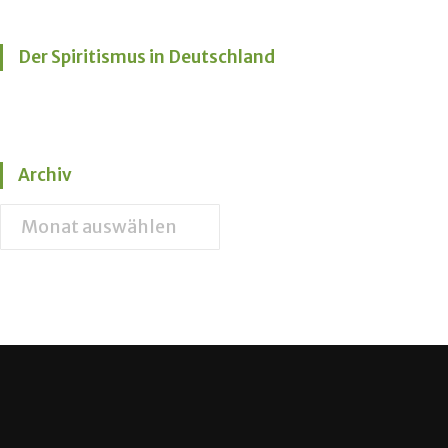
Der Spiritismus in Deutschland
Archiv