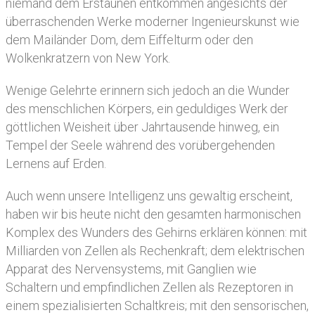
niemand dem Erstaunen entkommen angesichts der
überraschenden Werke moderner Ingenieurskunst wie
dem Mailänder Dom, dem Eiffelturm oder den
Wolkenkratzern von New York.
Wenige Gelehrte erinnern sich jedoch an die Wunder
des menschlichen Körpers, ein geduldiges Werk der
göttlichen Weisheit über Jahrtausende hinweg, ein
Tempel der Seele während des vorübergehenden
Lernens auf Erden.
Auch wenn unsere Intelligenz uns gewaltig erscheint,
haben wir bis heute nicht den gesamten harmonischen
Komplex des Wunders des Gehirns erklären können: mit
Milliarden von Zellen als Rechenkraft; dem elektrischen
Apparat des Nervensystems, mit Ganglien wie
Schaltern und empfindlichen Zellen als Rezeptoren in
einem spezialisierten Schaltkreis; mit den sensorischen,