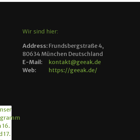
Wir sind hier:
Address:
Frundsbergstraße 4,
80634 München Deutschland
E-Mail:
kontakt@geeak.de
Web:
https://geeak.de/