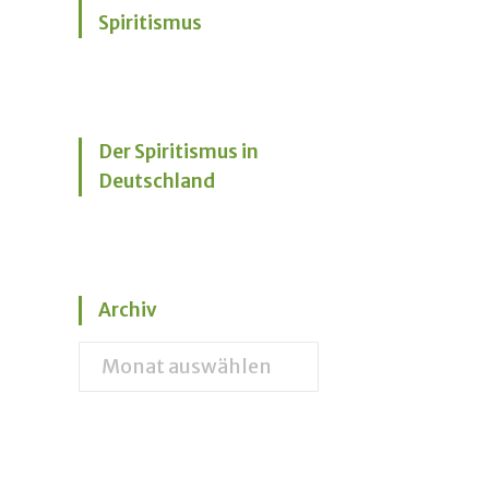
Spiritismus
Der Spiritismus in
Deutschland
Archiv
Archiv