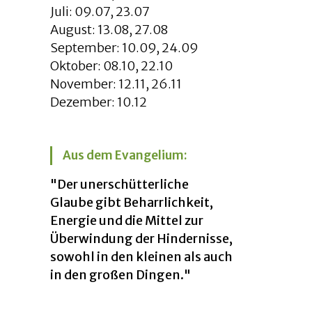
Juli: 09.07, 23.07
August: 13.08, 27.08
September: 10.09, 24.09
Oktober: 08.10, 22.10
November: 12.11, 26.11
Dezember: 10.12
Aus dem Evangelium:
"Der unerschütterliche
Glaube gibt Beharrlichkeit,
Energie und die Mittel zur
Überwindung der Hindernisse,
sowohl in den kleinen als auch
in den großen Dingen."