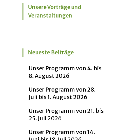
Unsere Vorträge und
Veranstaltungen
Neueste Beiträge
Unser Programm von 4. bis
8. August 2026
Unser Programm von 28.
Juli bis 1. August 2026
Unser Programm von 21. bis
25. Juli 2026
Unser Programm von 14.
Juni bis 18. Juli 2026