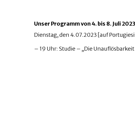
Unser Programm von 4. bis 8. Juli 202
Dienstag, den 4.07.2023 [auf Portugies
– 19 Uhr: Studie – „Die Unauflösbarkei