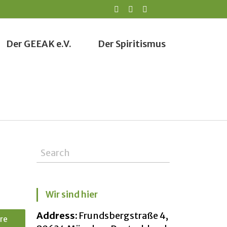
Der GEEAK e.V.
Der Spiritismus
Wir sind hier
Address:
Frundsbergstraße 4,
re