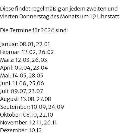
Diese findet regelmäßig an jedem zweiten und
vierten Donnerstag des Monats um 19 Uhr statt.
Die Termine für 2026 sind:
Januar: 08.01, 22.01
Februar: 12.02, 26.02
März: 12.03, 26.03
April: 09.04, 23.04
Mai: 14.05, 28.05
Juni: 11.06, 25.06
Juli: 09.07, 23.07
August: 13.08, 27.08
September: 10.09, 24.09
Oktober: 08.10, 22.10
November: 12.11, 26.11
Dezember: 10.12