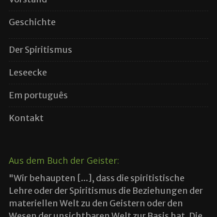
Geschichte
Der Spiritismus
Leseecke
Em português
Kontakt
Aus dem Buch der Geister:
"Wir behaupten [...], dass die spiritistische
Lehre oder der Spiritismus die Beziehungen der
materiellen Welt zu den Geistern oder den
Wesen der unsichtbaren Welt zur Basis hat. Die