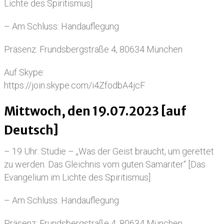
Lichte des Spiritismus]
– Am Schluss: Handauflegung
Präsenz: Frundsbergstraße 4, 80634 München
Auf Skype:
https://join.skype.com/i4ZfodbA4jcF
Mittwoch, den 19.07.2023 [auf
Deutsch]
– 19 Uhr: Studie – „Was der Geist braucht, um gerettet
zu werden. Das Gleichnis vom guten Samariter“ [Das
Evangelium im Lichte des Spiritismus]
– Am Schluss: Handauflegung
Präsenz: Frundsbergstraße 4, 80634 München