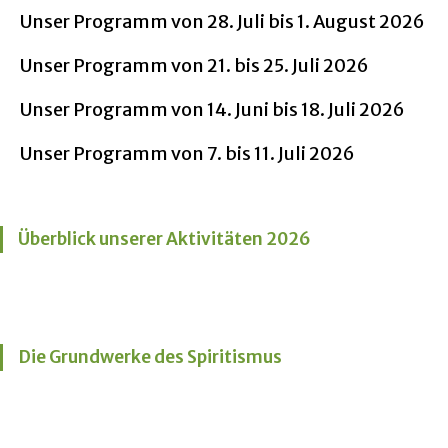
Unser Programm von 28. Juli bis 1. August 2026
Unser Programm von 21. bis 25. Juli 2026
Unser Programm von 14. Juni bis 18. Juli 2026
Unser Programm von 7. bis 11. Juli 2026
Überblick unserer Aktivitäten 2026
Die Grundwerke des Spiritismus