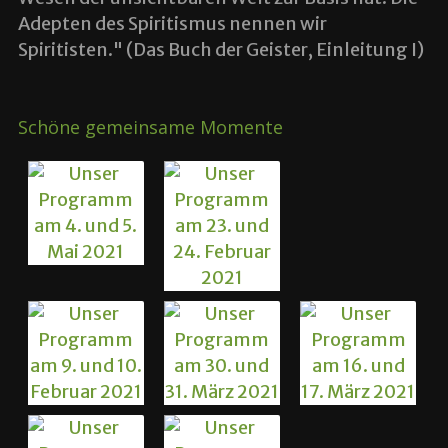
Adepten des Spiritismus nennen wir
Spiritisten." (Das Buch der Geister, Einleitung I)
Schöne gemeinsame Momente