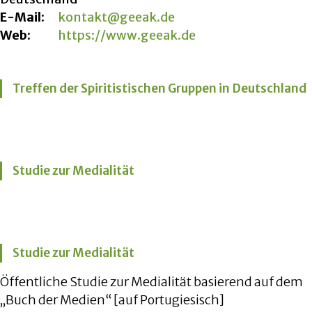
E-Mail:
kontakt@geeak.de
Web:
https://www.geeak.de
Treffen der Spiritistischen Gruppen in Deutschland
Studie zur Medialität
Studie zur Medialität
Öffentliche Studie zur Medialität basierend auf dem
„Buch der Medien“ [auf Portugiesisch]