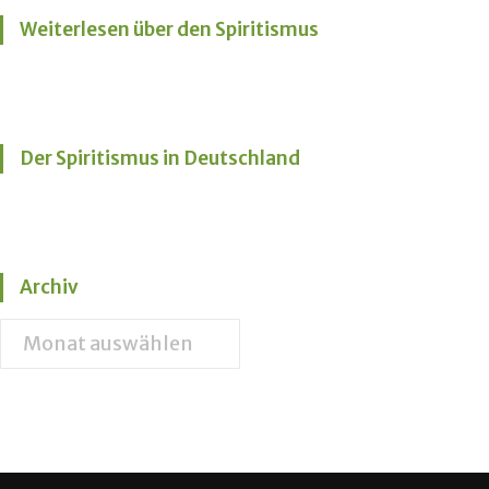
Weiterlesen über den Spiritismus
Der Spiritismus in Deutschland
Archiv