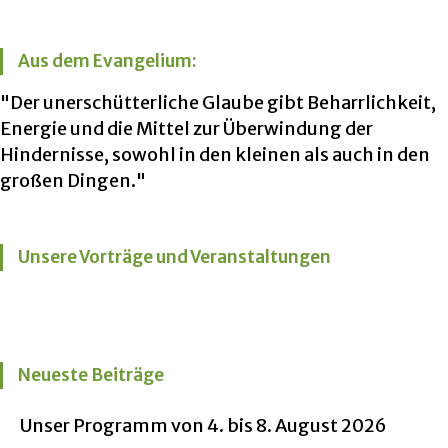
Aus dem Evangelium:
"Der unerschütterliche Glaube gibt Beharrlichkeit,
Energie und die Mittel zur Überwindung der
Hindernisse, sowohl in den kleinen als auch in den
großen Dingen."
Unsere Vorträge und Veranstaltungen
Neueste Beiträge
Unser Programm von 4. bis 8. August 2026