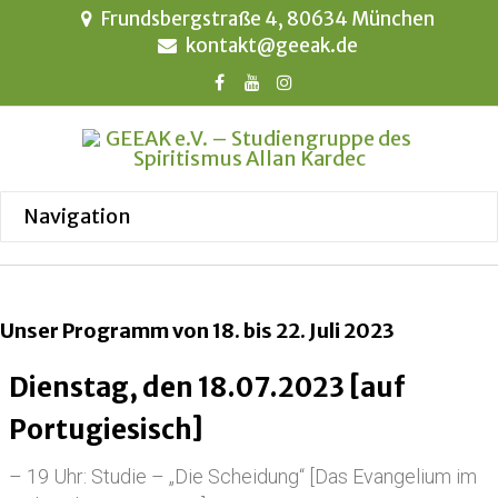
Frundsbergstraße 4, 80634 München
kontakt@geeak.de
Unser Programm von 18. bis 22. Juli 2023
Dienstag, den 18.07.2023 [auf
Portugiesisch]
– 19 Uhr: Studie – „Die Scheidung“ [Das Evangelium im