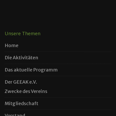
Unsere Themen
Home
Die Aktivitäten
Das aktuelle Programm
Der GEEAK e.V.
Zwecke des Vereins
Mitgliedschaft
Vorstand