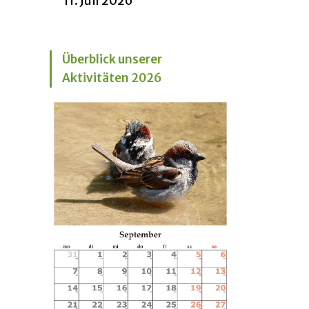
11. Juli 2026
Überblick unserer
Aktivitäten 2026