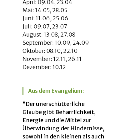
April: 09.04, 23.04
Mai: 14.05, 28.05
Juni: 11.06, 25.06
Juli: 09.07, 23.07
August: 13.08, 27.08
September: 10.09, 24.09
Oktober: 08.10, 22.10
November: 12.11, 26.11
Dezember: 10.12
Aus dem Evangelium:
"Der unerschütterliche
Glaube gibt Beharrlichkeit,
Energie und die Mittel zur
Überwindung der Hindernisse,
sowohl in den kleinen als auch