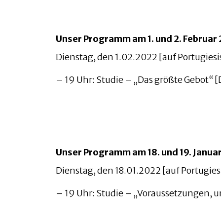
Unser Programm am 1. und 2. Februar
Dienstag, den 1.02.2022 [auf Portugiesi
– 19 Uhr: Studie – „Das größte Gebot“ 
Unser Programm am 18. und 19. Janua
Dienstag, den 18.01.2022 [auf Portugies
– 19 Uhr: Studie – „Voraussetzungen, u