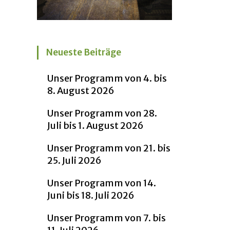
Neueste Beiträge
Unser Programm von 4. bis
8. August 2026
Unser Programm von 28.
Juli bis 1. August 2026
Unser Programm von 21. bis
25. Juli 2026
Unser Programm von 14.
Juni bis 18. Juli 2026
Unser Programm von 7. bis