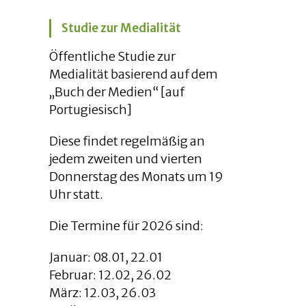
Studie zur Medialität
Öffentliche Studie zur
Medialität basierend auf dem
„Buch der Medien“ [auf
Portugiesisch]
Diese findet regelmäßig an
jedem zweiten und vierten
Donnerstag des Monats um 19
Uhr statt.
Die Termine für 2026 sind:
Januar: 08.01, 22.01
Februar: 12.02, 26.02
März: 12.03, 26.03