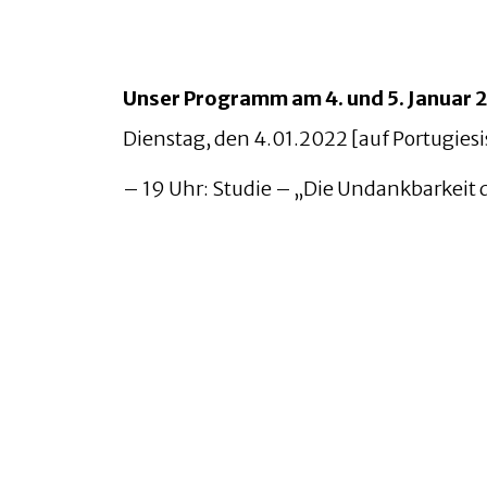
Unser Programm am 4. und 5. Januar 
Dienstag, den 4.01.2022 [auf Portugies
– 19 Uhr: Studie – „Die Undankbarkeit d