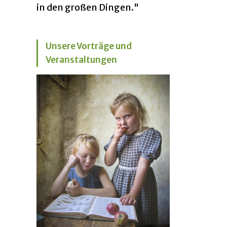
in den großen Dingen."
Unsere Vorträge und
Veranstaltungen