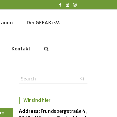
ogramm
Der GEEAK e.V.
Kontakt
Wir sind hier
Address:
Frundsbergstraße 4,
re