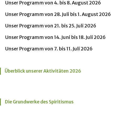
Unser Programm von 4. bis 8. August 2026
Unser Programm von 28. Juli bis 1. August 2026
Unser Programm von 21. bis 25. Juli 2026
Unser Programm von 14. Juni bis 18. Juli 2026
Unser Programm von 7. bis 11. Juli 2026
Überblick unserer Aktivitäten 2026
Die Grundwerke des Spiritismus