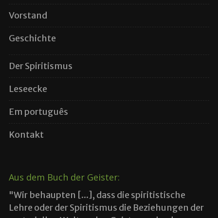
Vorstand
Geschichte
Der Spiritismus
Leseecke
Em português
Kontakt
Aus dem Buch der Geister:
"Wir behaupten [...], dass die spiritistische
Lehre oder der Spiritismus die Beziehungen der