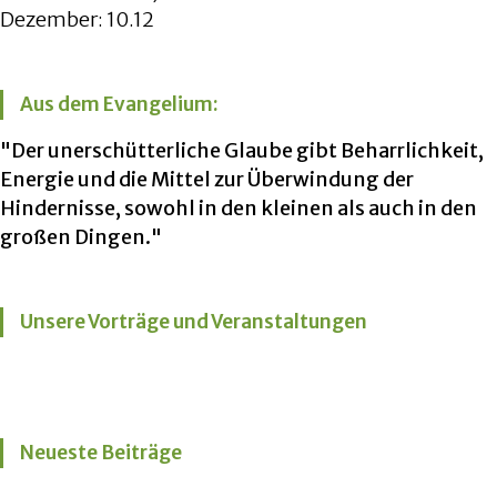
Dezember: 10.12
Aus dem Evangelium:
"Der unerschütterliche Glaube gibt Beharrlichkeit,
Energie und die Mittel zur Überwindung der
Hindernisse, sowohl in den kleinen als auch in den
großen Dingen."
Unsere Vorträge und Veranstaltungen
Neueste Beiträge