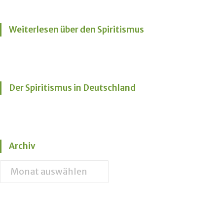
Weiterlesen über den Spiritismus
Der Spiritismus in Deutschland
Archiv