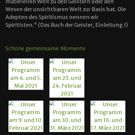
materiellen Welt zu den Geistern oder den
Wesen der unsichtbaren Welt zur Basis hat. Die
Adepten des Spiritismus nennen wir
Spiritisten." (Das Buch der Geister, Einleitung I)
Schöne gemeinsame Momente