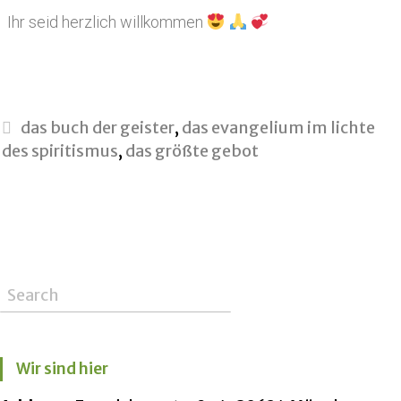
Ihr seid herzlich willkommen
das buch der geister
,
das evangelium im lichte
des spiritismus
,
das größte gebot
Wir sind hier