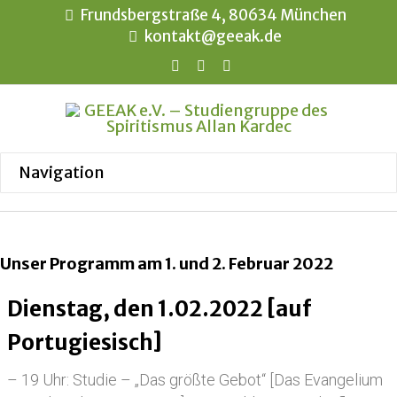
Frundsbergstraße 4, 80634 München
kontakt@geeak.de
Unser Programm am 1. und 2. Februar 2022
Dienstag, den 1.02.2022 [auf
Portugiesisch]
– 19 Uhr: Studie – „Das größte Gebot“ [Das Evangelium