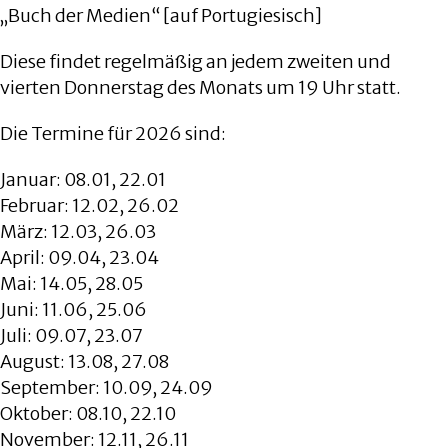
„Buch der Medien“ [auf Portugiesisch]
Diese findet regelmäßig an jedem zweiten und
vierten Donnerstag des Monats um 19 Uhr statt.
Die Termine für 2026 sind:
Januar: 08.01, 22.01
Februar: 12.02, 26.02
März: 12.03, 26.03
April: 09.04, 23.04
Mai: 14.05, 28.05
Juni: 11.06, 25.06
Juli: 09.07, 23.07
August: 13.08, 27.08
September: 10.09, 24.09
Oktober: 08.10, 22.10
November: 12.11, 26.11