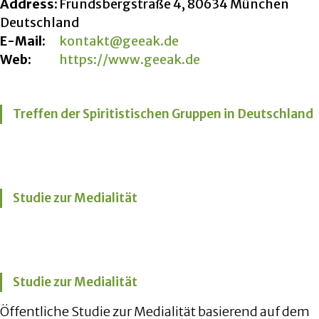
Address:
Frundsbergstraße 4, 80634 München
Deutschland
E-Mail:
kontakt@geeak.de
Web:
https://www.geeak.de
Treffen der Spiritistischen Gruppen in Deutschland
Studie zur Medialität
Studie zur Medialität
Öffentliche Studie zur Medialität basierend auf dem