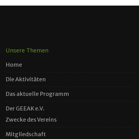
Unsere Themen
Home
Die Aktivitäten
Das aktuelle Programm
Der GEEAK e.V.
Zwecke des Vereins
Mitgliedschaft