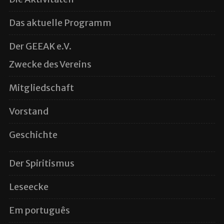
Das aktuelle Programm
Der GEEAK e.V.
Zwecke des Vereins
Mitgliedschaft
Vorstand
Geschichte
Der Spiritismus
Leseecke
Em português