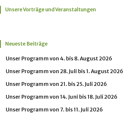
Unsere Vorträge und Veranstaltungen
Neueste Beiträge
Unser Programm von 4. bis 8. August 2026
Unser Programm von 28. Juli bis 1. August 2026
Unser Programm von 21. bis 25. Juli 2026
Unser Programm von 14. Juni bis 18. Juli 2026
Unser Programm von 7. bis 11. Juli 2026