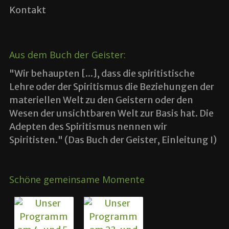
Kontakt
Aus dem Buch der Geister:
"Wir behaupten [...], dass die spiritistische
Lehre oder der Spiritismus die Beziehungen der
materiellen Welt zu den Geistern oder den
Wesen der unsichtbaren Welt zur Basis hat. Die
Adepten des Spiritismus nennen wir
Spiritisten." (Das Buch der Geister, Einleitung I)
Schöne gemeinsame Momente