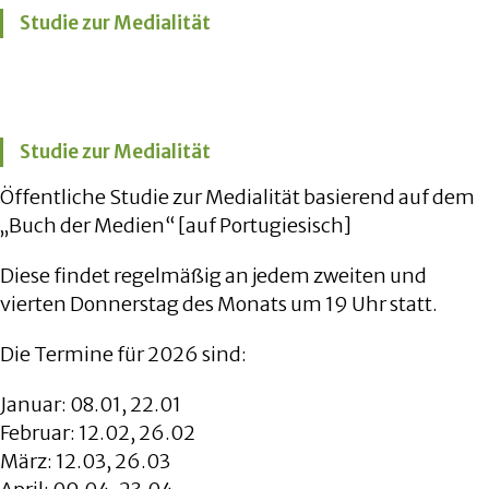
Studie zur Medialität
Studie zur Medialität
Öffentliche Studie zur Medialität basierend auf dem
„Buch der Medien“ [auf Portugiesisch]
Diese findet regelmäßig an jedem zweiten und
vierten Donnerstag des Monats um 19 Uhr statt.
Die Termine für 2026 sind:
Januar: 08.01, 22.01
Februar: 12.02, 26.02
März: 12.03, 26.03