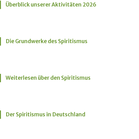
Überblick unserer Aktivitäten 2026
Die Grundwerke des Spiritismus
Weiterlesen über den Spiritismus
Der Spiritismus in Deutschland