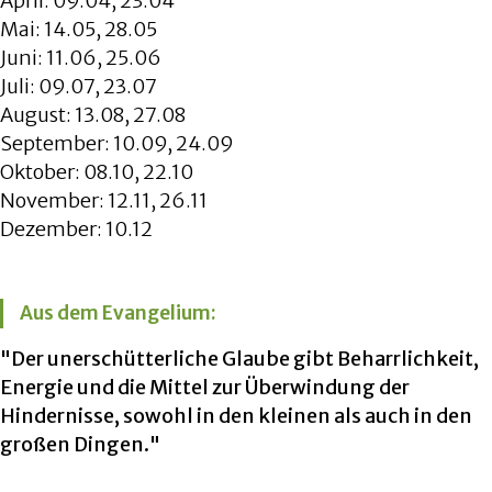
April: 09.04, 23.04
Mai: 14.05, 28.05
Juni: 11.06, 25.06
Juli: 09.07, 23.07
August: 13.08, 27.08
September: 10.09, 24.09
Oktober: 08.10, 22.10
November: 12.11, 26.11
Dezember: 10.12
Aus dem Evangelium:
"Der unerschütterliche Glaube gibt Beharrlichkeit,
Energie und die Mittel zur Überwindung der
Hindernisse, sowohl in den kleinen als auch in den
großen Dingen."