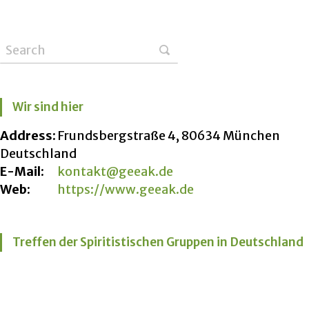
Wir sind hier
Address:
Frundsbergstraße 4, 80634 München
Deutschland
E-Mail:
kontakt@geeak.de
Web:
https://www.geeak.de
Treffen der Spiritistischen Gruppen in Deutschland