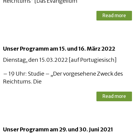
Reichtums“ [Das Evangelium
Read more
Unser Programm am 15. und 16. März 2022
Dienstag, den 15.03.2022 [auf Portugiesisch]
– 19 Uhr: Studie – „Der vorgesehene Zweck des
Reichtums. Die
Read more
Unser Programm am 29. und 30. Juni 2021