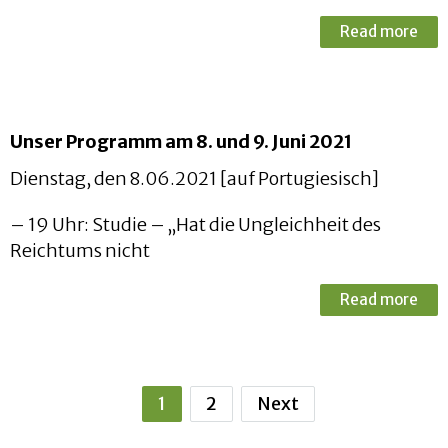
Read more
Unser Programm am 8. und 9. Juni 2021
Dienstag, den 8.06.2021 [auf Portugiesisch]
– 19 Uhr: Studie – „Hat die Ungleichheit des
Reichtums nicht
Read more
1
2
Next