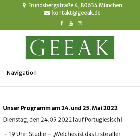
Frundsbergstraße 4, 80634 München
kontakt@geeak.de
Unser Programm am 24. und 25. Mai 2022
Dienstag, den 24.05.2022 [auf Portugiesisch]
– 19 Uhr: Studie – „Welches ist das Erste aller