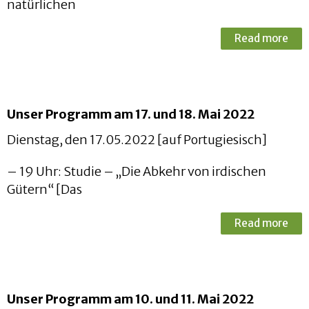
natürlichen
Read more
Unser Programm am 17. und 18. Mai 2022
Dienstag, den 17.05.2022 [auf Portugiesisch]
– 19 Uhr: Studie – „Die Abkehr von irdischen
Gütern“ [Das
Read more
Unser Programm am 10. und 11. Mai 2022