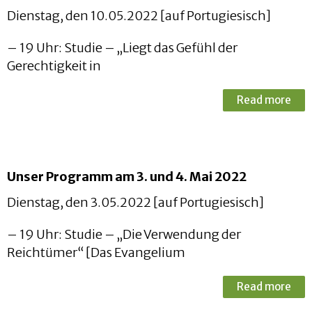
Dienstag, den 10.05.2022 [auf Portugiesisch]
– 19 Uhr: Studie – „Liegt das Gefühl der
Gerechtigkeit in
Read more
Unser Programm am 3. und 4. Mai 2022
Dienstag, den 3.05.2022 [auf Portugiesisch]
– 19 Uhr: Studie – „Die Verwendung der
Reichtümer“ [Das Evangelium
Read more