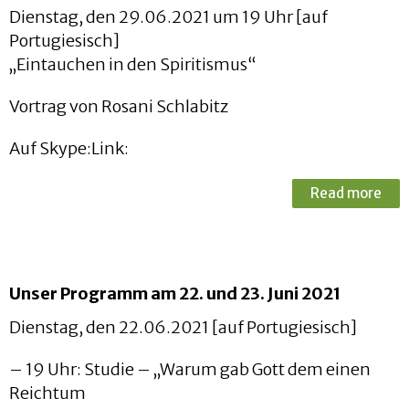
Dienstag, den 29.06.2021 um 19 Uhr [auf
Portugiesisch]
„Eintauchen in den Spiritismus“
Vortrag von Rosani Schlabitz
Auf Skype:Link:
Read more
Unser Programm am 22. und 23. Juni 2021
Dienstag, den 22.06.2021 [auf Portugiesisch]
– 19 Uhr: Studie – „Warum gab Gott dem einen
Reichtum