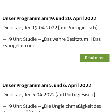
Unser Programm am 19. und 20. April 2022
Dienstag, den 19.04.2022 [auf Portugiesisch]
– 19 Uhr: Studie – „Das wahre Besitztum“ [Das
Evangelium im
Read more
Unser Programm am 5. und 6. April 2022
Dienstag, den 5.04.2022 [auf Portugiesisch]
– 19 Uhr: Studie – „Die Ungleichmäßigkeit des