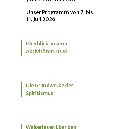
Unser Programm von 7. bis
11. Juli 2026
Überblick unserer
Aktivitäten 2026
Die Grundwerke des
Spiritismus
Weiterlesen über den