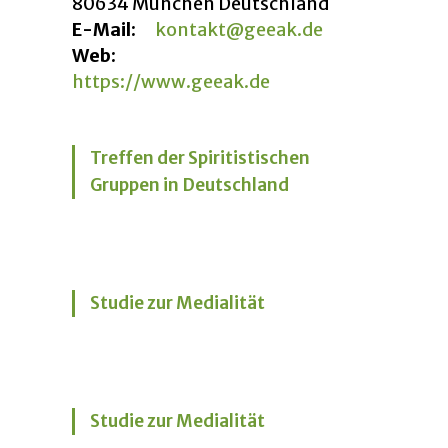
80634 München Deutschland
E-Mail:
kontakt@geeak.de
Web:
https://www.geeak.de
Treffen der Spiritistischen
Gruppen in Deutschland
Studie zur Medialität
Studie zur Medialität