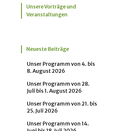
Unsere Vorträge und
Veranstaltungen
Neueste Beiträge
Unser Programm von 4. bis
8. August 2026
Unser Programm von 28.
Juli bis 1. August 2026
Unser Programm von 21. bis
25. Juli 2026
Unser Programm von 14.
Juni bis 18. Juli 2026