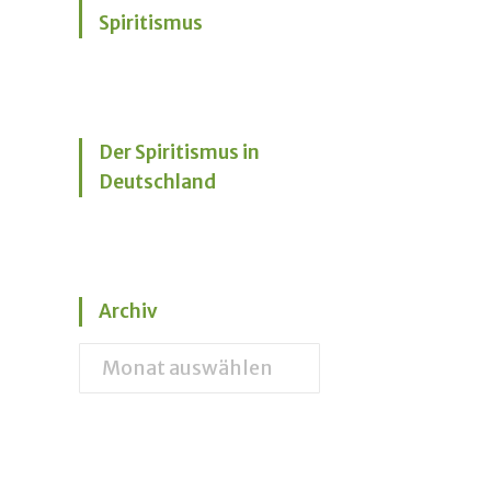
Spiritismus
Der Spiritismus in
Deutschland
Archiv