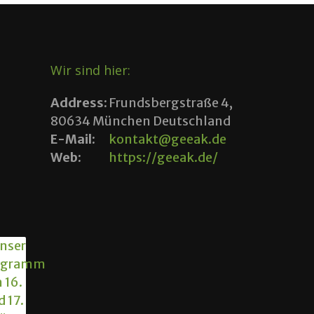
Wir sind hier:
Address:
Frundsbergstraße 4,
80634 München Deutschland
E-Mail:
kontakt@geeak.de
Web:
https://geeak.de/