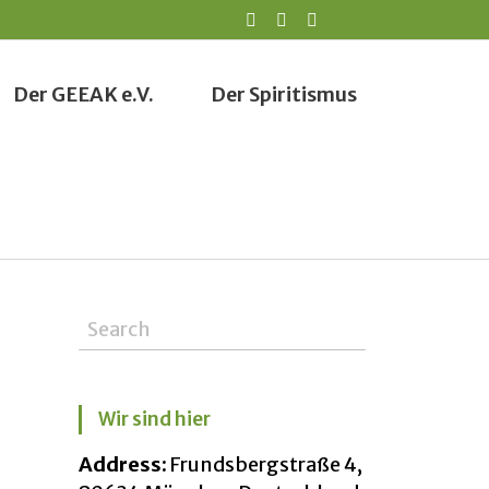
Der GEEAK e.V.
Der Spiritismus
Wir sind hier
s
Address:
Frundsbergstraße 4,