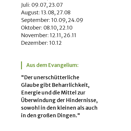
Juli: 09.07, 23.07
August: 13.08, 27.08
September: 10.09, 24.09
Oktober: 08.10, 22.10
November: 12.11, 26.11
Dezember: 10.12
Aus dem Evangelium:
"Der unerschütterliche
Glaube gibt Beharrlichkeit,
Energie und die Mittel zur
Überwindung der Hindernisse,
sowohl in den kleinen als auch
in den großen Dingen."