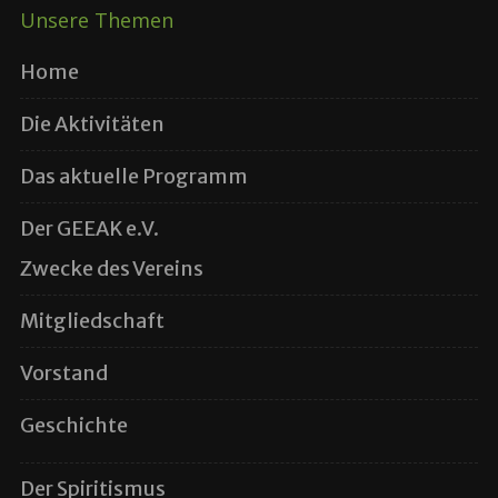
Unsere Themen
Home
Die Aktivitäten
Das aktuelle Programm
Der GEEAK e.V.
Zwecke des Vereins
Mitgliedschaft
Vorstand
Geschichte
Der Spiritismus