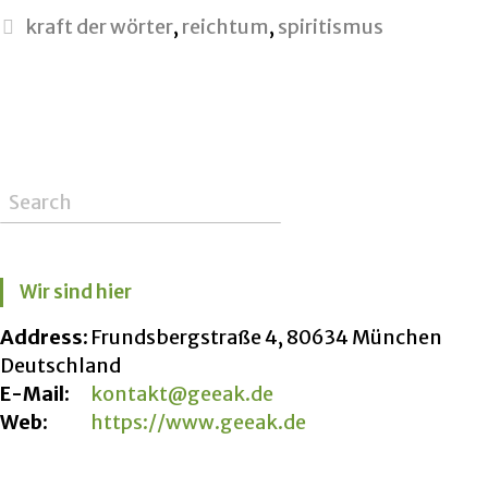
kraft der wörter
,
reichtum
,
spiritismus
Wir sind hier
Address:
Frundsbergstraße 4, 80634 München
Deutschland
E-Mail:
kontakt@geeak.de
Web:
https://www.geeak.de