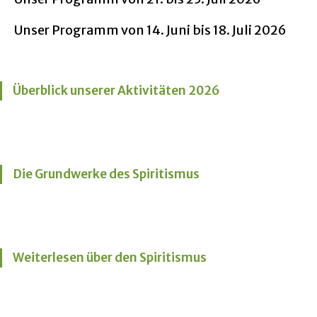
Unser Programm von 14. Juni bis 18. Juli 2026
Überblick unserer Aktivitäten 2026
Die Grundwerke des Spiritismus
Weiterlesen über den Spiritismus