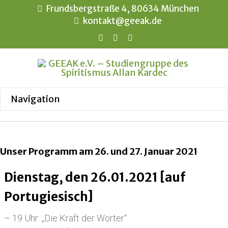
Frundsbergstraße 4, 80634 München
kontakt@geeak.de
Unser Programm am 26. und 27. Januar 2021
Dienstag, den 26.01.2021 [auf
Portugiesisch]
– 19 Uhr: „Die Kraft der Wörter“