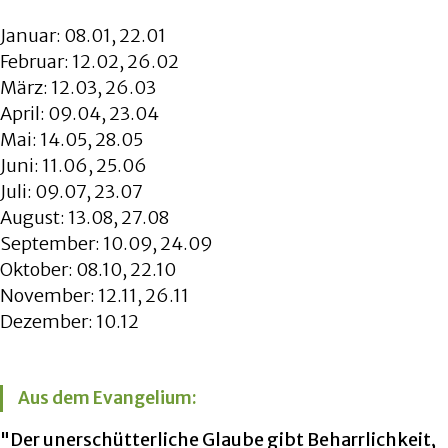
Januar: 08.01, 22.01
Februar: 12.02, 26.02
März: 12.03, 26.03
April: 09.04, 23.04
Mai: 14.05, 28.05
Juni: 11.06, 25.06
Juli: 09.07, 23.07
August: 13.08, 27.08
September: 10.09, 24.09
Oktober: 08.10, 22.10
November: 12.11, 26.11
Dezember: 10.12
Aus dem Evangelium:
"Der unerschütterliche Glaube gibt Beharrlichkeit,