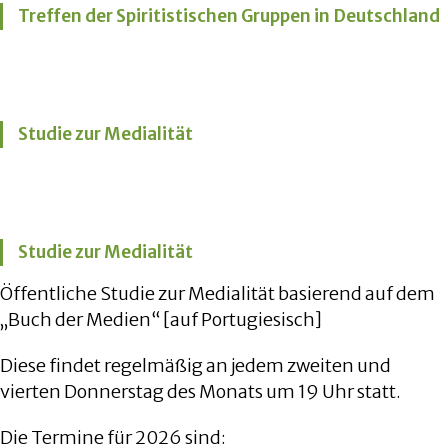
Treffen der Spiritistischen Gruppen in Deutschland
Studie zur Medialität
Studie zur Medialität
Öffentliche Studie zur Medialität basierend auf dem
„Buch der Medien“ [auf Portugiesisch]
Diese findet regelmäßig an jedem zweiten und
vierten Donnerstag des Monats um 19 Uhr statt.
Die Termine für 2026 sind: