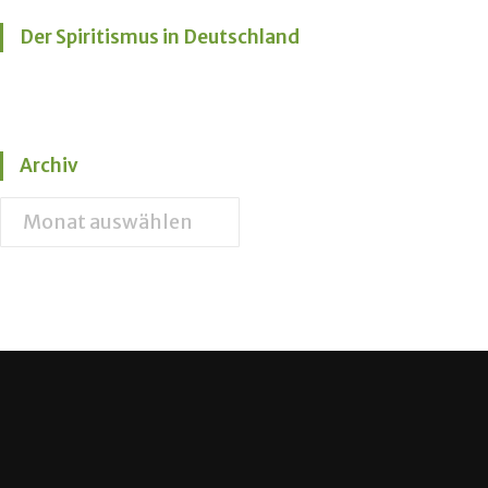
Der Spiritismus in Deutschland
Archiv