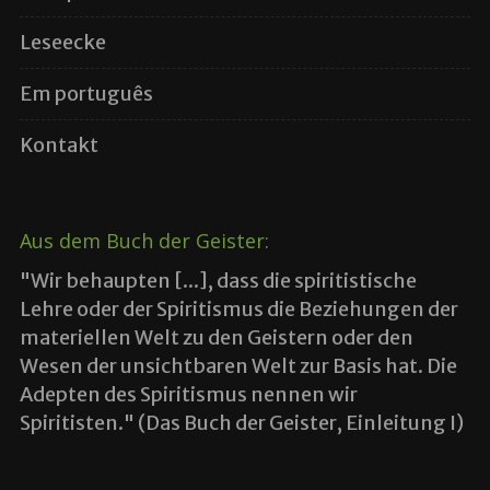
Leseecke
Em português
Kontakt
Aus dem Buch der Geister:
"Wir behaupten [...], dass die spiritistische
Lehre oder der Spiritismus die Beziehungen der
materiellen Welt zu den Geistern oder den
Wesen der unsichtbaren Welt zur Basis hat. Die
Adepten des Spiritismus nennen wir
Spiritisten." (Das Buch der Geister, Einleitung I)