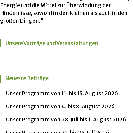
Energie und die Mittel zur Überwindung der
Hindernisse, sowohl in den kleinen als auch in den
großen Dingen."
Unsere Vorträge und Veranstaltungen
Neueste Beiträge
Unser Programm von 11. bis 15. August 2026
Unser Programm von 4. bis 8. August 2026
Unser Programm von 28. Juli bis 1. August 2026
Unser Programm von 21. bis 25. Juli 2026